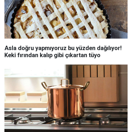
Asla doğru yapmıyoruz bu yüzden dağılıyor!
Keki fırından kalıp gibi çıkartan tüyo