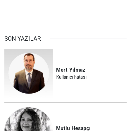
SON YAZILAR
Mert
Yılmaz
Kullanıcı hatası
Mutlu
Hesapçı