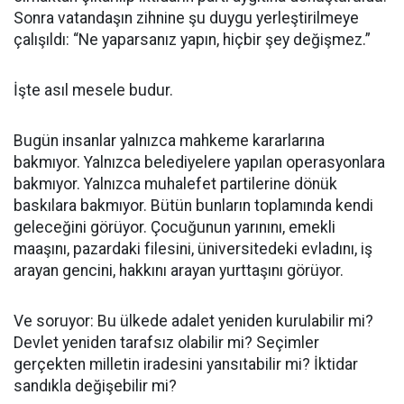
Sonra vatandaşın zihnine şu duygu yerleştirilmeye
çalışıldı: “Ne yaparsanız yapın, hiçbir şey değişmez.”
İşte asıl mesele budur.
Bugün insanlar yalnızca mahkeme kararlarına
bakmıyor. Yalnızca belediyelere yapılan operasyonlara
bakmıyor. Yalnızca muhalefet partilerine dönük
baskılara bakmıyor. Bütün bunların toplamında kendi
geleceğini görüyor. Çocuğunun yarınını, emekli
maaşını, pazardaki filesini, üniversitedeki evladını, iş
arayan gencini, hakkını arayan yurttaşını görüyor.
Ve soruyor: Bu ülkede adalet yeniden kurulabilir mi?
Devlet yeniden tarafsız olabilir mi? Seçimler
gerçekten milletin iradesini yansıtabilir mi? İktidar
sandıkla değişebilir mi?