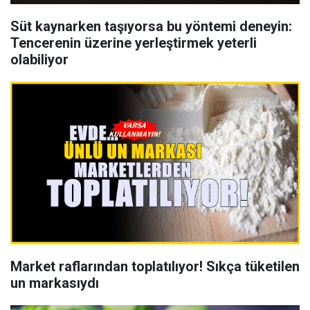
Süt kaynarken taşıyorsa bu yöntemi deneyin:
Tencerenin üzerine yerleştirmek yeterli
olabiliyor
Market raflarından toplatılıyor! Sıkça tüketilen
un markasıydı