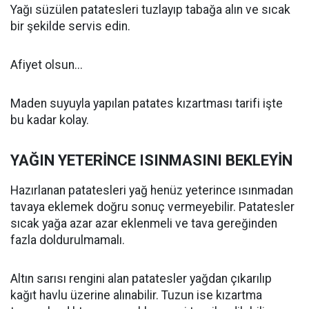
Yağı süzülen patatesleri tuzlayıp tabağa alın ve sıcak
bir şekilde servis edin.
Afiyet olsun...
Maden suyuyla yapılan patates kızartması tarifi işte
bu kadar kolay.
YAĞIN YETERİNCE ISINMASINI BEKLEYİN
Hazırlanan patatesleri yağ henüz yeterince ısınmadan
tavaya eklemek doğru sonuç vermeyebilir. Patatesler
sıcak yağa azar azar eklenmeli ve tava gereğinden
fazla doldurulmamalı.
Altın sarısı rengini alan patatesler yağdan çıkarılıp
kağıt havlu üzerine alınabilir. Tuzun ise kızartma