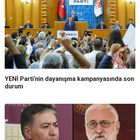
YENİ Parti'nin dayanışma kampanyasında son
durum