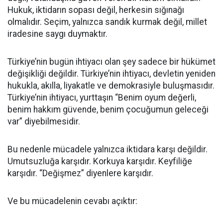
Hukuk, iktidarın sopası değil, herkesin sığınağı
olmalıdır. Seçim, yalnızca sandık kurmak değil, millet
iradesine saygı duymaktır.
Türkiye’nin bugün ihtiyacı olan şey sadece bir hükümet
değişikliği değildir. Türkiye’nin ihtiyacı, devletin yeniden
hukukla, akılla, liyakatle ve demokrasiyle buluşmasıdır.
Türkiye’nin ihtiyacı, yurttaşın “Benim oyum değerli,
benim hakkım güvende, benim çocuğumun geleceği
var” diyebilmesidir.
Bu nedenle mücadele yalnızca iktidara karşı değildir.
Umutsuzluğa karşıdır. Korkuya karşıdır. Keyfiliğe
karşıdır. “Değişmez” diyenlere karşıdır.
Ve bu mücadelenin cevabı açıktır: