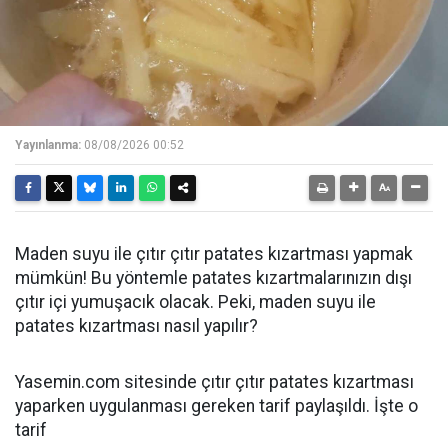
Yayınlanma:
08/08/2026 00:52
Maden suyu ile çıtır çıtır patates kızartması yapmak
mümkün! Bu yöntemle patates kızartmalarınızın dışı
çıtır içi yumuşacık olacak. Peki, maden suyu ile
patates kızartması nasıl yapılır?
Yasemin.com sitesinde çıtır çıtır patates kızartması
yaparken uygulanması gereken tarif paylaşıldı. İşte o
tarif