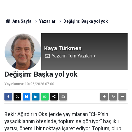
Ana Sayfa
Yazarlar
Değişim: Başka yol yok
Kaya Türkmen
Yazarın Tüm Yazıları >
Değişim: Başka yol yok
Yayınlanma:
10/06/2026 07:00
Bekir Ağırdır’ın Oksijen’de yayımlanan “CHP’nin
yaşadıklarının ötesinde, toplum ne görüyor” başlıklı
yazısı, önemli bir noktaya işaret ediyor. Toplum, olup