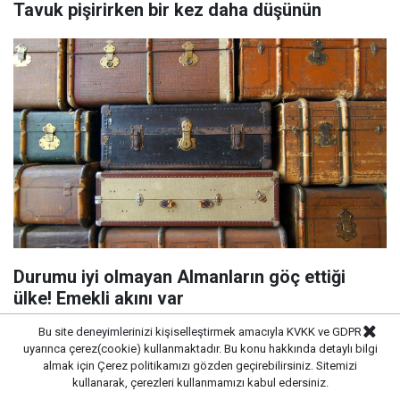
Tavuk pişirirken bir kez daha düşünün
Durumu iyi olmayan Almanların göç ettiği
ülke! Emekli akını var
Bu site deneyimlerinizi kişiselleştirmek amacıyla KVKK ve GDPR
uyarınca çerez(cookie) kullanmaktadır. Bu konu hakkında detaylı bilgi
almak için
Çerez politikamızı
gözden geçirebilirsiniz. Sitemizi
kullanarak, çerezleri kullanmamızı kabul edersiniz.