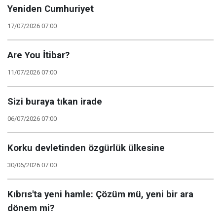
Yeniden Cumhuriyet
17/07/2026 07:00
Are You İtibar?
11/07/2026 07:00
Sizi buraya tıkan irade
06/07/2026 07:00
Korku devletinden özgürlük ülkesine
30/06/2026 07:00
Kıbrıs'ta yeni hamle: Çözüm mü, yeni bir ara
dönem mi?