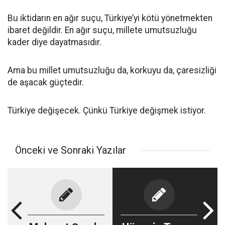
Bu iktidarın en ağır suçu, Türkiye’yi kötü yönetmekten
ibaret değildir. En ağır suçu, millete umutsuzluğu
kader diye dayatmasıdır.
Ama bu millet umutsuzluğu da, korkuyu da, çaresizliği
de aşacak güçtedir.
Türkiye değişecek. Çünkü Türkiye değişmek istiyor.
Önceki ve Sonraki Yazılar