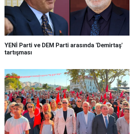
YENİ Parti ve DEM Parti arasında 'Demirtaş'
tartışması