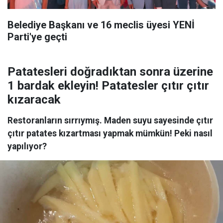
Belediye Başkanı ve 16 meclis üyesi YENİ
Parti'ye geçti
Patatesleri doğradıktan sonra üzerine
1 bardak ekleyin! Patatesler çıtır çıtır
kızaracak
Restoranların sırrıymış. Maden suyu sayesinde çıtır
çıtır patates kızartması yapmak mümkün! Peki nasıl
yapılıyor?