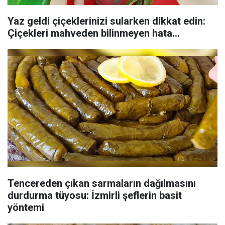
Yaz geldi çiçeklerinizi sularken dikkat edin:
Çiçekleri mahveden bilinmeyen hata...
Tencereden çıkan sarmaların dağılmasını
durdurma tüyosu: İzmirli şeflerin basit
yöntemi