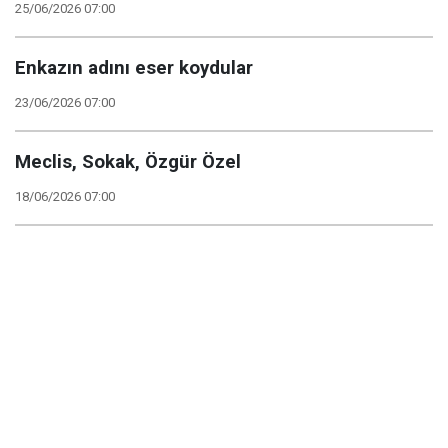
25/06/2026 07:00
Enkazın adını eser koydular
23/06/2026 07:00
Meclis, Sokak, Özgür Özel
18/06/2026 07:00