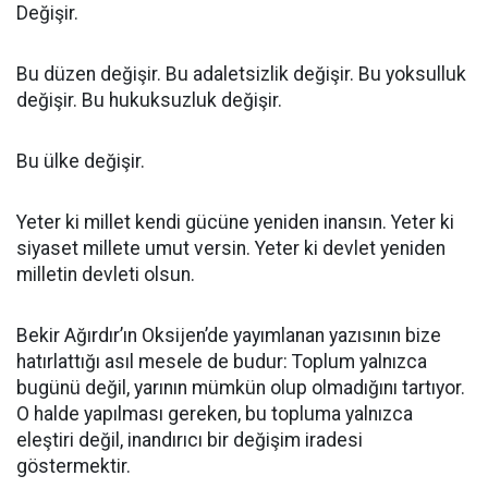
Değişir.
Bu düzen değişir. Bu adaletsizlik değişir. Bu yoksulluk
değişir. Bu hukuksuzluk değişir.
Bu ülke değişir.
Yeter ki millet kendi gücüne yeniden inansın. Yeter ki
siyaset millete umut versin. Yeter ki devlet yeniden
milletin devleti olsun.
Bekir Ağırdır’ın Oksijen’de yayımlanan yazısının bize
hatırlattığı asıl mesele de budur: Toplum yalnızca
bugünü değil, yarının mümkün olup olmadığını tartıyor.
O halde yapılması gereken, bu topluma yalnızca
eleştiri değil, inandırıcı bir değişim iradesi
göstermektir.