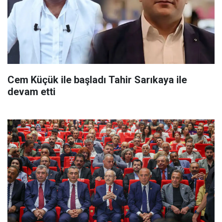
Cem Küçük ile başladı Tahir Sarıkaya ile
devam etti