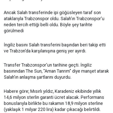
Ancak Salah transferinde ipi göğüsleyen taraf son
ataklarıyla Trabzonspor oldu. Salah'ın Trabzonspor'u
neden tercih ettiği belli oldu. Böyle şey tarihte
görülmedi
İngiliz basını Salah transferini başından beri takip etti
ve Trabzon'da karşılanışına geniş yer ayırdı.
Transfer Trabzonspor'un tarihine geçti. İngiliz
basınından The Sun, "Aman Tanrım" diye manşet atarak
Salah'ın anlaşma şartlarını duyurdu.
Habere göre; Mısırlı yıldız, Karadeniz ekibinde yıllık
14,6 milyon sterlin garanti ücret alacak. Performans
bonuslarıyla birlikte bu rakamın 18,9 milyon sterline
(yaklaşık 1 milyar 220 lira) kadar çıkacağı belirtildi.