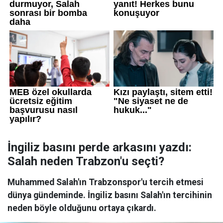
İngiliz basını perde arkasını yazdı:
Salah neden Trabzon'u seçti?
Muhammed Salah'ın Trabzonspor'u tercih etmesi
dünya gündeminde. İngiliz basını Salah'ın tercihinin
neden böyle olduğunu ortaya çıkardı.