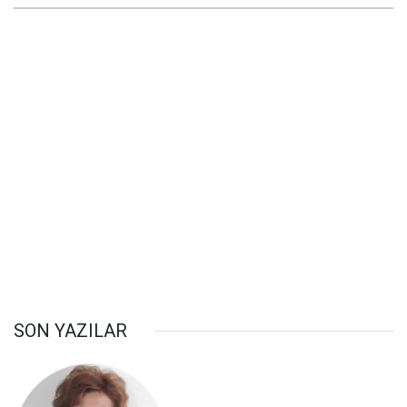
SON YAZILAR