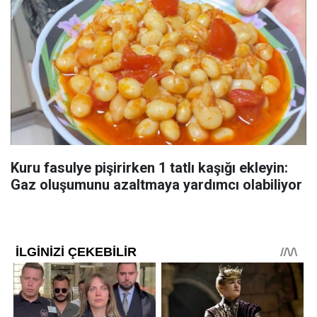
Kuru fasulye pişirirken 1 tatlı kaşığı ekleyin:
Gaz oluşumunu azaltmaya yardımcı olabiliyor