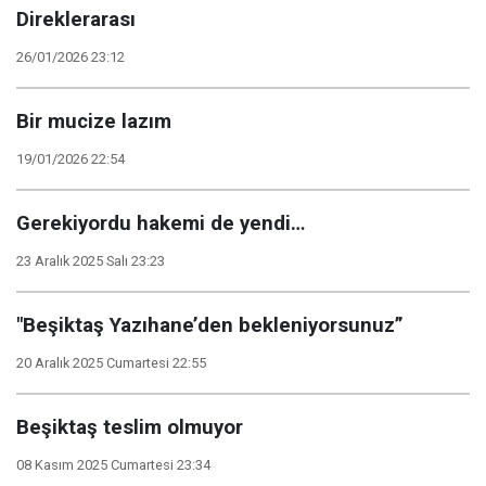
Direklerarası
26/01/2026 23:12
Bir mucize lazım
19/01/2026 22:54
Gerekiyordu hakemi de yendi…
23 Aralık 2025 Salı 23:23
"Beşiktaş Yazıhane’den bekleniyorsunuz”
20 Aralık 2025 Cumartesi 22:55
Beşiktaş teslim olmuyor
08 Kasım 2025 Cumartesi 23:34