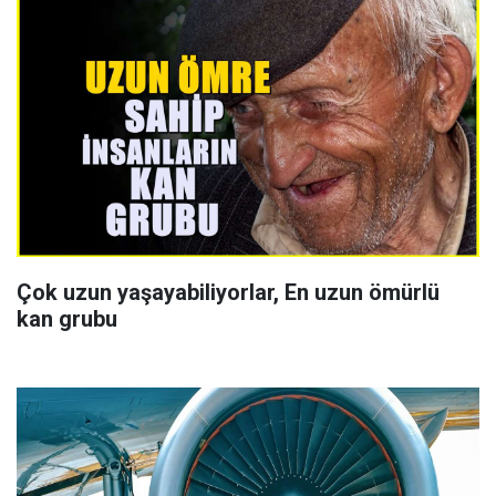
Çok uzun yaşayabiliyorlar, En uzun ömürlü
kan grubu