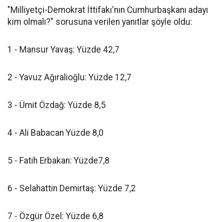
"Milliyetçi-Demokrat İttifakı'nın Cumhurbaşkanı adayı
kim olmalı?" sorusuna verilen yanıtlar şöyle oldu:
1 - Mansur Yavaş: Yüzde 42,7
2 - Yavuz Ağıralioğlu: Yüzde 12,7
3 - Ümit Özdağ: Yüzde 8,5
4 - Ali Babacan Yüzde 8,0
5 - Fatih Erbakan: Yüzde7,8
6 - Selahattin Demirtaş: Yüzde 7,2
7 - Özgür Özel: Yüzde 6,8