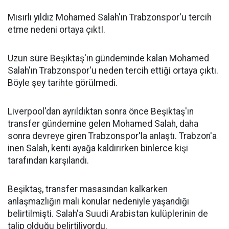
Mısırlı yıldız Mohamed Salah'ın Trabzonspor'u tercih
etme nedeni ortaya çıktI.
Uzun süre Beşiktaş'ın gündeminde kalan Mohamed
Salah'ın Trabzonspor'u neden tercih ettiği ortaya çıktı.
Böyle şey tarihte görülmedi.
Liverpool'dan ayrıldıktan sonra önce Beşiktaş'ın
transfer gündemine gelen Mohamed Salah, daha
sonra devreye giren Trabzonspor'la anlaştı. Trabzon'a
inen Salah, kenti ayağa kaldırırken binlerce kişi
tarafından karşılandı.
Beşiktaş, transfer masasından kalkarken
anlaşmazlığın mali konular nedeniyle yaşandığı
belirtilmişti. Salah'a Suudi Arabistan kulüplerinin de
talip olduğu belirtiliyordu.