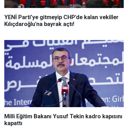
YENİ Parti’ye gitmeyip CHP'de kalan vekiller
Kılıçdaroğlu'na bayrak açtı!
Milli Eğitim Bakanı Yusuf Tekin kadro kapısını
kapattı