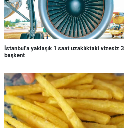
İstanbul'a yaklaşık 1 saat uzaklıktaki vizesiz 3
başkent