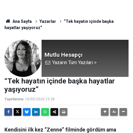
Ana Sayfa
Yazarlar
“Tek hayatın içinde başka
hayatlar yaşıyoruz”
Mutlu Hesapçı
Yazarın Tüm Yazıları >
“Tek hayatın içinde başka hayatlar
yaşıyoruz”
Yayınlanma:
10/05/2026 15:38
Kendisini ilk kez “Zenne” filminde gördüm ama