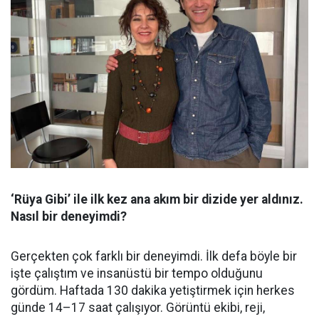
‘Rüya Gibi’ ile ilk kez ana akım bir dizide yer aldınız.
Nasıl bir deneyimdi?
Gerçekten çok farklı bir deneyimdi. İlk defa böyle bir
işte çalıştım ve insanüstü bir tempo olduğunu
gördüm. Haftada 130 dakika yetiştirmek için herkes
günde 14–17 saat çalışıyor. Görüntü ekibi, reji,