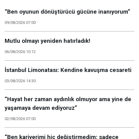
“Ben oyunun dönüştürücü gücüne inanıyorum”
09/08/2026 07:00
Mutlu olmayı yeniden hatırladık!
06/08/2026 10:12
İstanbul Limonatası: Kendine kavuşma cesareti
03/08/2026 14:30
“Hayat her zaman aydınlık olmuyor ama yine de
yaşamaya devam ediyoruz”
02/08/2026 07:00
“Ben kariyerimi hiç değiştirmedim; sadece