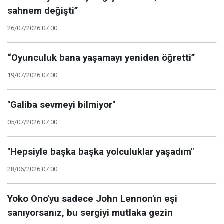
sahnem değişti”
26/07/2026 07:00
“Oyunculuk bana yaşamayı yeniden öğretti”
19/07/2026 07:00
"Galiba sevmeyi bilmiyor"
05/07/2026 07:00
"Hepsiyle başka başka yolculuklar yaşadım"
28/06/2026 07:00
Yoko Ono'yu sadece John Lennon'ın eşi
sanıyorsanız, bu sergiyi mutlaka gezin