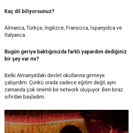
Kaç dil biliyorsunuz?
Almanca, Türkçe, İngilizce, Fransızca, İspanyolca ve
İtalyanca.
Bugün geriye baktığınızda farklı yapardım dediğiniz
bir şey var mı?
Belki Almanya’daki devlet okullarına girmeye
çalışırdım. Çünkü orada sadece eğitim değil, aynı
zamanda çok önemli bir network oluşuyor. Ben biraz
sıfırdan başladım.