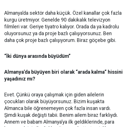
Almanya’da sektör daha küçük. Özel kanallar çok fazla
kurgu üretmiyor. Genelde 90 dakikalık televizyon
filmleri var. Geriye tiyatro kalıyor. Orada da ya kadrolu
oluyorsunuz ya da proje bazlı çalışıyorsunuz. Ben
daha çok proje bazlı çalışıyorum. Biraz göçebe gibi.
“İki dünya arasında büyüdüm”
Almanya’da büyüyen biri olarak “arada kalma” hissini
yaşadınız mı?
Evet. Çünkü oraya çalışmak için giden ailelerin
çocukları olarak büyüyorsunuz. Bizim kuşakta
Almanca bile öğrenemeyen çok fazla insan vardı.
Şimdi kuşak değişti tabii. Benim ailem biraz farklıydı.
Annem ve babam Almanya’ya ilk geldiklerinde, para