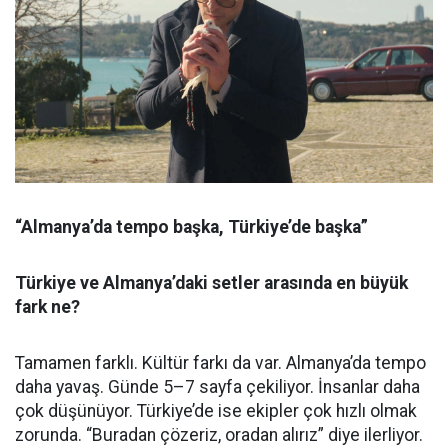
“Almanya’da tempo başka, Türkiye’de başka”
Türkiye ve Almanya’daki setler arasında en büyük
fark ne?
Tamamen farklı. Kültür farkı da var. Almanya’da tempo
daha yavaş. Günde 5–7 sayfa çekiliyor. İnsanlar daha
çok düşünüyor. Türkiye’de ise ekipler çok hızlı olmak
zorunda. “Buradan çözeriz, oradan alırız” diye ilerliyor.