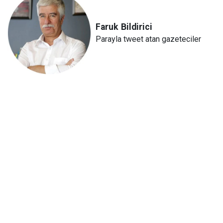
Faruk
Bildirici
Parayla tweet atan gazeteciler