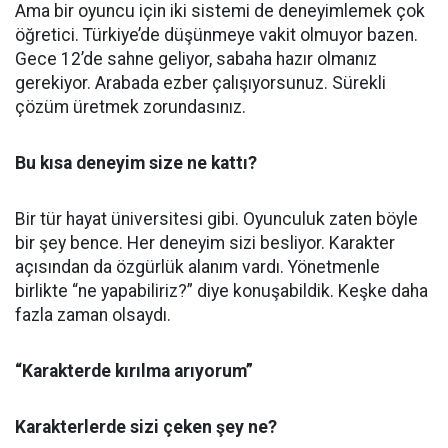
Ama bir oyuncu için iki sistemi de deneyimlemek çok
öğretici. Türkiye’de düşünmeye vakit olmuyor bazen.
Gece 12’de sahne geliyor, sabaha hazır olmanız
gerekiyor. Arabada ezber çalışıyorsunuz. Sürekli
çözüm üretmek zorundasınız.
Bu kısa deneyim size ne kattı?
Bir tür hayat üniversitesi gibi. Oyunculuk zaten böyle
bir şey bence. Her deneyim sizi besliyor. Karakter
açısından da özgürlük alanım vardı. Yönetmenle
birlikte “ne yapabiliriz?” diye konuşabildik. Keşke daha
fazla zaman olsaydı.
“Karakterde kırılma arıyorum”
Karakterlerde sizi çeken şey ne?