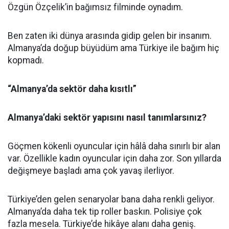
Özgün Özçelik’in bağımsız filminde oynadım.
Ben zaten iki dünya arasında gidip gelen bir insanım.
Almanya’da doğup büyüdüm ama Türkiye ile bağım hiç
kopmadı.
“Almanya’da sektör daha kısıtlı”
Almanya’daki sektör yapısını nasıl tanımlarsınız?
Göçmen kökenli oyuncular için hâlâ daha sınırlı bir alan
var. Özellikle kadın oyuncular için daha zor. Son yıllarda
değişmeye başladı ama çok yavaş ilerliyor.
Türkiye’den gelen senaryolar bana daha renkli geliyor.
Almanya’da daha tek tip roller baskın. Polisiye çok
fazla mesela. Türkiye’de hikâye alanı daha geniş.