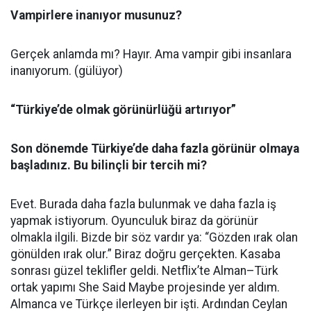
Vampirlere inanıyor musunuz?
Gerçek anlamda mı? Hayır. Ama vampir gibi insanlara
inanıyorum. (gülüyor)
“Türkiye’de olmak görünürlüğü artırıyor”
Son dönemde Türkiye’de daha fazla görünür olmaya
başladınız. Bu bilinçli bir tercih mi?
Evet. Burada daha fazla bulunmak ve daha fazla iş
yapmak istiyorum. Oyunculuk biraz da görünür
olmakla ilgili. Bizde bir söz vardır ya: “Gözden ırak olan
gönülden ırak olur.” Biraz doğru gerçekten. Kasaba
sonrası güzel teklifler geldi. Netflix’te Alman–Türk
ortak yapımı She Said Maybe projesinde yer aldım.
Almanca ve Türkçe ilerleyen bir işti. Ardından Ceylan