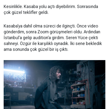
Kesinlikle. Kasaba yolu açtı diyebilirim. Sonrasında
çok güzel teklifler geldi.
Kasaba’ya dahil olma süreci de ilginçti. Önce video
gönderdim, sonra Zoom görüşmeleri oldu. Ardından
İstanbul’a gelip audition’a girdim. Seren Yüce çekti
sahneyi. Özgür ile karşılıklı oynadık. İki sene bekledik
ama sonunda çok güzel bir iş çıktı.