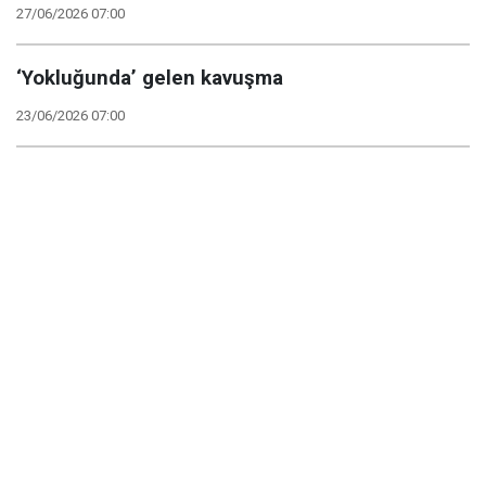
27/06/2026 07:00
‘Yokluğunda’ gelen kavuşma
23/06/2026 07:00