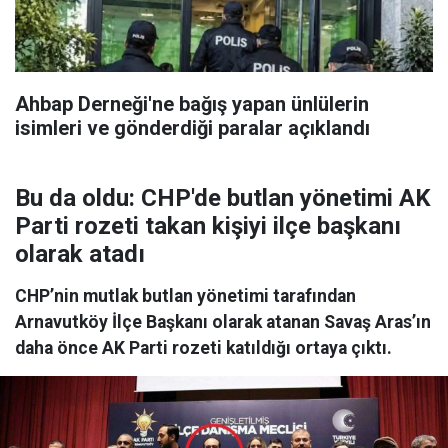
Ahbap Derneği'ne bağış yapan ünlülerin
isimleri ve gönderdiği paralar açıklandı
Bu da oldu: CHP'de butlan yönetimi AK
Parti rozeti takan kişiyi ilçe başkanı
olarak atadı
CHP’nin mutlak butlan yönetimi tarafından
Arnavutköy İlçe Başkanı olarak atanan Savaş Aras’ın
daha önce AK Parti rozeti katıldığı ortaya çıktı.