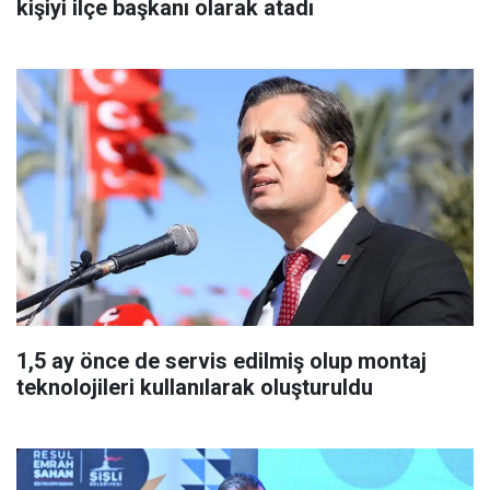
kişiyi ilçe başkanı olarak atadı
1,5 ay önce de servis edilmiş olup montaj
teknolojileri kullanılarak oluşturuldu