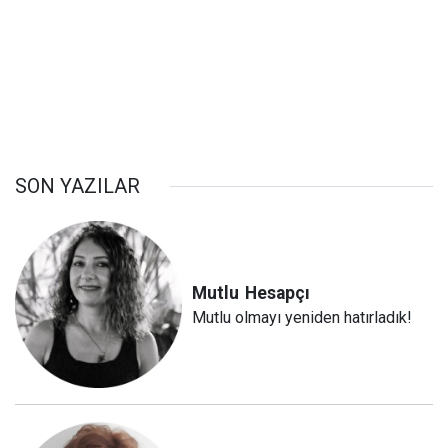
SON YAZILAR
Mutlu
Hesapçı
Mutlu olmayı yeniden hatırladık!