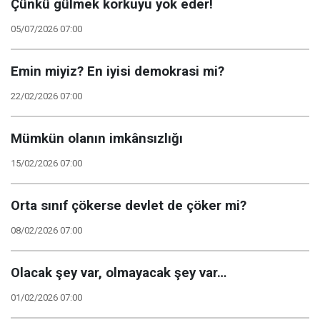
Çünkü gülmek korkuyu yok eder!
05/07/2026 07:00
Emin miyiz? En iyisi demokrasi mi?
22/02/2026 07:00
Mümkün olanın imkânsızlığı
15/02/2026 07:00
Orta sınıf çökerse devlet de çöker mi?
08/02/2026 07:00
Olacak şey var, olmayacak şey var…
01/02/2026 07:00