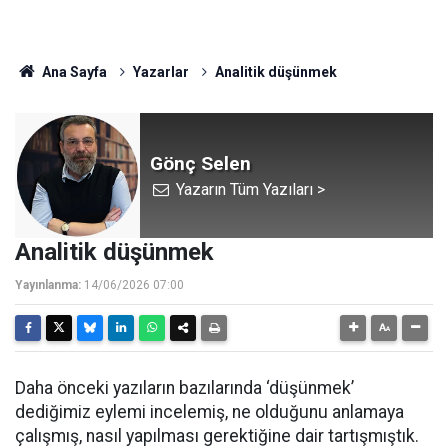
Ana Sayfa
Yazarlar
Analitik düşünmek
Gönç Selen
Yazarın Tüm Yazıları >
Analitik düşünmek
Yayınlanma:
14/06/2026 07:00
Daha önceki yazıların bazılarında ‘düşünmek’
dediğimiz eylemi incelemiş, ne olduğunu anlamaya
çalışmış, nasıl yapılması gerektiğine dair tartışmıştık.