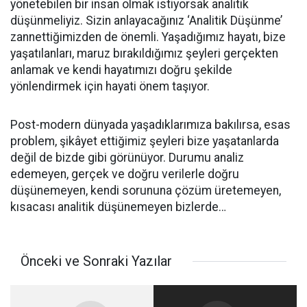
yönetebilen bir insan olmak istiyorsak analitik
düşünmeliyiz. Sizin anlayacağınız ‘Analitik Düşünme’
zannettiğimizden de önemli. Yaşadığımız hayatı, bize
yaşatılanları, maruz bırakıldığımız şeyleri gerçekten
anlamak ve kendi hayatımızı doğru şekilde
yönlendirmek için hayati önem taşıyor.
Post-modern dünyada yaşadıklarımıza bakılırsa, esas
problem, şikâyet ettiğimiz şeyleri bize yaşatanlarda
değil de bizde gibi görünüyor. Durumu analiz
edemeyen, gerçek ve doğru verilerle doğru
düşünemeyen, kendi sorununa çözüm üretemeyen,
kısacası analitik düşünemeyen bizlerde…
Önceki ve Sonraki Yazılar