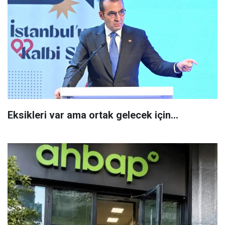
Eksikleri var ama ortak gelecek için...