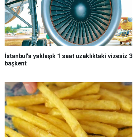
İstanbul'a yaklaşık 1 saat uzaklıktaki vizesiz 3
başkent