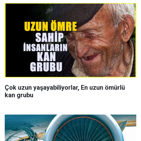
Çok uzun yaşayabiliyorlar, En uzun ömürlü
kan grubu