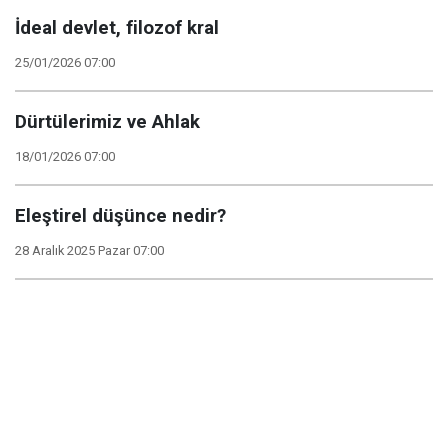
İdeal devlet, filozof kral
25/01/2026 07:00
Dürtülerimiz ve Ahlak
18/01/2026 07:00
Eleştirel düşünce nedir?
28 Aralık 2025 Pazar 07:00