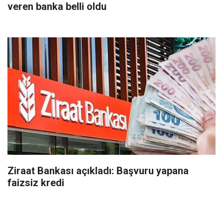
veren banka belli oldu
Ziraat Bankası açıkladı: Başvuru yapana
faizsiz kredi