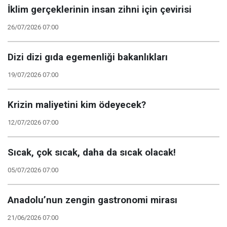
İklim gerçeklerinin insan zihni için çevirisi
26/07/2026 07:00
Dizi dizi gıda egemenliği bakanlıkları
19/07/2026 07:00
Krizin maliyetini kim ödeyecek?
12/07/2026 07:00
Sıcak, çok sıcak, daha da sıcak olacak!
05/07/2026 07:00
Anadolu’nun zengin gastronomi mirası
21/06/2026 07:00