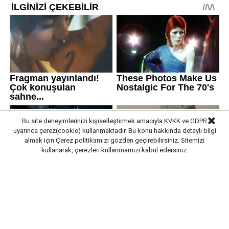
Bu site deneyimlerinizi kişiselleştirmek amacıyla KVKK ve GDPR
uyarınca çerez(cookie) kullanmaktadır. Bu konu hakkında detaylı bilgi
almak için
Çerez politikamızı
gözden geçirebilirsiniz. Sitemizi
kullanarak, çerezleri kullanmamızı kabul edersiniz.