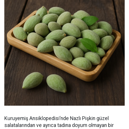
Kuruyemiş Ansiklopedisi’nde Nazlı Pişkin güzel
salatalarından ve ayrıca tadına doyum olmayan bir