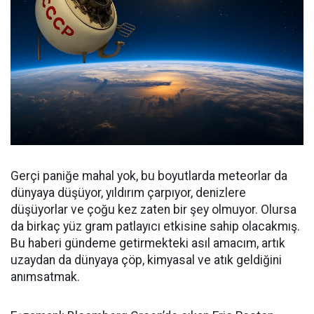
Gerçi paniğe mahal yok, bu boyutlarda meteorlar da
dünyaya düşüyor, yıldırım çarpıyor, denizlere
düşüyorlar ve çoğu kez zaten bir şey olmuyor. Olursa
da birkaç yüz gram patlayıcı etkisine sahip olacakmış.
Bu haberi gündeme getirmekteki asıl amacım, artık
uzaydan da dünyaya çöp, kimyasal ve atık geldiğini
anımsatmak.