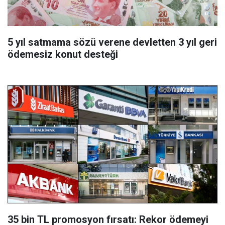
5 yıl satmama sözü verene devletten 3 yıl geri
ödemesiz konut desteği
35 bin TL promosyon fırsatı: Rekor ödemeyi