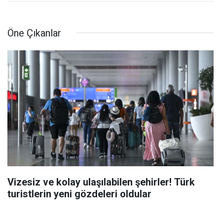
Öne Çıkanlar
Vizesiz ve kolay ulaşılabilen şehirler! Türk
turistlerin yeni gözdeleri oldular