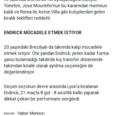
Yönetim, Jose Mourinho'nun bu kararından memnun
kaldı ve Roma ile Aston Villa gibi kulüplerden gelen
kiralık teklifleri reddetti.
ENDRICK MÜCADELE ETMEK İSTİYOR
20 yaşındaki Brezilyalı da takımda kalıp mücadele
etmek istiyor. Öte yandan Endrick, yeteri kadar forma
şansı bulamadığı takdirde kış transfer döneminde
takımdan kiralık olarak ayrılma seçeneğini de
değerlendiriyor.
Geçen sezonun devre arasında Lyon'a kiralanan
Endrick, 21 maçta 8 gol - 8 asistlik katkı yaparak
dikkat çeken bir performans sergiledi.
Haber Merkezi
Kaynak: