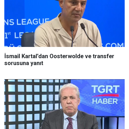
İsmail Kartal’dan Oosterwolde ve transfer
sorusuna yanıt