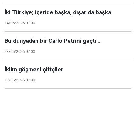
İki Türkiye; içeride başka, dışarıda başka
14/06/2026 07:00
Bu dünyadan bir Carlo Petrini geçti…
24/05/2026 07:00
İklim göçmeni çiftçiler
17/05/2026 07:00