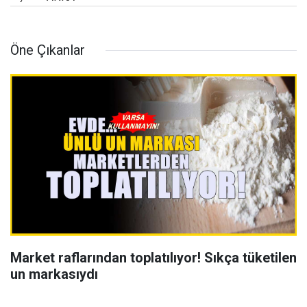
Öne Çıkanlar
Market raflarından toplatılıyor! Sıkça tüketilen
un markasıydı