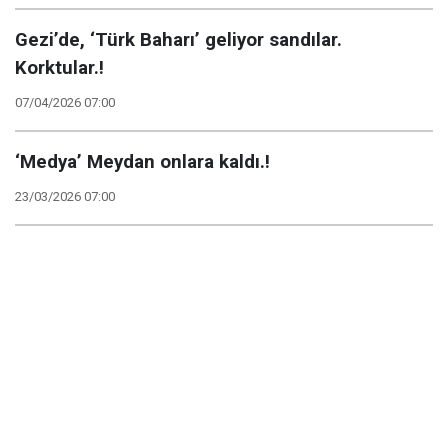
Gezi’de, ‘Türk Baharı’ geliyor sandılar.
Korktular.!
07/04/2026 07:00
‘Medya’ Meydan onlara kaldı.!
23/03/2026 07:00