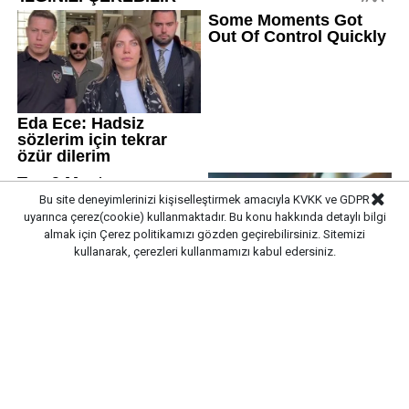
Bu site deneyimlerinizi kişiselleştirmek amacıyla KVKK ve GDPR
uyarınca çerez(cookie) kullanmaktadır. Bu konu hakkında detaylı bilgi
almak için
Çerez politikamızı
gözden geçirebilirsiniz. Sitemizi
kullanarak, çerezleri kullanmamızı kabul edersiniz.