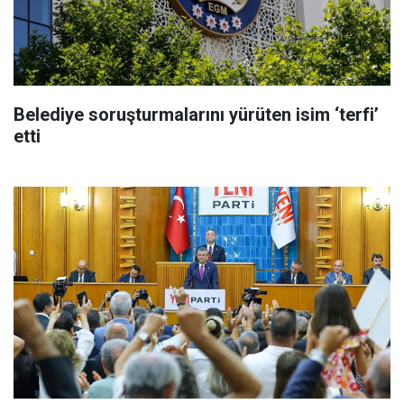
Belediye soruşturmalarını yürüten isim ‘terfi’
etti