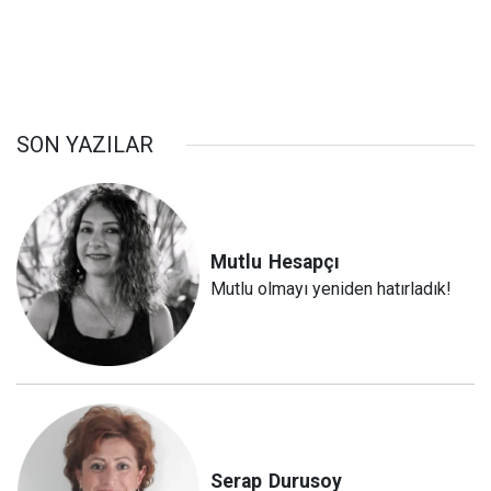
SON YAZILAR
Mutlu
Hesapçı
Mutlu olmayı yeniden hatırladık!
Serap
Durusoy