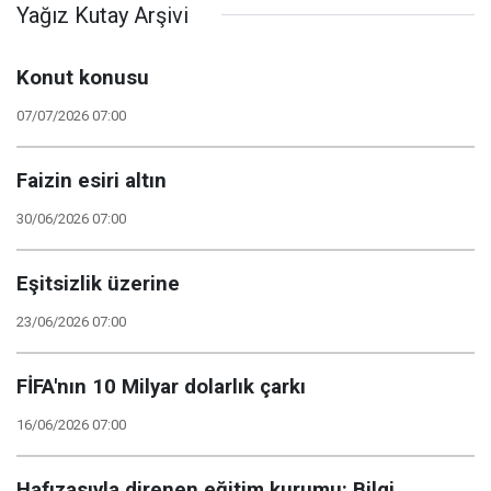
Yağız Kutay Arşivi
Konut konusu
07/07/2026 07:00
Faizin esiri altın
30/06/2026 07:00
Eşitsizlik üzerine
23/06/2026 07:00
FİFA'nın 10 Milyar dolarlık çarkı
16/06/2026 07:00
Hafızasıyla direnen eğitim kurumu: Bilgi