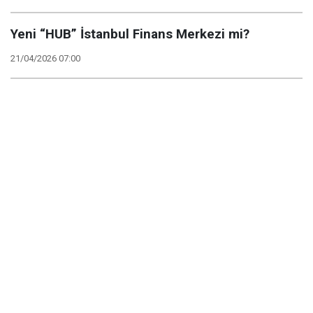
Yeni “HUB” İstanbul Finans Merkezi mi?
21/04/2026 07:00