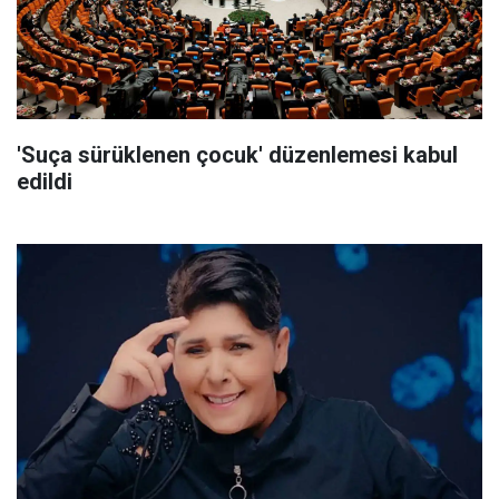
'Suça sürüklenen çocuk' düzenlemesi kabul
edildi