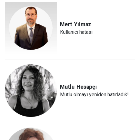
Mert
Yılmaz
Kullanıcı hatası
Mutlu
Hesapçı
Mutlu olmayı yeniden hatırladık!