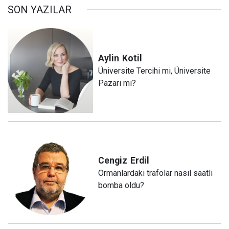
SON YAZILAR
Aylin
Kotil
Üniversite Tercihi mi, Üniversite
Pazarı mı?
Cengiz
Erdil
Ormanlardaki trafolar nasıl saatli
bomba oldu?