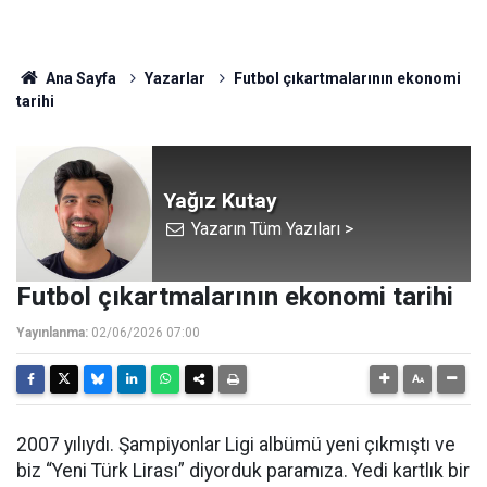
Ana Sayfa
Yazarlar
Futbol çıkartmalarının ekonomi
tarihi
Yağız Kutay
Yazarın Tüm Yazıları >
Futbol çıkartmalarının ekonomi tarihi
Yayınlanma:
02/06/2026 07:00
2007 yılıydı. Şampiyonlar Ligi albümü yeni çıkmıştı ve
biz “Yeni Türk Lirası” diyorduk paramıza. Yedi kartlık bir