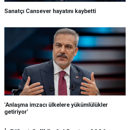
Sanatçı Cansever hayatını kaybetti
'Anlaşma imzacı ülkelere yükümlülükler
getiriyor'