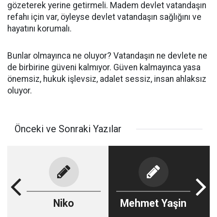
gözeterek yerine getirmeli. Madem devlet vatandaşın
refahı için var, öyleyse devlet vatandaşın sağlığını ve
hayatını korumalı.
Bunlar olmayınca ne oluyor? Vatandaşın ne devlete ne
de birbirine güveni kalmıyor. Güven kalmayınca yasa
önemsiz, hukuk işlevsiz, adalet sessiz, insan ahlaksız
oluyor.
Önceki ve Sonraki Yazılar
Niko
Mehmet Yaşin