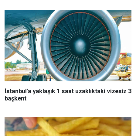
İstanbul'a yaklaşık 1 saat uzaklıktaki vizesiz 3
başkent