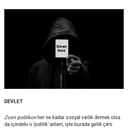
DEVLET
Zoon politikon
her ne kadar sosyal varlık demek olsa
da içindeki o ‘politik’ anlam, işte burada geldi çıktı