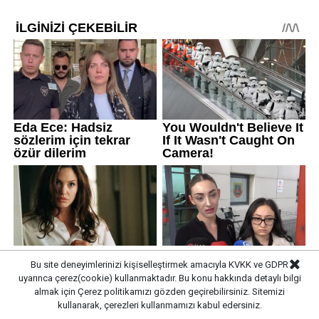
Bu site deneyimlerinizi kişiselleştirmek amacıyla KVKK ve GDPR
uyarınca çerez(cookie) kullanmaktadır. Bu konu hakkında detaylı bilgi
almak için
Çerez politikamızı
gözden geçirebilirsiniz. Sitemizi
kullanarak, çerezleri kullanmamızı kabul edersiniz.