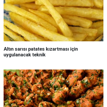
Altın sarısı patates kızartması için
uygulanacak teknik