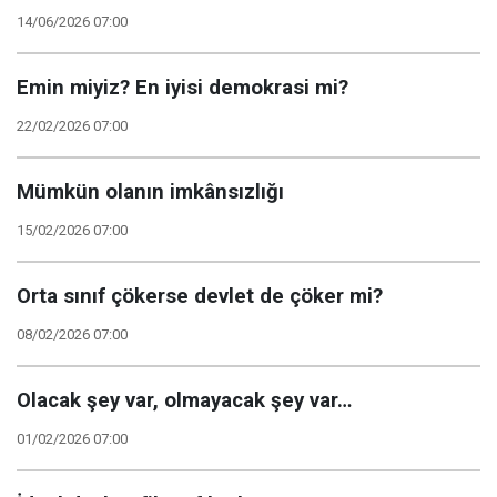
14/06/2026 07:00
Emin miyiz? En iyisi demokrasi mi?
22/02/2026 07:00
Mümkün olanın imkânsızlığı
15/02/2026 07:00
Orta sınıf çökerse devlet de çöker mi?
08/02/2026 07:00
Olacak şey var, olmayacak şey var…
01/02/2026 07:00