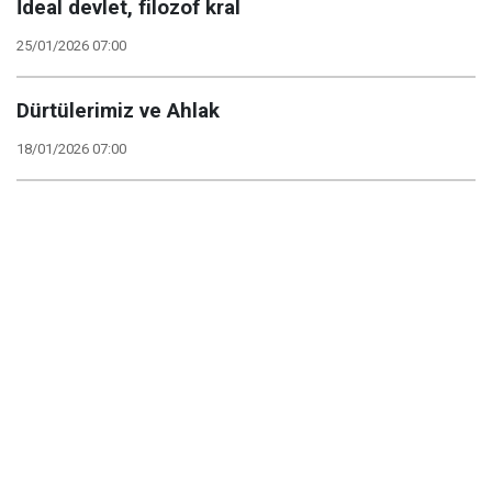
İdeal devlet, filozof kral
25/01/2026 07:00
Dürtülerimiz ve Ahlak
18/01/2026 07:00