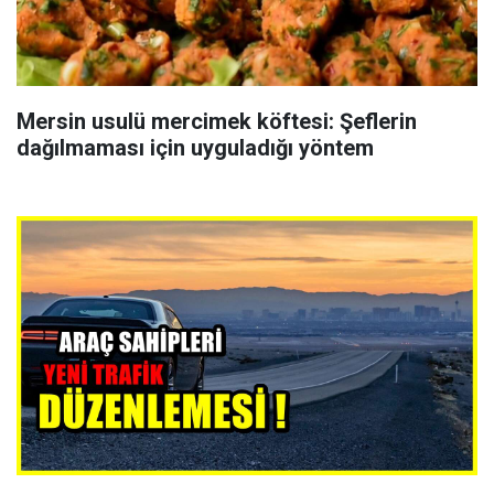
Mersin usulü mercimek köftesi: Şeflerin
dağılmaması için uyguladığı yöntem