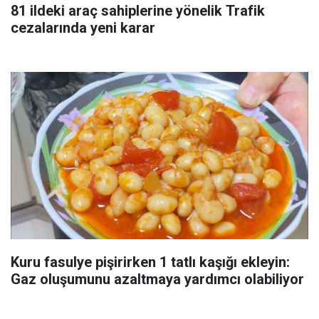
81 ildeki araç sahiplerine yönelik Trafik
cezalarında yeni karar
Kuru fasulye pişirirken 1 tatlı kaşığı ekleyin:
Gaz oluşumunu azaltmaya yardımcı olabiliyor