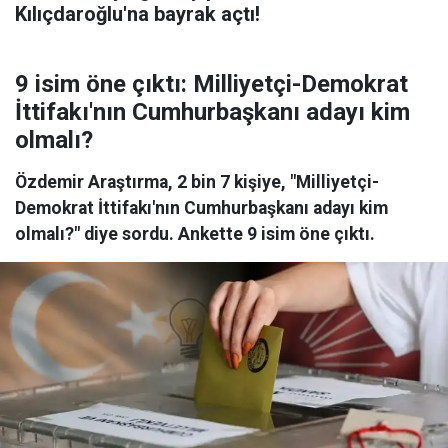
Kılıçdaroğlu'na bayrak açtı!
9 isim öne çıktı: Milliyetçi-Demokrat
İttifakı'nın Cumhurbaşkanı adayı kim
olmalı?
Özdemir Araştırma, 2 bin 7 kişiye, "Milliyetçi-
Demokrat İttifakı'nın Cumhurbaşkanı adayı kim
olmalı?" diye sordu. Ankette 9 isim öne çıktı.