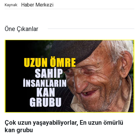
Haber Merkezi
Kaynak:
Öne Çıkanlar
Çok uzun yaşayabiliyorlar, En uzun ömürlü
kan grubu