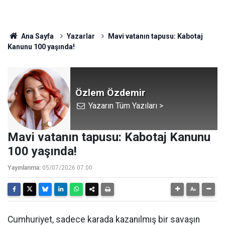
Ana Sayfa
Yazarlar
Mavi vatanın tapusu: Kabotaj
Kanunu 100 yaşında!
Özlem Özdemir
Yazarın Tüm Yazıları >
Mavi vatanın tapusu: Kabotaj Kanunu
100 yaşında!
Yayınlanma:
05/07/2026 07:00
Cumhuriyet, sadece karada kazanılmış bir savaşın