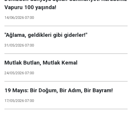
Vapuru 100 yaşında!
14/06/2026 07:00
"Ağlama, geldikleri gibi giderler!"
31/05/2026 07:00
Mutlak Butlan, Mutlak Kemal
24/05/2026 07:00
19 Mayıs: Bir Doğum, Bir Adım, Bir Bayram!
17/05/2026 07:00