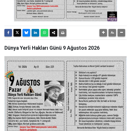
Dünya Yerli Hakları Günü 9 Ağustos 2026