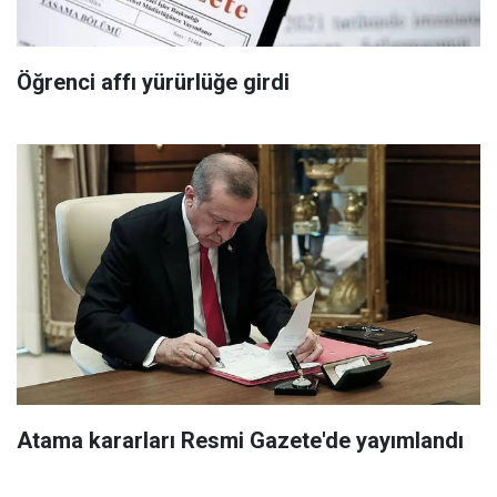
Öğrenci affı yürürlüğe girdi
Atama kararları Resmi Gazete'de yayımlandı