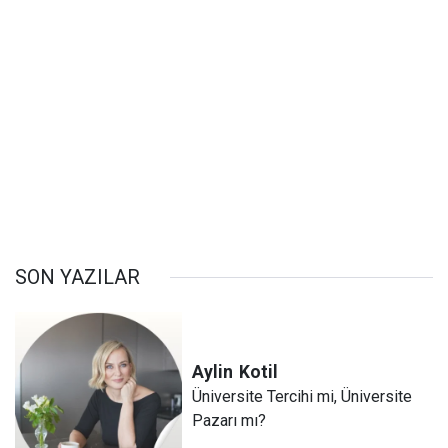
SON YAZILAR
Aylin
Kotil
Üniversite Tercihi mi, Üniversite
Pazarı mı?