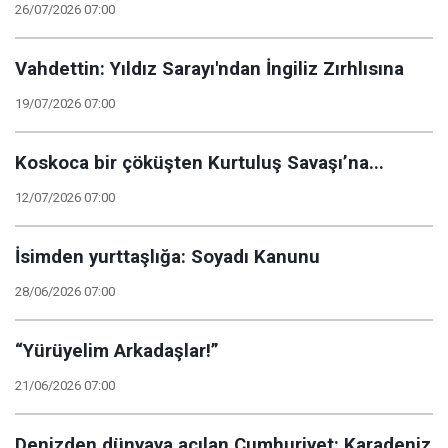
26/07/2026 07:00
Vahdettin: Yıldız Sarayı'ndan İngiliz Zırhlısına
19/07/2026 07:00
Koskoca bir çöküşten Kurtuluş Savaşı’na...
12/07/2026 07:00
İsimden yurttaşlığa: Soyadı Kanunu
28/06/2026 07:00
“Yürüyelim Arkadaşlar!”
21/06/2026 07:00
Denizden dünyaya açılan Cumhuriyet: Karadeniz