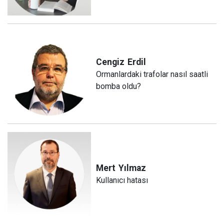
Cengiz
Erdil
Ormanlardaki trafolar nasıl saatli
bomba oldu?
Mert
Yılmaz
Kullanıcı hatası