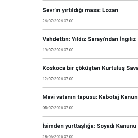
Sevr'in yırtıldığı masa: Lozan
26/07/2026 07:00
Vahdettin: Yıldız Sarayı'ndan İngiliz 
19/07/2026 07:00
Koskoca bir çöküşten Kurtuluş Savaş
12/07/2026 07:00
Mavi vatanın tapusu: Kabotaj Kanun
05/07/2026 07:00
İsimden yurttaşlığa: Soyadı Kanunu
28/06/2026 07:00