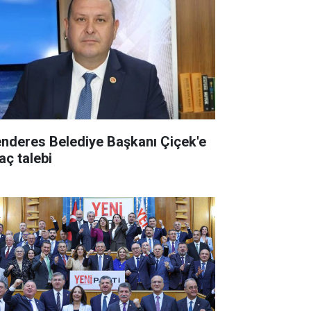
nderes Belediye Başkanı Çiçek'e
aç talebi