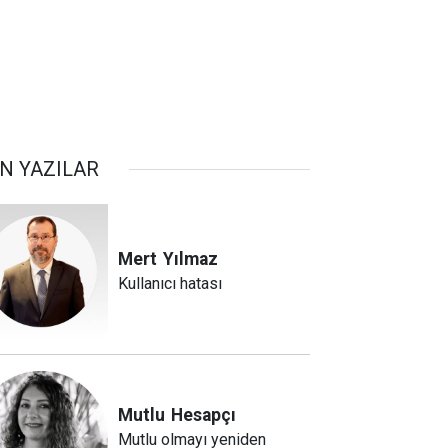
N YAZILAR
Mert
Yılmaz
Kullanıcı hatası
Mutlu
Hesapçı
Mutlu olmayı yeniden