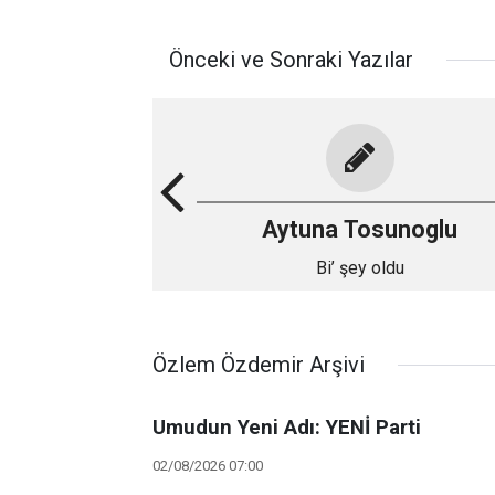
Önceki ve Sonraki Yazılar
Aytuna Tosunoglu
Bi’ şey oldu
Özlem Özdemir Arşivi
Umudun Yeni Adı: YENİ Parti
02/08/2026 07:00