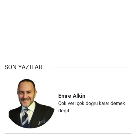
SON YAZILAR
Emre
Alkin
Çok veri çok doğru karar demek
değil…