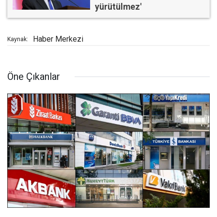
yürütülmez'
Haber Merkezi
Kaynak:
Öne Çıkanlar