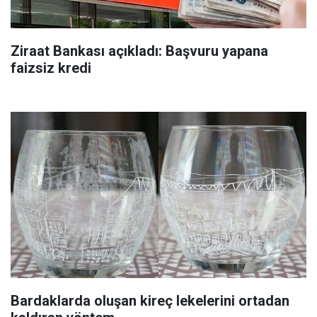
Ziraat Bankası açıkladı: Başvuru yapana
faizsiz kredi
Bardaklarda oluşan kireç lekelerini ortadan