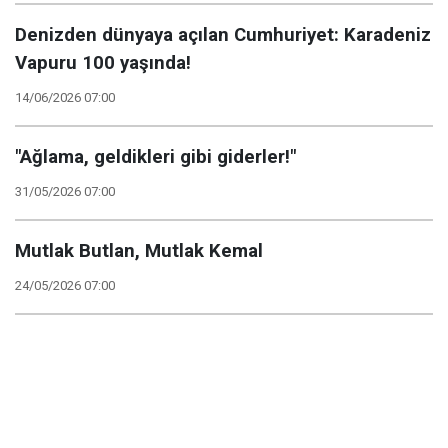
Denizden dünyaya açılan Cumhuriyet: Karadeniz
Vapuru 100 yaşında!
14/06/2026 07:00
"Ağlama, geldikleri gibi giderler!"
31/05/2026 07:00
Mutlak Butlan, Mutlak Kemal
24/05/2026 07:00