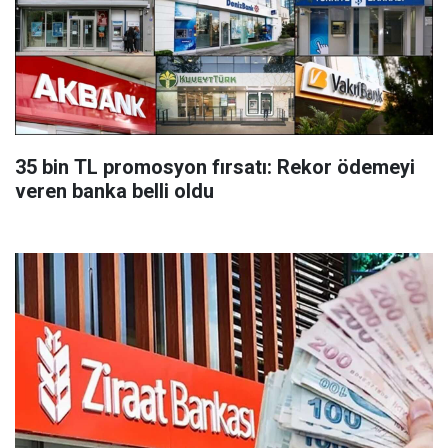
35 bin TL promosyon fırsatı: Rekor ödemeyi
veren banka belli oldu