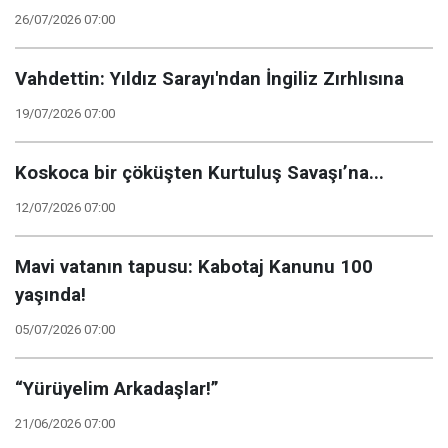
26/07/2026 07:00
Vahdettin: Yıldız Sarayı'ndan İngiliz Zırhlısına
19/07/2026 07:00
Koskoca bir çöküşten Kurtuluş Savaşı’na...
12/07/2026 07:00
Mavi vatanın tapusu: Kabotaj Kanunu 100
yaşında!
05/07/2026 07:00
“Yürüyelim Arkadaşlar!”
21/06/2026 07:00