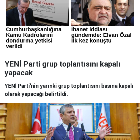
YENİ Parti grup toplantısını kapalı
yapacak
YENİ Parti'nin yarınki grup toplantısını basına kapalı
olarak yapacağı belirtildi.