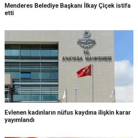
Menderes Belediye Başkanı İlkay Çiçek istifa
etti
Evlenen kadınların nüfus kaydına ilişkin karar
yayımlandı