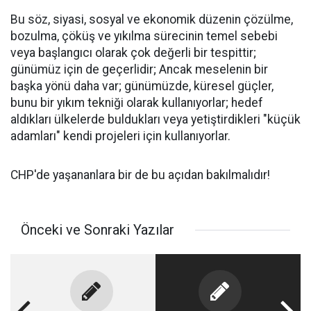
Bu söz, siyasi, sosyal ve ekonomik düzenin çözülme,
bozulma, çöküş ve yıkılma sürecinin temel sebebi
veya başlangıcı olarak çok değerli bir tespittir;
günümüz için de geçerlidir; Ancak meselenin bir
başka yönü daha var; günümüzde, küresel güçler,
bunu bir yıkım tekniği olarak kullanıyorlar; hedef
aldıkları ülkelerde buldukları veya yetiştirdikleri "küçük
adamları" kendi projeleri için kullanıyorlar.
CHP'de yaşananlara bir de bu açıdan bakılmalıdır!
Önceki ve Sonraki Yazılar