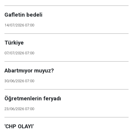
Gafletin bedeli
14/07/2026 07:00
Türkiye
07/07/2026 07:00
Abartmıyor muyuz?
30/06/2026 07:00
Öğretmenlerin feryadı
23/06/2026 07:00
'CHP OLAYI'