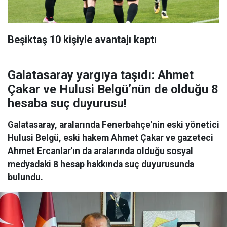
Beşiktaş 10 kişiyle avantajı kaptı
Galatasaray yargıya taşıdı: Ahmet
Çakar ve Hulusi Belgü’nün de olduğu 8
hesaba suç duyurusu!
Galatasaray, aralarında Fenerbahçe'nin eski yönetici
Hulusi Belgü, eski hakem Ahmet Çakar ve gazeteci
Ahmet Ercanlar'ın da aralarında olduğu sosyal
medyadaki 8 hesap hakkında suç duyurusunda
bulundu.