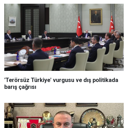
'Terörsüz Türkiye' vurgusu ve dış politikada
barış çağrısı