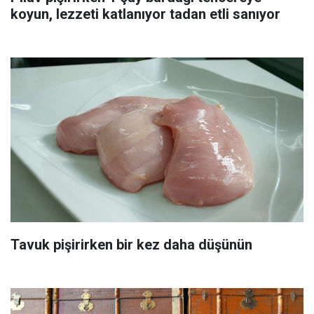
koyun, lezzeti katlanıyor tadan etli sanıyor
Tavuk pişirirken bir kez daha düşünün