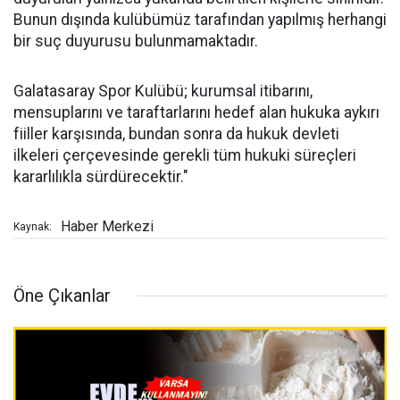
Bunun dışında kulübümüz tarafından yapılmış herhangi
bir suç duyurusu bulunmamaktadır.
Galatasaray Spor Kulübü; kurumsal itibarını,
mensuplarını ve taraftarlarını hedef alan hukuka aykırı
fiiller karşısında, bundan sonra da hukuk devleti
ilkeleri çerçevesinde gerekli tüm hukuki süreçleri
kararlılıkla sürdürecektir."
Haber Merkezi
Kaynak:
Öne Çıkanlar