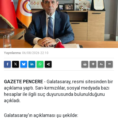
Yayınlanma:
06/08/2026 22:10
GAZETE PENCERE
- Galatasaray, resmi sitesinden bir
açıklama yaptı. Sarı-kırmızılılar, sosyal medyada bazı
hesaplar ile ilgili suç duyurusunda bulunulduğunu
açıkladı.
Galatasaray'ın açıklaması şu şekilde: