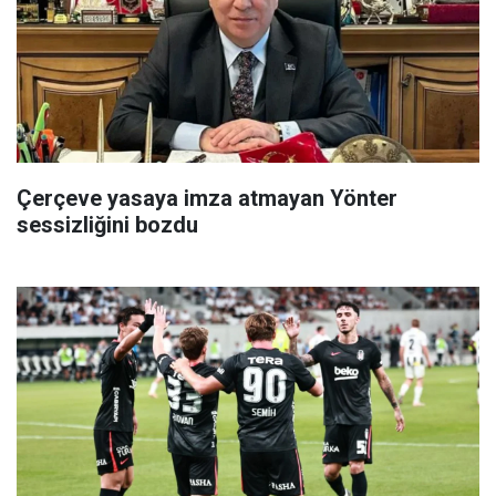
Çerçeve yasaya imza atmayan Yönter
sessizliğini bozdu