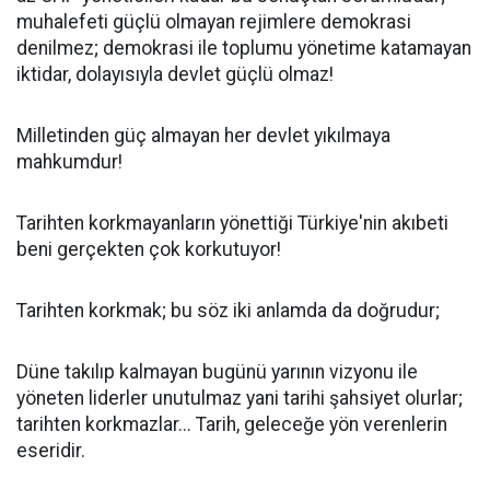
muhalefeti güçlü olmayan rejimlere demokrasi
denilmez; demokrasi ile toplumu yönetime katamayan
iktidar, dolayısıyla devlet güçlü olmaz!
Milletinden güç almayan her devlet yıkılmaya
mahkumdur!
Tarihten korkmayanların yönettiği Türkiye'nin akıbeti
beni gerçekten çok korkutuyor!
Tarihten korkmak; bu söz iki anlamda da doğrudur;
Düne takılıp kalmayan bugünü yarının vizyonu ile
yöneten liderler unutulmaz yani tarihi şahsiyet olurlar;
tarihten korkmazlar... Tarih, geleceğe yön verenlerin
eseridir.