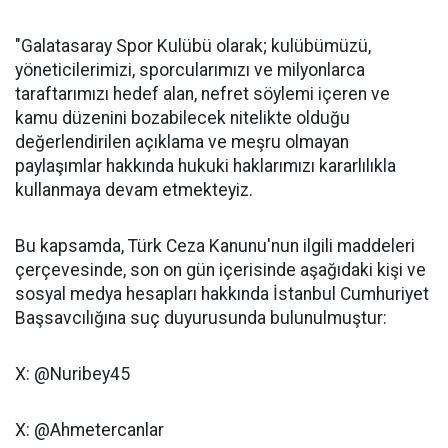
"Galatasaray Spor Kulübü olarak; kulübümüzü,
yöneticilerimizi, sporcularımızı ve milyonlarca
taraftarımızı hedef alan, nefret söylemi içeren ve
kamu düzenini bozabilecek nitelikte olduğu
değerlendirilen açıklama ve meşru olmayan
paylaşımlar hakkında hukuki haklarımızı kararlılıkla
kullanmaya devam etmekteyiz.
Bu kapsamda, Türk Ceza Kanunu'nun ilgili maddeleri
çerçevesinde, son on gün içerisinde aşağıdaki kişi ve
sosyal medya hesapları hakkında İstanbul Cumhuriyet
Başsavcılığına suç duyurusunda bulunulmuştur:
X: @Nuribey45
X: @Ahmetercanlar