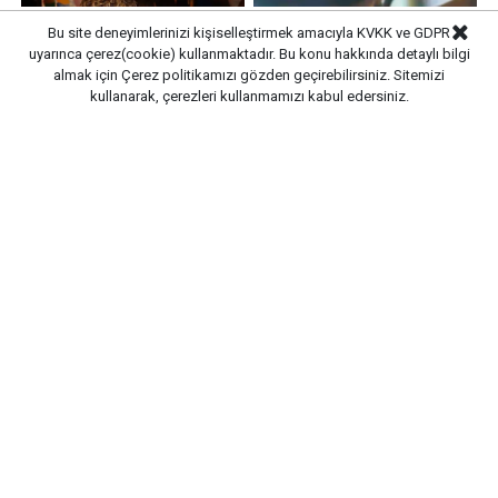
Bu site deneyimlerinizi kişiselleştirmek amacıyla KVKK ve GDPR
uyarınca çerez(cookie) kullanmaktadır. Bu konu hakkında detaylı bilgi
almak için
Çerez politikamızı
gözden geçirebilirsiniz. Sitemizi
kullanarak, çerezleri kullanmamızı kabul edersiniz.