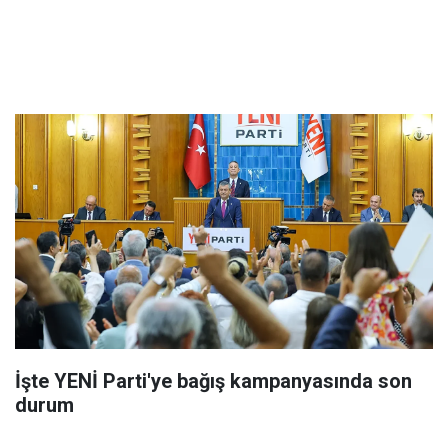
İşte YENİ Parti'ye bağış kampanyasında son
durum