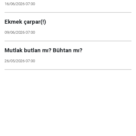
16/06/2026 07:00
Ekmek çarpar(!)
09/06/2026 07:00
Mutlak butlan mı? Bühtan mı?
26/05/2026 07:00