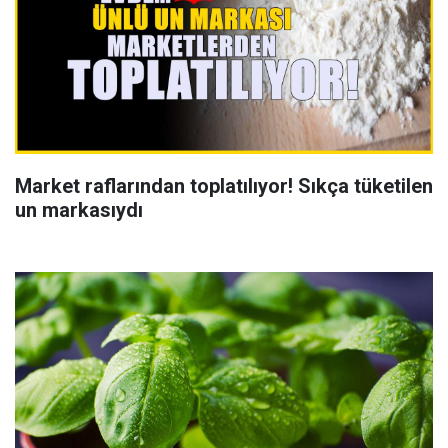
Market raflarından toplatılıyor! Sıkça tüketilen
un markasıydı