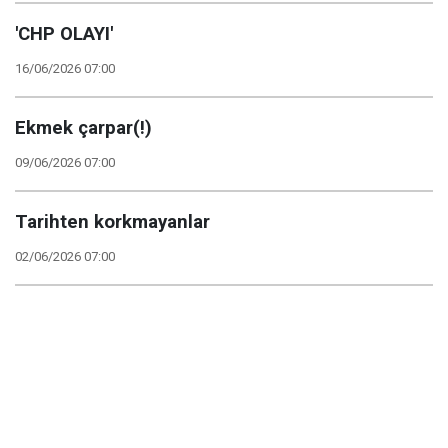
'CHP OLAYI'
16/06/2026 07:00
Ekmek çarpar(!)
09/06/2026 07:00
Tarihten korkmayanlar
02/06/2026 07:00