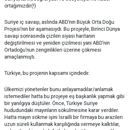
ortağımızdır(!)
Suriye iç savaşı, aslında ABD’nin Büyük Orta Doğu
Projesi’nin bir aşamasıydı. Bu projeyle, Birinci Dünya
savaşı sonrasında çizilen siyasi haritanın
değiştirilmesi ve yeniden çizilmesi yani ABD’nin
Ortadoğu’nun zenginlikleri üzerine çökmesi
amaçlanmıştı.
Türkiye, bu projenin kapsamı içindedir.
Ülkemizi yönetenler bunu anlayamadılar/anlamak
istemediler hatta bu projeye eş başkanlık yapmak gibi
bir yanılgıya düştüler. Önce, Türkiye Suriye
hududundaki mayınların sökülmesine karar verdiler.
Hatta mayın sökme işini İsrailli bir firmaya bu arazileri
uzun süreli kullanmak karşılığında vermeye kalktılar,