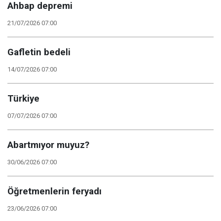
Ahbap depremi
21/07/2026 07:00
Gafletin bedeli
14/07/2026 07:00
Türkiye
07/07/2026 07:00
Abartmıyor muyuz?
30/06/2026 07:00
Öğretmenlerin feryadı
23/06/2026 07:00