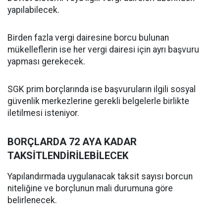
yapılabilecek.
Birden fazla vergi dairesine borcu bulunan
mükelleflerin ise her vergi dairesi için ayrı başvuru
yapması gerekecek.
SGK prim borçlarında ise başvuruların ilgili sosyal
güvenlik merkezlerine gerekli belgelerle birlikte
iletilmesi isteniyor.
BORÇLARDA 72 AYA KADAR
TAKSİTLENDİRİLEBİLECEK
Yapılandırmada uygulanacak taksit sayısı borcun
niteliğine ve borçlunun mali durumuna göre
belirlenecek.