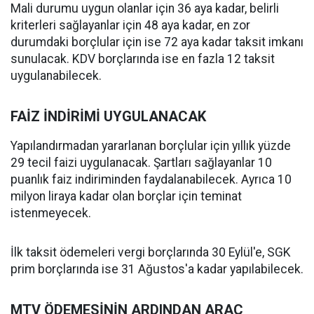
Mali durumu uygun olanlar için 36 aya kadar, belirli
kriterleri sağlayanlar için 48 aya kadar, en zor
durumdaki borçlular için ise 72 aya kadar taksit imkanı
sunulacak. KDV borçlarında ise en fazla 12 taksit
uygulanabilecek.
FAİZ İNDİRİMİ UYGULANACAK
Yapılandırmadan yararlanan borçlular için yıllık yüzde
29 tecil faizi uygulanacak. Şartları sağlayanlar 10
puanlık faiz indiriminden faydalanabilecek. Ayrıca 10
milyon liraya kadar olan borçlar için teminat
istenmeyecek.
İlk taksit ödemeleri vergi borçlarında 30 Eylül'e, SGK
prim borçlarında ise 31 Ağustos'a kadar yapılabilecek.
MTV ÖDEMESİNİN ARDINDAN ARAÇ