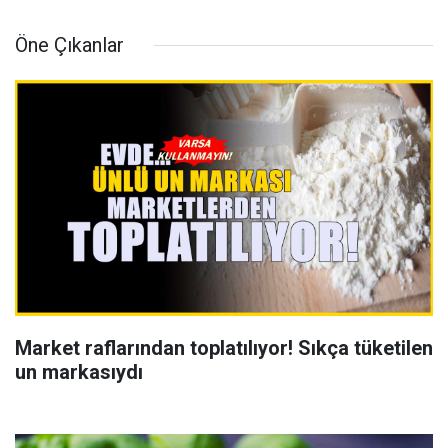
Öne Çıkanlar
Market raflarından toplatılıyor! Sıkça tüketilen
un markasıydı