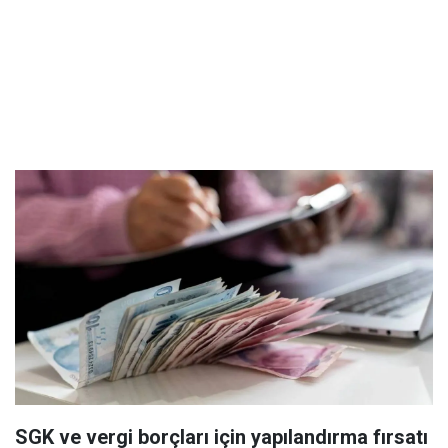
SGK ve vergi borçları için yapılandırma fırsatı