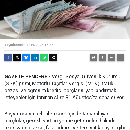
Yayınlanma:
07/08/2026 16:36
GAZETE PENCERE -
Vergi, Sosyal Güvenlik Kurumu
(SGK) primi, Motorlu Taşıtlar Vergisi (MTV), trafik
cezası ve öğrenim kredisi borçlarını yapılandırmak
isteyenler için tanınan süre 31 Ağustos'ta sona eriyor.
Başvurusunu belirtilen süre içinde tamamlayan
borçlular, gerekli şartları yerine getirmeleri halinde
uzun vadeli taksit, faiz indirimi ve teminat kolaylığı gibi