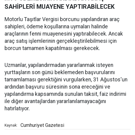
SAHİPLERİ MUAYENE YAPTIRABİLECEK
Motorlu Taşıtlar Vergisi borcunu yapılandıran araç
sahipleri, ödeme koşullarına uymaları halinde
araçlarının fenni muayenesini yaptırabilecek. Ancak
araç satış işlemlerinin gerçekleştirilebilmesi için
borcun tamamen kapatılması gerekecek.
Uzmanlar, yapılandırmadan yararlanmak isteyen
yurttaşların son günü beklemeden başvurularını
tamamlaması gerektiğini vurgularken, 31 Ağustos'un
ardından başvuru süresinin sona ereceğini ve
yapılandırma kapsamında sunulan taksit, faiz indirimi
ile diğer avantajlardan yararlanılamayacağını
hatırlatıyor.
Cumhuriyet Gazetesi
Kaynak: