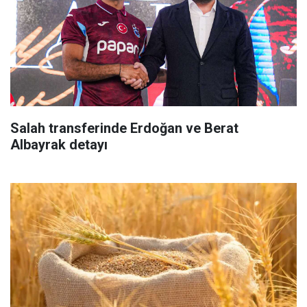
Salah transferinde Erdoğan ve Berat
Albayrak detayı