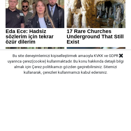
Bu site deneyimlerinizi kişiselleştirmek amacıyla KVKK ve GDPR
uyarınca çerez(cookie) kullanmaktadır. Bu konu hakkında detaylı bilgi
almak için
Çerez politikamızı
gözden geçirebilirsiniz. Sitemizi
kullanarak, çerezleri kullanmamızı kabul edersiniz.