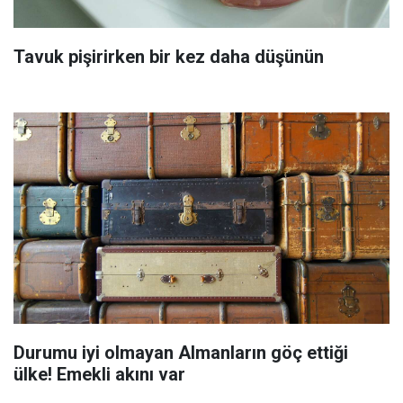
Tavuk pişirirken bir kez daha düşünün
Durumu iyi olmayan Almanların göç ettiği
ülke! Emekli akını var