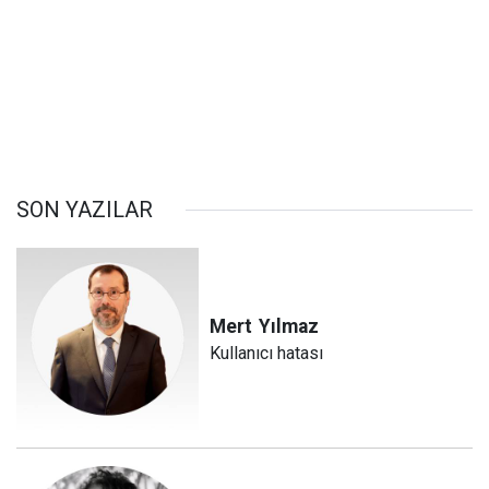
SON YAZILAR
Mert
Yılmaz
Kullanıcı hatası