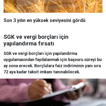
Son 3 yılın en yüksek seviyesini gördü
SGK ve vergi borçları için
yapılandırma fırsatı
SGK ve vergi borçları için yapılandırma
uygulamasından faydalanmak için başvuru süreyi bu
ay sona erecek. Borçlulara faiz indiriminin yanı sıra
72 aya kadar taksit imkanı tanınabilecek.