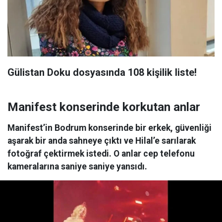
Gülistan Doku dosyasında 108 kişilik liste!
Manifest konserinde korkutan anlar
Manifest’in Bodrum konserinde bir erkek, güvenliği
aşarak bir anda sahneye çıktı ve Hilal’e sarılarak
fotoğraf çektirmek istedi. O anlar cep telefonu
kameralarına saniye saniye yansıdı.