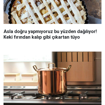
Asla doğru yapmıyoruz bu yüzden dağılıyor!
Keki fırından kalıp gibi çıkartan tüyo