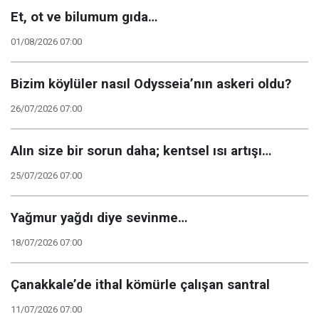
Et, ot ve bilumum gıda…
01/08/2026 07:00
Bizim köylüler nasıl Odysseia’nın askeri oldu?
26/07/2026 07:00
Alın size bir sorun daha; kentsel ısı artışı…
25/07/2026 07:00
Yağmur yağdı diye sevinme…
18/07/2026 07:00
Çanakkale’de ithal kömürle çalışan santral
11/07/2026 07:00