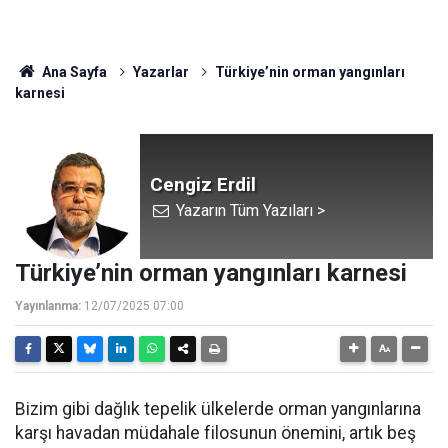
Ana Sayfa
Yazarlar
Türkiye’nin orman yangınları
karnesi
Cengiz Erdil
Yazarın Tüm Yazıları >
Türkiye’nin orman yangınları karnesi
Yayınlanma:
12/07/2025 07:00
Bizim gibi dağlık tepelik ülkelerde orman yangınlarına
karşı havadan müdahale filosunun önemini, artık beş