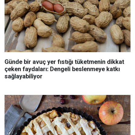
Günde bir avuç yer fıstığı tüketmenin dikkat
çeken faydaları: Dengeli beslenmeye katkı
sağlayabiliyor