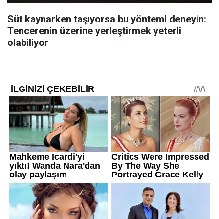
Süt kaynarken taşıyorsa bu yöntemi deneyin:
Tencerenin üzerine yerleştirmek yeterli
olabiliyor