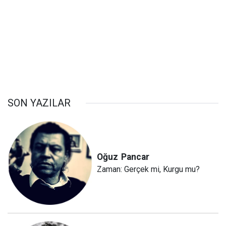
SON YAZILAR
Oğuz
Pancar
Zaman: Gerçek mi, Kurgu mu?