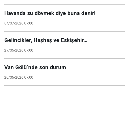
Havanda su dövmek diye buna denir!
04/07/2026 07:00
Gelincikler, Haşhaş ve Eskişehir…
27/06/2026 07:00
Van Gölü’nde son durum
20/06/2026 07:00