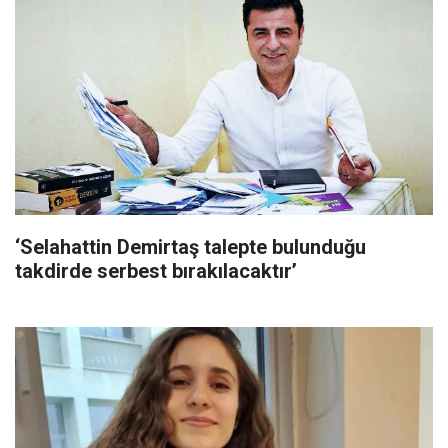
‘Selahattin Demirtaş talepte bulunduğu
takdirde serbest bırakılacaktır’