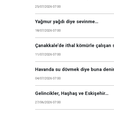
25/07/2026 07:00
Yağmur yağdı diye sevinme…
18/07/2026 07:00
Çanakkale’de ithal kömürle çalışan 
11/07/2026 07:00
Havanda su dövmek diye buna denir
04/07/2026 07:00
Gelincikler, Haşhaş ve Eskişehir…
27/06/2026 07:00