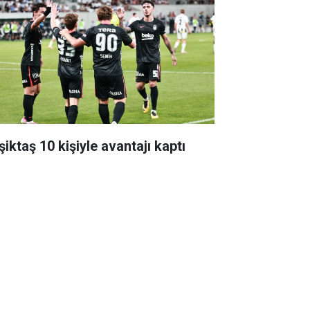
iktaş 10 kişiyle avantajı kaptı