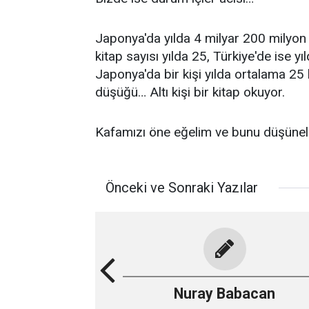
Japonya'da yılda 4 milyar 200 milyon 
kitap sayısı yılda 25, Türkiye'de ise yı
Japonya'da bir kişi yılda ortalama 25
düşüğü… Altı kişi bir kitap okuyor.
Kafamızı öne eğelim ve bunu düşünel
Önceki ve Sonraki Yazılar
Nuray Babacan