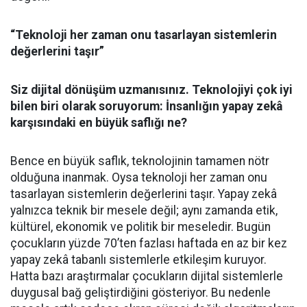
“Teknoloji her zaman onu tasarlayan sistemlerin
değerlerini taşır”
Siz dijital dönüşüm uzmanısınız. Teknolojiyi çok iyi
bilen biri olarak soruyorum: İnsanlığın yapay zekâ
karşısındaki en büyük saflığı ne?
Bence en büyük saflık, teknolojinin tamamen nötr
olduğuna inanmak. Oysa teknoloji her zaman onu
tasarlayan sistemlerin değerlerini taşır. Yapay zekâ
yalnızca teknik bir mesele değil; aynı zamanda etik,
kültürel, ekonomik ve politik bir meseledir. Bugün
çocukların yüzde 70’ten fazlası haftada en az bir kez
yapay zekâ tabanlı sistemlerle etkileşim kuruyor.
Hatta bazı araştırmalar çocukların dijital sistemlerle
duygusal bağ geliştirdiğini gösteriyor. Bu nedenle