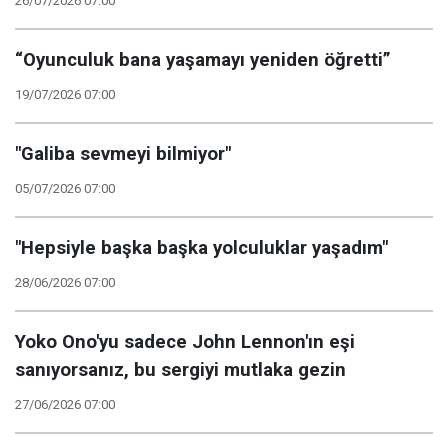
26/07/2026 07:00
“Oyunculuk bana yaşamayı yeniden öğretti”
19/07/2026 07:00
"Galiba sevmeyi bilmiyor"
05/07/2026 07:00
"Hepsiyle başka başka yolculuklar yaşadım"
28/06/2026 07:00
Yoko Ono'yu sadece John Lennon'ın eşi
sanıyorsanız, bu sergiyi mutlaka gezin
27/06/2026 07:00