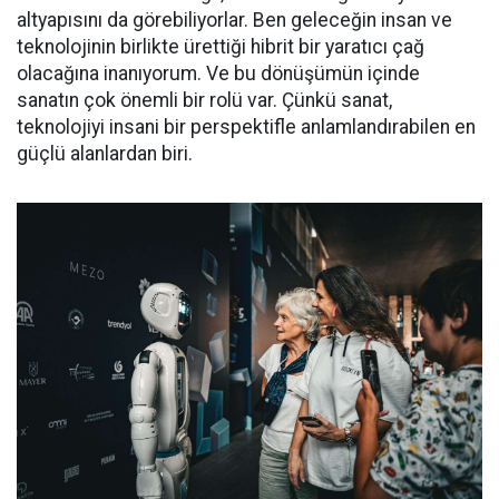
altyapısını da görebiliyorlar. Ben geleceğin insan ve
teknolojinin birlikte ürettiği hibrit bir yaratıcı çağ
olacağına inanıyorum. Ve bu dönüşümün içinde
sanatın çok önemli bir rolü var. Çünkü sanat,
teknolojiyi insani bir perspektifle anlamlandırabilen en
güçlü alanlardan biri.