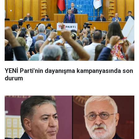
YENİ Parti'nin dayanışma kampanyasında son
durum