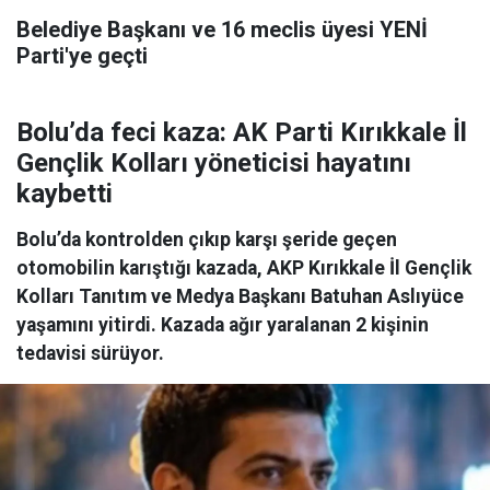
Belediye Başkanı ve 16 meclis üyesi YENİ
Parti'ye geçti
Bolu’da feci kaza: AK Parti Kırıkkale İl
Gençlik Kolları yöneticisi hayatını
kaybetti
Bolu’da kontrolden çıkıp karşı şeride geçen
otomobilin karıştığı kazada, AKP Kırıkkale İl Gençlik
Kolları Tanıtım ve Medya Başkanı Batuhan Aslıyüce
yaşamını yitirdi. Kazada ağır yaralanan 2 kişinin
tedavisi sürüyor.