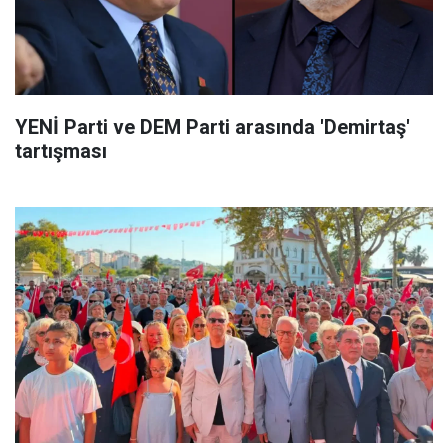
YENİ Parti ve DEM Parti arasında 'Demirtaş'
tartışması