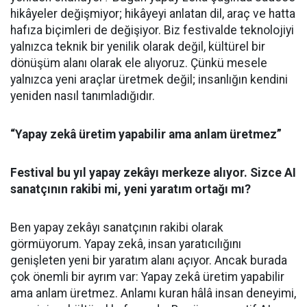
hikâyeler değişmiyor; hikâyeyi anlatan dil, araç ve hatta
hafıza biçimleri de değişiyor. Biz festivalde teknolojiyi
yalnızca teknik bir yenilik olarak değil, kültürel bir
dönüşüm alanı olarak ele alıyoruz. Çünkü mesele
yalnızca yeni araçlar üretmek değil; insanlığın kendini
yeniden nasıl tanımladığıdır.
“Yapay zekâ üretim yapabilir ama anlam üretmez”
Festival bu yıl yapay zekâyı merkeze alıyor. Sizce AI
sanatçının rakibi mi, yeni yaratım ortağı mı?
Ben yapay zekâyı sanatçının rakibi olarak
görmüyorum. Yapay zekâ, insan yaratıcılığını
genişleten yeni bir yaratım alanı açıyor. Ancak burada
çok önemli bir ayrım var: Yapay zekâ üretim yapabilir
ama anlam üretmez. Anlamı kuran hâlâ insan deneyimi,