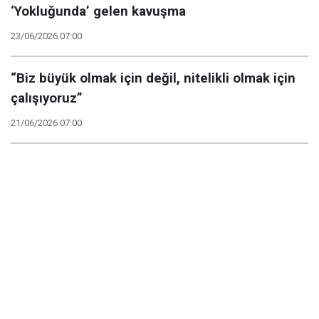
‘Yokluğunda’ gelen kavuşma
23/06/2026 07:00
“Biz büyük olmak için değil, nitelikli olmak için
çalışıyoruz”
21/06/2026 07:00