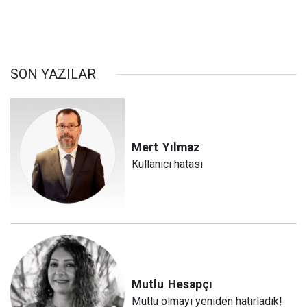
SON YAZILAR
Mert
Yılmaz
Kullanıcı hatası
Mutlu
Hesapçı
Mutlu olmayı yeniden hatırladık!