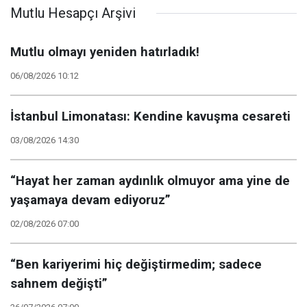
Mutlu Hesapçı Arşivi
Mutlu olmayı yeniden hatırladık!
06/08/2026 10:12
İstanbul Limonatası: Kendine kavuşma cesareti
03/08/2026 14:30
“Hayat her zaman aydınlık olmuyor ama yine de
yaşamaya devam ediyoruz”
02/08/2026 07:00
“Ben kariyerimi hiç değiştirmedim; sadece
sahnem değişti”