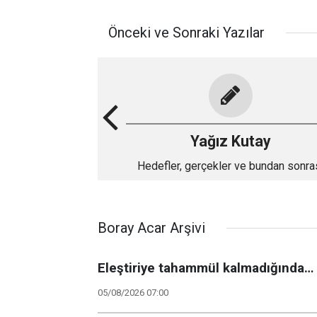
Önceki ve Sonraki Yazılar
Yağız Kutay
Hedefler, gerçekler ve bundan sonra
Boray Acar Arşivi
Eleştiriye tahammül kalmadığında…
05/08/2026 07:00