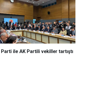
 Parti ile AK Partili vekiller tartıştı