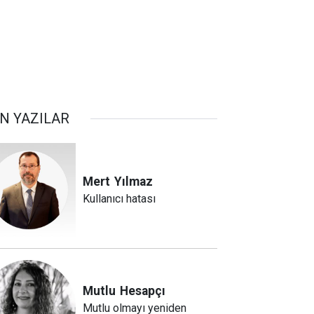
N YAZILAR
Mert
Yılmaz
Kullanıcı hatası
Mutlu
Hesapçı
Mutlu olmayı yeniden