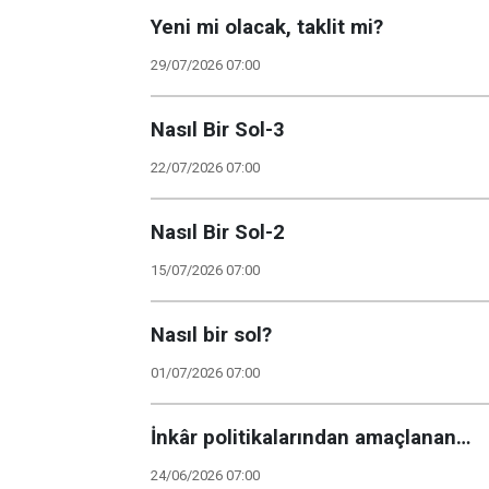
Yeni mi olacak, taklit mi?
29/07/2026 07:00
Nasıl Bir Sol-3
22/07/2026 07:00
Nasıl Bir Sol-2
15/07/2026 07:00
Nasıl bir sol?
01/07/2026 07:00
İnkâr politikalarından amaçlanan…
24/06/2026 07:00