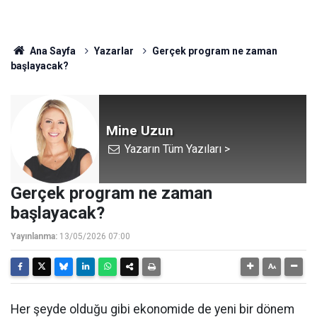
Ana Sayfa
Yazarlar
Gerçek program ne zaman
başlayacak?
Mine Uzun
Yazarın Tüm Yazıları >
Gerçek program ne zaman
başlayacak?
Yayınlanma:
13/05/2026 07:00
Her şeyde olduğu gibi ekonomide de yeni bir dönem