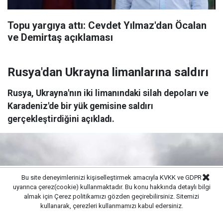
Topu yargıya attı: Cevdet Yılmaz'dan Öcalan
ve Demirtaş açıklaması
Rusya'dan Ukrayna limanlarına saldırı
Rusya, Ukrayna'nın iki limanındaki silah depoları ve
Karadeniz'de bir yük gemisine saldırı
gerçekleştirdiğini açıkladı.
Bu site deneyimlerinizi kişiselleştirmek amacıyla KVKK ve GDPR
uyarınca çerez(cookie) kullanmaktadır. Bu konu hakkında detaylı bilgi
almak için
Çerez politikamızı
gözden geçirebilirsiniz. Sitemizi
kullanarak, çerezleri kullanmamızı kabul edersiniz.