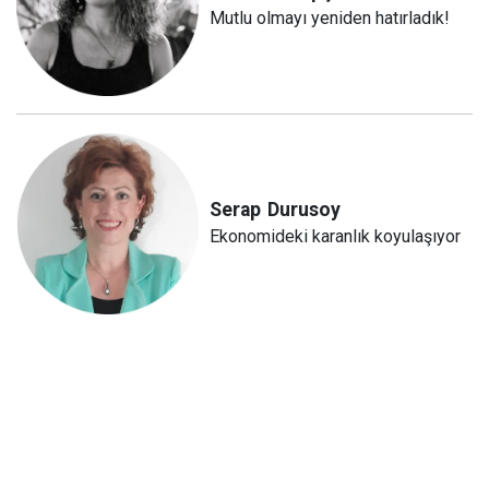
Mutlu olmayı yeniden hatırladık!
Serap
Durusoy
Ekonomideki karanlık koyulaşıyor