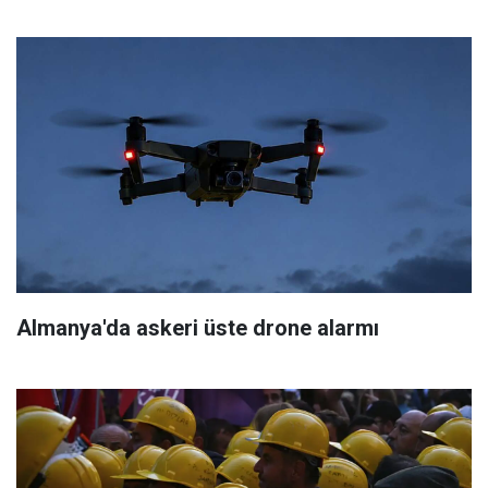
Almanya'da askeri üste drone alarmı