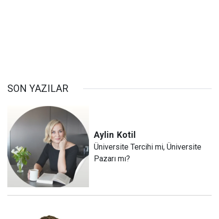
SON YAZILAR
Aylin
Kotil
Üniversite Tercihi mi, Üniversite
Pazarı mı?