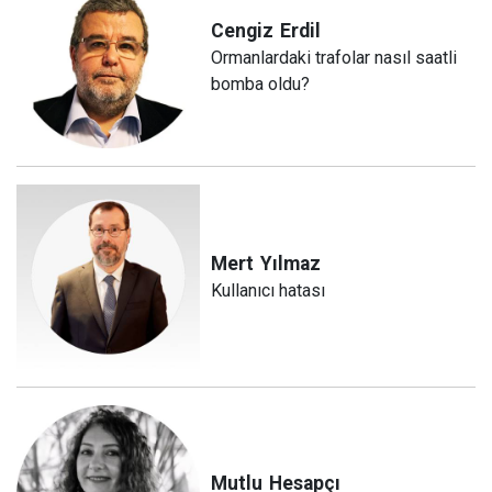
Cengiz
Erdil
Ormanlardaki trafolar nasıl saatli
bomba oldu?
Mert
Yılmaz
Kullanıcı hatası
Mutlu
Hesapçı