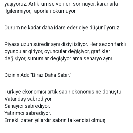
yaşıyoruz. Artık kimse verileri sormuyor, kararlarla
ilgilenmiyor, raporları okumuyor.
Durum ne kadar daha idare eder diye düşünüyoruz.
Piyasa uzun süredir aynı diziyi izliyor. Her sezon farklı
oyuncular giriyor, oyuncular değişiyor, grafikler
değişiyor, sunumlar değişiyor ama senaryo aynı.
Dizinin Adı: “Biraz Daha Sabır.”
Türkiye ekonomisi artık sabır ekonomisine dönüştü.
Vatandaş sabrediyor.
Sanayici sabrediyor.
Yatırımcı sabrediyor.
Emekli zaten yıllardır sabrın ta kendisi olmuş.