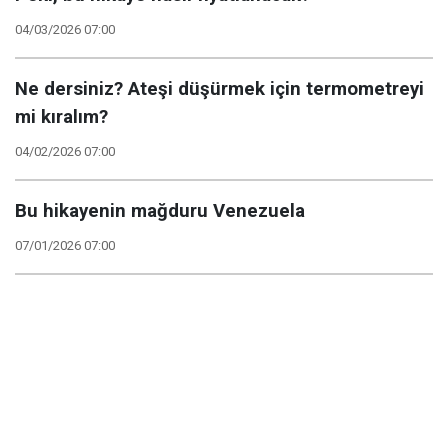
04/03/2026 07:00
Ne dersiniz? Ateşi düşürmek için termometreyi
mi kıralım?
04/02/2026 07:00
Bu hikayenin mağduru Venezuela
07/01/2026 07:00