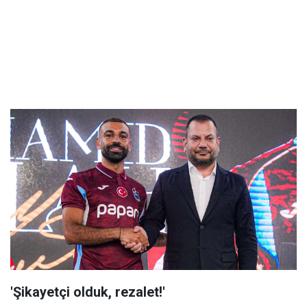
'Şikayetçi olduk, rezalet!'