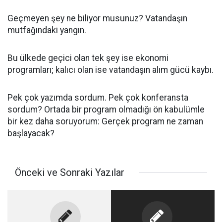
Geçmeyen şey ne biliyor musunuz? Vatandaşın
mutfağındaki yangın.
Bu ülkede geçici olan tek şey ise ekonomi
programları; kalıcı olan ise vatandaşın alım gücü kaybı.
Pek çok yazımda sordum. Pek çok konferansta
sordum? Ortada bir program olmadığı ön kabulümle
bir kez daha soruyorum: Gerçek program ne zaman
başlayacak?
Önceki ve Sonraki Yazılar