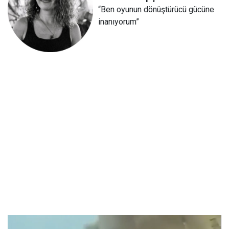
“Ben oyunun dönüştürücü gücüne
inanıyorum”