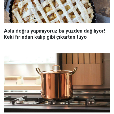
Asla doğru yapmıyoruz bu yüzden dağılıyor!
Keki fırından kalıp gibi çıkartan tüyo