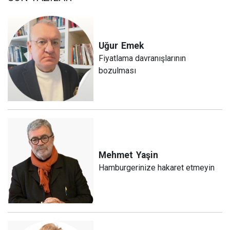
Uğur
Emek
Fiyatlama davranışlarının
bozulması
Mehmet
Yaşin
Hamburgerinize hakaret etmeyin