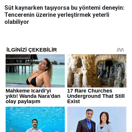
Süt kaynarken taşıyorsa bu yöntemi deneyin:
Tencerenin üzerine yerleştirmek yeterli
olabiliyor