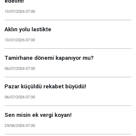
edelim!
13/07/2026 07:00
Aklın yolu lastikte
13/07/2026 07:00
Tamirhane dönemi kapanıyor mu?
06/07/2026 07:00
Pazar küçüldü rekabet büyüdü!
06/07/2026 07:00
Sen misin ek vergi koyan!
29/06/2026 07:00