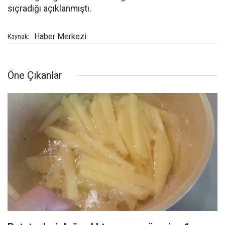
sıçradığı açıklanmıştı.
Haber Merkezi
Kaynak:
Öne Çıkanlar