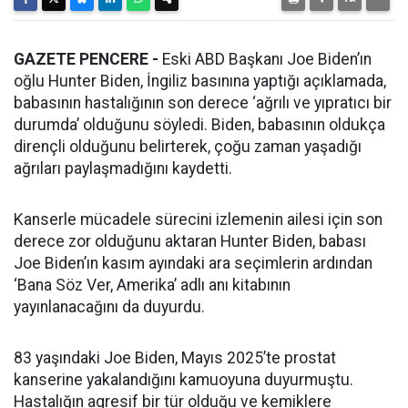
GAZETE PENCERE -
Eski ABD Başkanı Joe Biden’ın
oğlu Hunter Biden, İngiliz basınına yaptığı açıklamada,
babasının hastalığının son derece ‘ağrılı ve yıpratıcı bir
durumda’ olduğunu söyledi. Biden, babasının oldukça
dirençli olduğunu belirterek, çoğu zaman yaşadığı
ağrıları paylaşmadığını kaydetti.
Kanserle mücadele sürecini izlemenin ailesi için son
derece zor olduğunu aktaran Hunter Biden, babası
Joe Biden’ın kasım ayındaki ara seçimlerin ardından
‘Bana Söz Ver, Amerika’ adlı anı kitabının
yayınlanacağını da duyurdu.
83 yaşındaki Joe Biden, Mayıs 2025’te prostat
kanserine yakalandığını kamuoyuna duyurmuştu.
Hastalığın agresif bir tür olduğu ve kemiklere