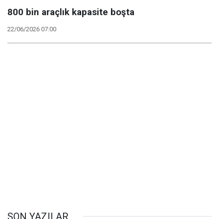
800 bin araçlık kapasite boşta
22/06/2026 07:00
SON YAZILAR