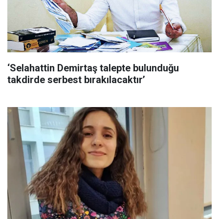
‘Selahattin Demirtaş talepte bulunduğu
takdirde serbest bırakılacaktır’