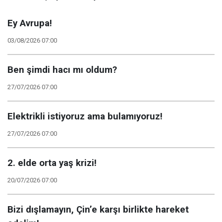
Ey Avrupa!
03/08/2026 07:00
Ben şimdi hacı mı oldum?
27/07/2026 07:00
Elektrikli istiyoruz ama bulamıyoruz!
27/07/2026 07:00
2. elde orta yaş krizi!
20/07/2026 07:00
Bizi dışlamayın, Çin’e karşı birlikte hareket