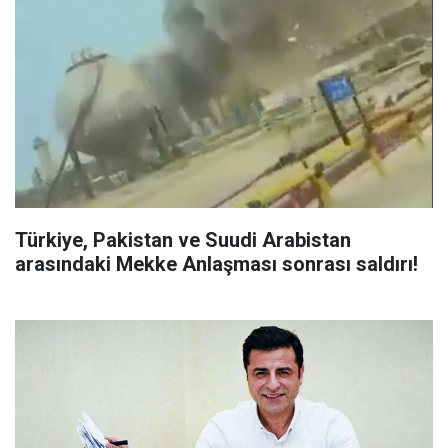
Türkiye, Pakistan ve Suudi Arabistan
arasındaki Mekke Anlaşması sonrası saldırı!