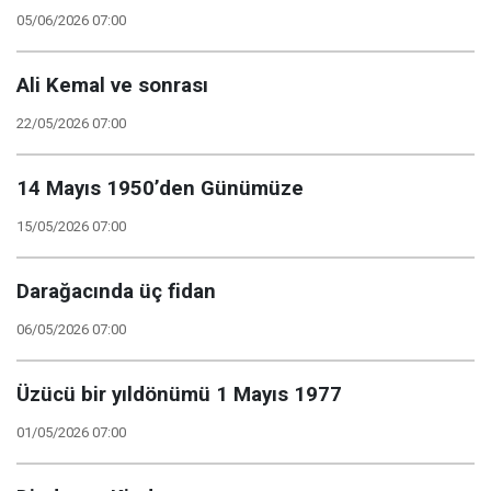
05/06/2026 07:00
Ali Kemal ve sonrası
22/05/2026 07:00
14 Mayıs 1950’den Günümüze
15/05/2026 07:00
Darağacında üç fidan
06/05/2026 07:00
Üzücü bir yıldönümü 1 Mayıs 1977
01/05/2026 07:00