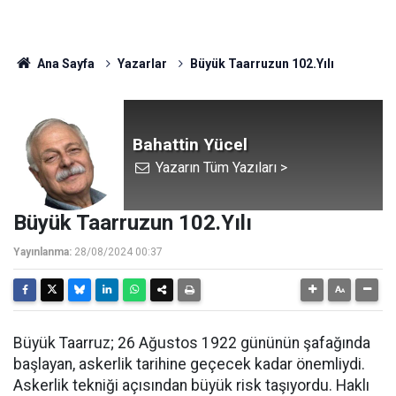
Ana Sayfa
Yazarlar
Büyük Taarruzun 102.Yılı
Bahattin Yücel
Yazarın Tüm Yazıları >
Büyük Taarruzun 102.Yılı
Yayınlanma:
28/08/2024 00:37
Büyük Taarruz; 26 Ağustos 1922 gününün şafağında
başlayan, askerlik tarihine geçecek kadar önemliydi.
Askerlik tekniği açısından büyük risk taşıyordu. Haklı