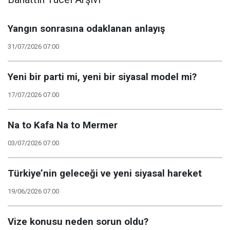
farklılıkları var
Yangın sonrasına odaklanan anlayış
31/07/2026 07:00
Yeni bir parti mi, yeni bir siyasal model mi?
17/07/2026 07:00
Na to Kafa Na to Mermer
03/07/2026 07:00
Türkiye’nin geleceği ve yeni siyasal hareket
19/06/2026 07:00
Vize konusu neden sorun oldu?