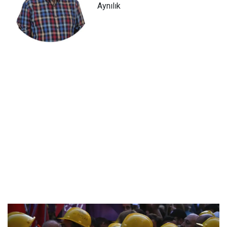
Aynılık