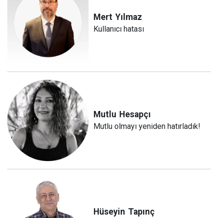
Mert
Yılmaz
Kullanıcı hatası
Mutlu
Hesapçı
Mutlu olmayı yeniden hatırladık!
Hüseyin
Tapınç