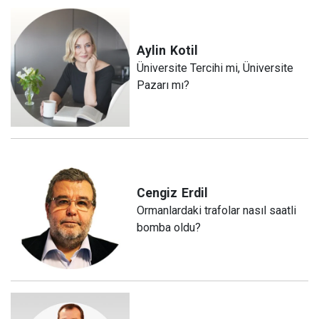
Aylin
Kotil
Üniversite Tercihi mi, Üniversite
Pazarı mı?
Cengiz
Erdil
Ormanlardaki trafolar nasıl saatli
bomba oldu?