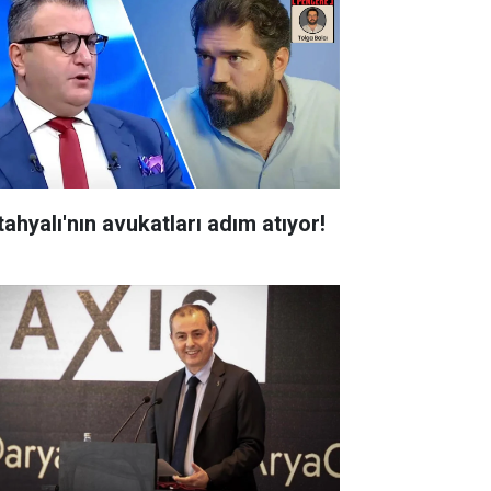
tahyalı'nın avukatları adım atıyor!