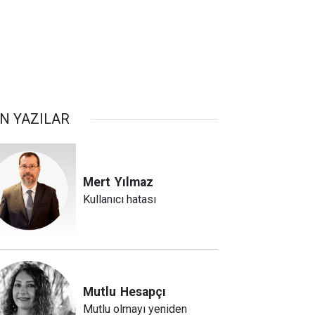
N YAZILAR
Mert
Yılmaz
Kullanıcı hatası
Mutlu
Hesapçı
Mutlu olmayı yeniden