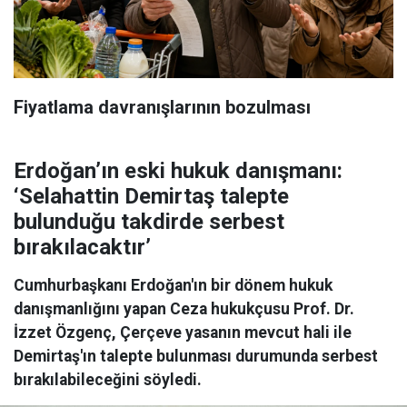
Fiyatlama davranışlarının bozulması
Erdoğan’ın eski hukuk danışmanı:
‘Selahattin Demirtaş talepte
bulunduğu takdirde serbest
bırakılacaktır’
Cumhurbaşkanı Erdoğan'ın bir dönem hukuk
danışmanlığını yapan Ceza hukukçusu Prof. Dr.
İzzet Özgenç, Çerçeve yasanın mevcut hali ile
Demirtaş'ın talepte bulunması durumunda serbest
bırakılabileceğini söyledi.