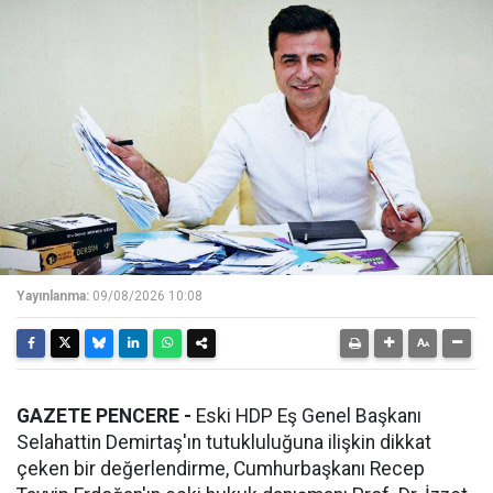
Yayınlanma:
09/08/2026 10:08
GAZETE PENCERE -
Eski HDP Eş Genel Başkanı
Selahattin Demirtaş'ın tutukluluğuna ilişkin dikkat
çeken bir değerlendirme, Cumhurbaşkanı Recep