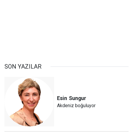
SON YAZILAR
Esin
Sungur
Akdeniz boğuluyor