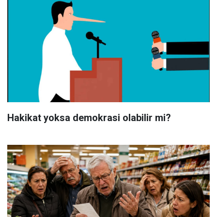
Hakikat yoksa demokrasi olabilir mi?