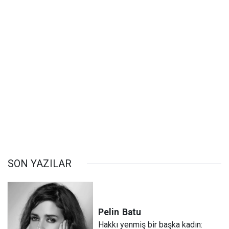
SON YAZILAR
Pelin
Batu
Hakkı yenmiş bir başka kadın: