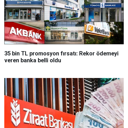
35 bin TL promosyon fırsatı: Rekor ödemeyi
veren banka belli oldu