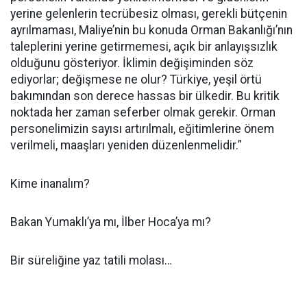
yerine gelenlerin tecrübesiz olması, gerekli bütçenin
ayrılmaması, Maliye’nin bu konuda Orman Bakanlığı’nın
taleplerini yerine getirmemesi, açık bir anlayışsızlık
olduğunu gösteriyor. İklimin değişiminden söz
ediyorlar; değişmese ne olur? Türkiye, yeşil örtü
bakımından son derece hassas bir ülkedir. Bu kritik
noktada her zaman seferber olmak gerekir. Orman
personelimizin sayısı artırılmalı, eğitimlerine önem
verilmeli, maaşları yeniden düzenlenmelidir.”
Kime inanalım?
Bakan Yumaklı’ya mı, İlber Hoca’ya mı?
Bir süreliğine yaz tatili molası…