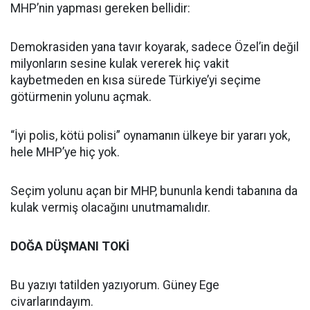
MHP’nin yapması gereken bellidir:
Demokrasiden yana tavır koyarak, sadece Özel’in değil
milyonların sesine kulak vererek hiç vakit
kaybetmeden en kısa sürede Türkiye’yi seçime
götürmenin yolunu açmak.
“İyi polis, kötü polisi” oynamanın ülkeye bir yararı yok,
hele MHP’ye hiç yok.
Seçim yolunu açan bir MHP, bununla kendi tabanına da
kulak vermiş olacağını unutmamalıdır.
DOĞA DÜŞMANI TOKİ
Bu yazıyı tatilden yazıyorum. Güney Ege
civarlarındayım.