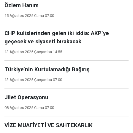
Özlem Hanım
15 Ağustos 2025 Cuma 07:00
CHP kulislerinden gelen iki iddia: AKP’ye
geçecek ve siyaseti bırakacak
13 Ağustos 2025 Çarşamba 14:55
Türkiye’nin Kurtulamadığı Bağırış
13 Ağustos 2025 Çarşamba 07:00
Jilet Operasyonu
08 Ağustos 2025 Cuma 07:00
VİZE MUAFİYETİ VE SAHTEKARLIK