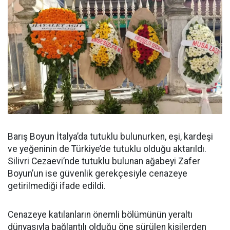
Barış Boyun İtalya’da tutuklu bulunurken, eşi, kardeşi
ve yeğeninin de Türkiye’de tutuklu olduğu aktarıldı.
Silivri Cezaevi’nde tutuklu bulunan ağabeyi Zafer
Boyun’un ise güvenlik gerekçesiyle cenazeye
getirilmediği ifade edildi.
Cenazeye katılanların önemli bölümünün yeraltı
dünyasıyla bağlantılı olduğu öne sürülen kişilerden