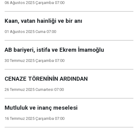
06 Ağustos 2025 Çarşamba 07:00
Kaan, vatan hainliği ve bir anı
01 Ağustos 2025 Cuma 07:00
AB bariyeri, istifa ve Ekrem İmamoğlu
30 Temmuz 2025 Çarşamba 07:00
CENAZE TÖRENİNİN ARDINDAN
26 Temmuz 2025 Cumartesi 07:00
Mutluluk ve inanç meselesi
16 Temmuz 2025 Çarşamba 07:00