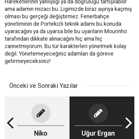
Hareketlerinin yanlışlığı ya da doğruluğu tartışılabilir
ama adamın mizacı bu. Ligimizde biraz aşırıya kaçmış
olması bu gerçeği değiştirmez. Fenerbahçe
yönetiminin de Portekizli teknik adamı bu konuda
uyaracağını ya da uyarsa bile bu uyarıların Mourinho
tarafından dikkate alınacağını hiç ama hiç
zannetmiyorum. Bu tür karakterleri yönetmek kolay
değil. Yönetemeyeceğiniz adamları da göreve
getirmeyeceksiniz!
Önceki ve Sonraki Yazılar
Niko
Uğur Ergan