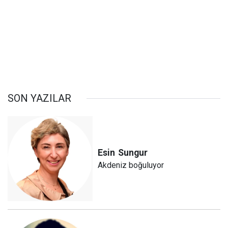
SON YAZILAR
Esin
Sungur
Akdeniz boğuluyor