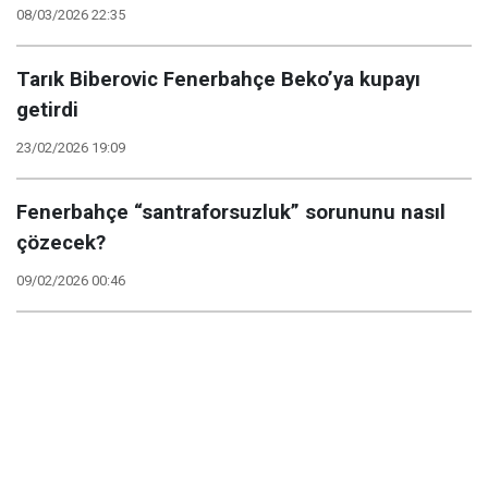
08/03/2026 22:35
Tarık Biberovic Fenerbahçe Beko’ya kupayı
getirdi
23/02/2026 19:09
Fenerbahçe “santraforsuzluk” sorununu nasıl
çözecek?
09/02/2026 00:46