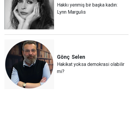
Hakkı yenmiş bir başka kadın:
Lynn Margulis
Gönç
Selen
Hakikat yoksa demokrasi olabilir
mi?