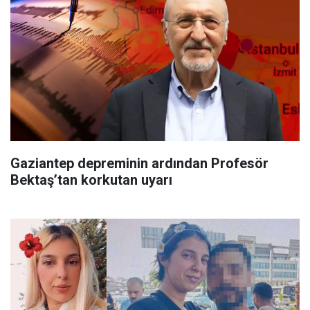
Gaziantep depreminin ardından Profesör
Bektaş’tan korkutan uyarı