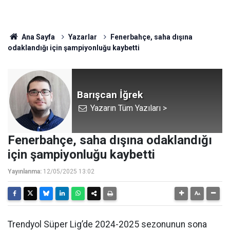
Ana Sayfa
Yazarlar
Fenerbahçe, saha dışına
odaklandığı için şampiyonluğu kaybetti
Barışcan İğrek
Yazarın Tüm Yazıları >
Fenerbahçe, saha dışına odaklandığı
için şampiyonluğu kaybetti
Yayınlanma:
12/05/2025 13:02
Trendyol Süper Lig’de 2024-2025 sezonunun sona