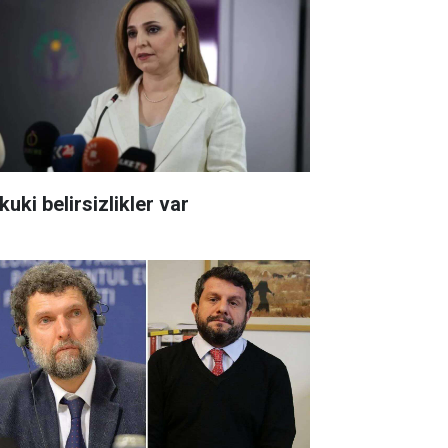
uki belirsizlikler var