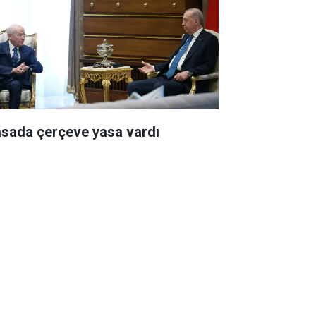
sada çerçeve yasa vardı