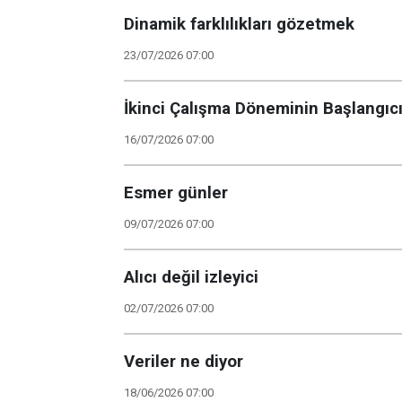
Dinamik farklılıkları gözetmek
23/07/2026 07:00
İkinci Çalışma Döneminin Başlangıcı
16/07/2026 07:00
Esmer günler
09/07/2026 07:00
Alıcı değil izleyici
02/07/2026 07:00
Veriler ne diyor
18/06/2026 07:00