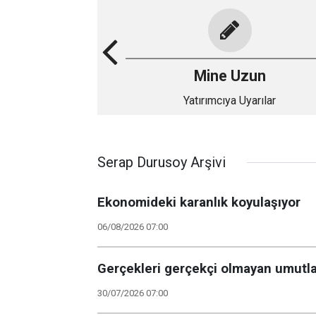
Mine Uzun
Yatırımcıya Uyarılar
Serap Durusoy Arşivi
Ekonomideki karanlık koyulaşıyor
06/08/2026 07:00
Gerçekleri gerçekçi olmayan umutla
30/07/2026 07:00