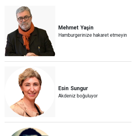
Mehmet
Yaşin
Hamburgerinize hakaret etmeyin
Esin
Sungur
Akdeniz boğuluyor