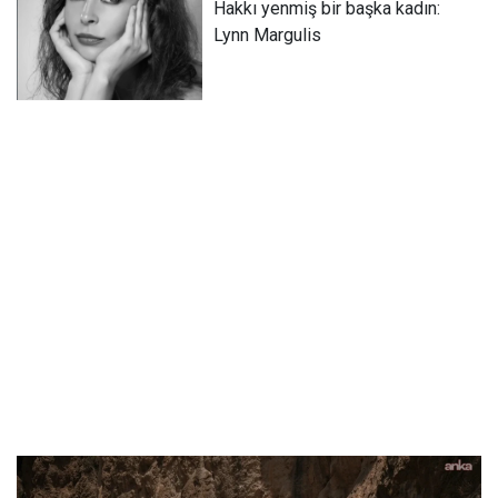
Hakkı yenmiş bir başka kadın:
Lynn Margulis