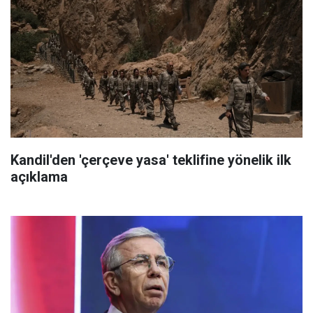
Kandil'den 'çerçeve yasa' teklifine yönelik ilk
açıklama