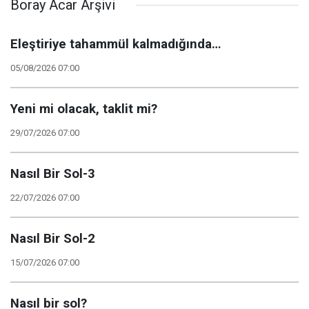
Boray Acar Arşivi
Eleştiriye tahammül kalmadığında…
05/08/2026 07:00
Yeni mi olacak, taklit mi?
29/07/2026 07:00
Nasıl Bir Sol-3
22/07/2026 07:00
Nasıl Bir Sol-2
15/07/2026 07:00
Nasıl bir sol?