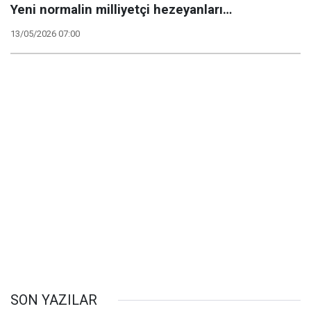
Yeni normalin milliyetçi hezeyanları…
13/05/2026 07:00
SON YAZILAR