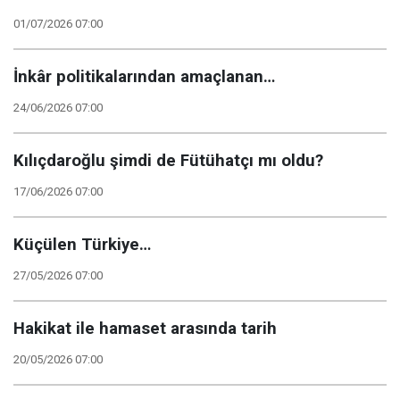
01/07/2026 07:00
İnkâr politikalarından amaçlanan…
24/06/2026 07:00
Kılıçdaroğlu şimdi de Fütühatçı mı oldu?
17/06/2026 07:00
Küçülen Türkiye…
27/05/2026 07:00
Hakikat ile hamaset arasında tarih
20/05/2026 07:00