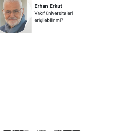
Erhan
Erkut
Vakıf üniversiteleri
erişilebilir mi?