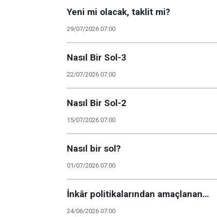
Yeni mi olacak, taklit mi?
29/07/2026 07:00
Nasıl Bir Sol-3
22/07/2026 07:00
Nasıl Bir Sol-2
15/07/2026 07:00
Nasıl bir sol?
01/07/2026 07:00
İnkâr politikalarından amaçlanan…
24/06/2026 07:00