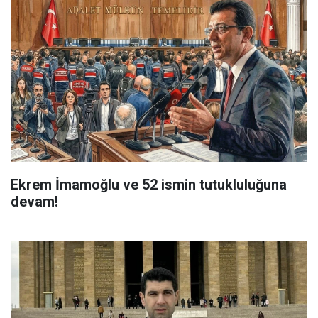
Ekrem İmamoğlu ve 52 ismin tutukluluğuna
devam!