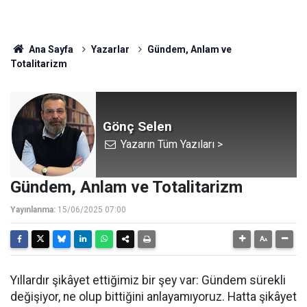
Ana Sayfa
Yazarlar
Gündem, Anlam ve
Totalitarizm
Gönç Selen
Yazarın Tüm Yazıları >
Gündem, Anlam ve Totalitarizm
Yayınlanma:
15/06/2025 07:00
Yıllardır şikâyet ettiğimiz bir şey var: Gündem sürekli
değişiyor, ne olup bittiğini anlayamıyoruz. Hatta şikâyet