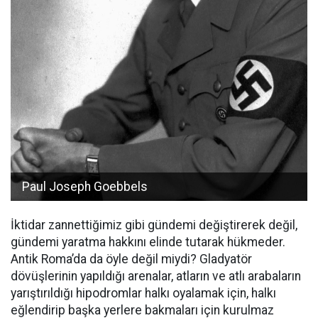
Paul Joseph Goebbels
İktidar zannettiğimiz gibi gündemi değiştirerek değil,
gündemi yaratma hakkını elinde tutarak hükmeder.
Antik Roma’da da öyle değil miydi? Gladyatör
dövüşlerinin yapıldığı arenalar, atların ve atlı arabaların
yarıştırıldığı hipodromlar halkı oyalamak için, halkı
eğlendirip başka yerlere bakmaları için kurulmaz