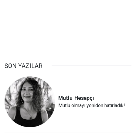
SON YAZILAR
Mutlu
Hesapçı
Mutlu olmayı yeniden hatırladık!