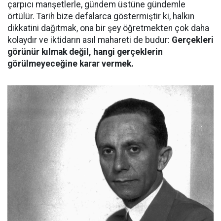
çarpıcı manşetlerle, gündem üstüne gündemle
örtülür. Tarih bize defalarca göstermiştir ki, halkın
dikkatini dağıtmak, ona bir şey öğretmekten çok daha
kolaydır ve iktidarın asıl mahareti de budur:
Gerçekleri
görünür kılmak değil, hangi gerçeklerin
görülmeyeceğine karar vermek.