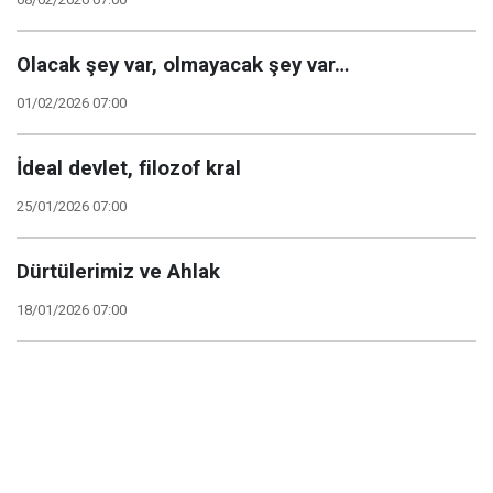
Olacak şey var, olmayacak şey var…
01/02/2026 07:00
İdeal devlet, filozof kral
25/01/2026 07:00
Dürtülerimiz ve Ahlak
18/01/2026 07:00