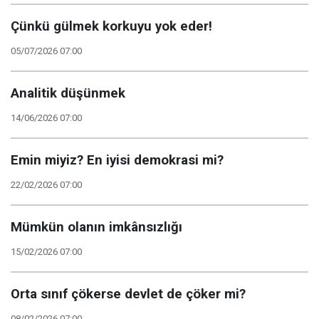
Çünkü gülmek korkuyu yok eder!
05/07/2026 07:00
Analitik düşünmek
14/06/2026 07:00
Emin miyiz? En iyisi demokrasi mi?
22/02/2026 07:00
Mümkün olanın imkânsızlığı
15/02/2026 07:00
Orta sınıf çökerse devlet de çöker mi?
08/02/2026 07:00