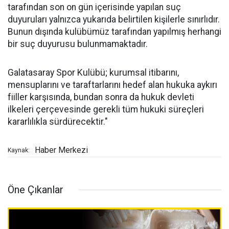
tarafından son on gün içerisinde yapılan suç
duyuruları yalnızca yukarıda belirtilen kişilerle sınırlıdır.
Bunun dışında kulübümüz tarafından yapılmış herhangi
bir suç duyurusu bulunmamaktadır.
Galatasaray Spor Kulübü; kurumsal itibarını,
mensuplarını ve taraftarlarını hedef alan hukuka aykırı
fiiller karşısında, bundan sonra da hukuk devleti
ilkeleri çerçevesinde gerekli tüm hukuki süreçleri
kararlılıkla sürdürecektir."
Haber Merkezi
Kaynak:
Öne Çıkanlar