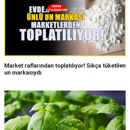
Market raflarından toplatılıyor! Sıkça tüketilen
un markasıydı