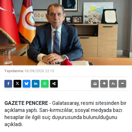
Yayınlanma:
06/08/2026 22:10
GAZETE PENCERE
- Galatasaray, resmi sitesinden bir
açıklama yaptı. Sarı-kırmızılılar, sosyal medyada bazı
hesaplar ile ilgili suç duyurusunda bulunulduğunu
açıkladı.