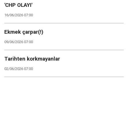
'CHP OLAYI'
16/06/2026 07:00
Ekmek çarpar(!)
09/06/2026 07:00
Tarihten korkmayanlar
02/06/2026 07:00