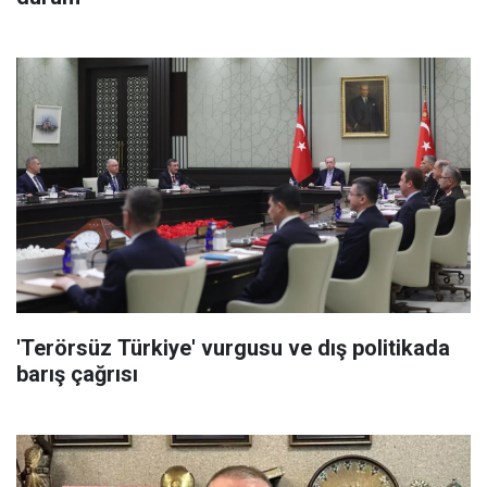
'Terörsüz Türkiye' vurgusu ve dış politikada
barış çağrısı