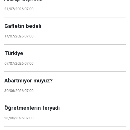
21/07/2026 07:00
Gafletin bedeli
14/07/2026 07:00
Türkiye
07/07/2026 07:00
Abartmıyor muyuz?
30/06/2026 07:00
Öğretmenlerin feryadı
23/06/2026 07:00