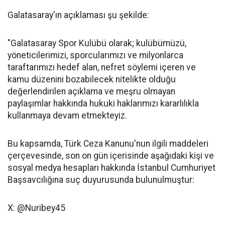
Galatasaray'ın açıklaması şu şekilde:
"Galatasaray Spor Kulübü olarak; kulübümüzü,
yöneticilerimizi, sporcularımızı ve milyonlarca
taraftarımızı hedef alan, nefret söylemi içeren ve
kamu düzenini bozabilecek nitelikte olduğu
değerlendirilen açıklama ve meşru olmayan
paylaşımlar hakkında hukuki haklarımızı kararlılıkla
kullanmaya devam etmekteyiz.
Bu kapsamda, Türk Ceza Kanunu'nun ilgili maddeleri
çerçevesinde, son on gün içerisinde aşağıdaki kişi ve
sosyal medya hesapları hakkında İstanbul Cumhuriyet
Başsavcılığına suç duyurusunda bulunulmuştur:
X: @Nuribey45