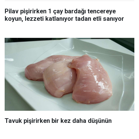
Pilav pişirirken 1 çay bardağı tencereye
koyun, lezzeti katlanıyor tadan etli sanıyor
Tavuk pişirirken bir kez daha düşünün