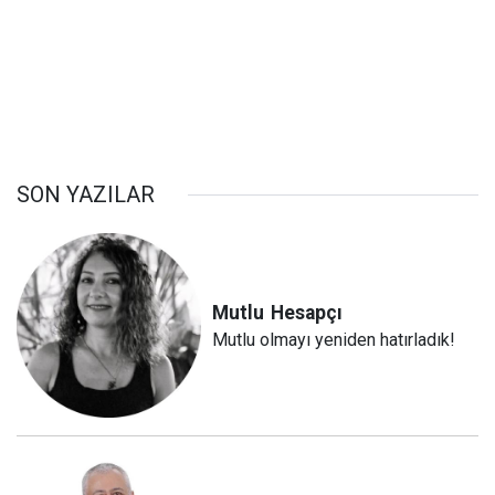
SON YAZILAR
Mutlu
Hesapçı
Mutlu olmayı yeniden hatırladık!