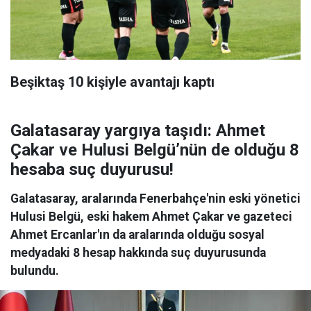
Beşiktaş 10 kişiyle avantajı kaptı
Galatasaray yargıya taşıdı: Ahmet
Çakar ve Hulusi Belgü’nün de olduğu 8
hesaba suç duyurusu!
Galatasaray, aralarında Fenerbahçe'nin eski yönetici
Hulusi Belgü, eski hakem Ahmet Çakar ve gazeteci
Ahmet Ercanlar'ın da aralarında olduğu sosyal
medyadaki 8 hesap hakkında suç duyurusunda
bulundu.