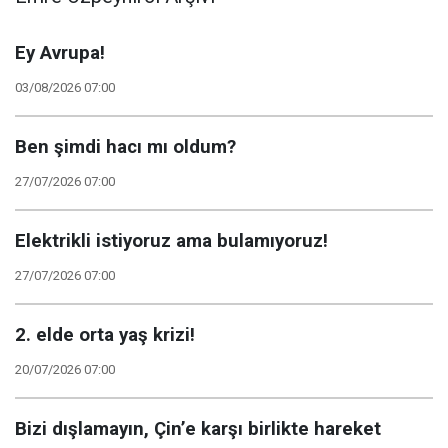
Ey Avrupa!
03/08/2026 07:00
Ben şimdi hacı mı oldum?
27/07/2026 07:00
Elektrikli istiyoruz ama bulamıyoruz!
27/07/2026 07:00
2. elde orta yaş krizi!
20/07/2026 07:00
Bizi dışlamayın, Çin’e karşı birlikte hareket