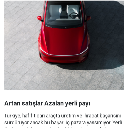
Artan satışlar Azalan yerli payı
Türkiye, hafif ticari araçta üretim ve ihracat başarısını
sürdürüyor ancak bu başarı iç pazara yansımıyor. Yerli