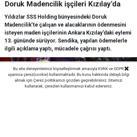
Doruk Madencilik işçileri Kızılay’da
Yıldızlar SSS Holding bünyesindeki Doruk
Madencilik’te çalışan ve alacaklarının ödenmesini
isteyen maden işçilerinin Ankara Kızılay’daki eylemi
13. gününde sürüyor. Sendika, yapılan ödemelerle
ilgili açıklama yaptı, mücadele çağrısı yaptı.
Bu site deneyimlerinizi kişiselleştirmek amacıyla KVKK ve GDPR
uyarınca çerez(cookie) kullanmaktadır. Bu konu hakkında detaylı bilgi
almak için
Çerez politikamızı
gözden geçirebilirsiniz. Sitemizi
kullanarak, çerezleri kullanmamızı kabul edersiniz.