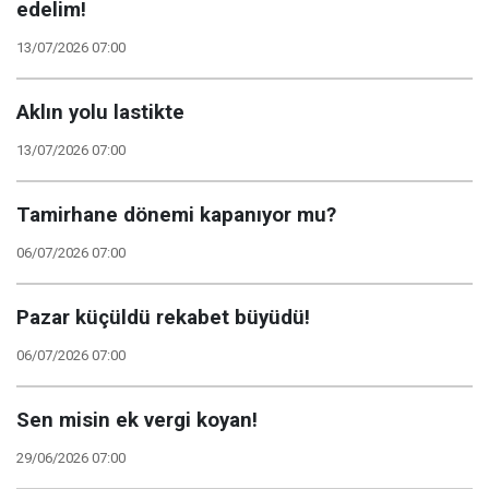
edelim!
13/07/2026 07:00
Aklın yolu lastikte
13/07/2026 07:00
Tamirhane dönemi kapanıyor mu?
06/07/2026 07:00
Pazar küçüldü rekabet büyüdü!
06/07/2026 07:00
Sen misin ek vergi koyan!
29/06/2026 07:00