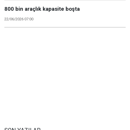
800 bin araçlık kapasite boşta
22/06/2026 07:00