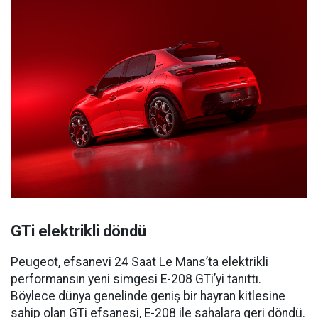
GTi elektrikli döndü
Peugeot, efsanevi 24 Saat Le Mans’ta elektrikli
performansın yeni simgesi E-208 GTi’yi tanıttı.
Böylece dünya genelinde geniş bir hayran kitlesine
sahip olan GTi efsanesi, E-208 ile sahalara geri döndü.