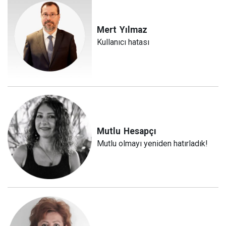
Mert
Yılmaz
Kullanıcı hatası
Mutlu
Hesapçı
Mutlu olmayı yeniden hatırladık!