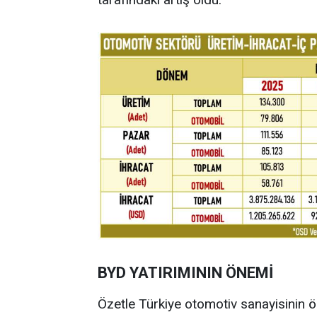
BYD YATIRIMININ ÖNEMİ
Özetle Türkiye otomotiv sanayisinin ö