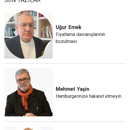
Uğur
Emek
Fiyatlama davranışlarının
bozulması
Mehmet
Yaşin
Hamburgerinize hakaret etmeyin