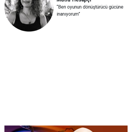
“Ben oyunun dönüştürücü gücüne
inanıyorum”