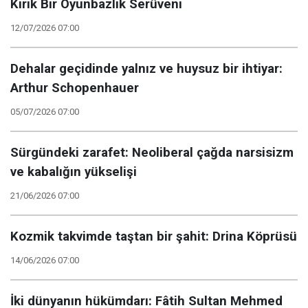
Kırık Bir Oyunbazlık Serüveni
12/07/2026 07:00
Dehalar geçidinde yalnız ve huysuz bir ihtiyar:
Arthur Schopenhauer
05/07/2026 07:00
Sürgündeki zarafet: Neoliberal çağda narsisizm
ve kabalığın yükselişi
21/06/2026 07:00
Kozmik takvimde taştan bir şahit: Drina Köprüsü
14/06/2026 07:00
İki dünyanın hükümdarı: Fâtih Sultan Mehmed