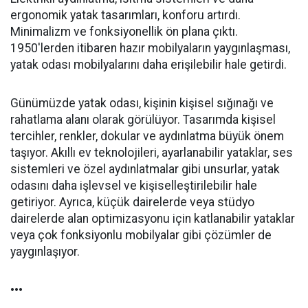
ergonomik yatak tasarımları, konforu artırdı.
Minimalizm ve fonksiyonellik ön plana çıktı.
1950'lerden itibaren hazır mobilyaların yaygınlaşması,
yatak odası mobilyalarını daha erişilebilir hale getirdi.
Günümüzde yatak odası, kişinin kişisel sığınağı ve
rahatlama alanı olarak görülüyor. Tasarımda kişisel
tercihler, renkler, dokular ve aydınlatma büyük önem
taşıyor. Akıllı ev teknolojileri, ayarlanabilir yataklar, ses
sistemleri ve özel aydınlatmalar gibi unsurlar, yatak
odasını daha işlevsel ve kişiselleştirilebilir hale
getiriyor. Ayrıca, küçük dairelerde veya stüdyo
dairelerde alan optimizasyonu için katlanabilir yataklar
veya çok fonksiyonlu mobilyalar gibi çözümler de
yaygınlaşıyor.
•••