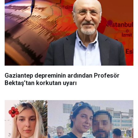
Gaziantep depreminin ardından Profesör
Bektaş’tan korkutan uyarı