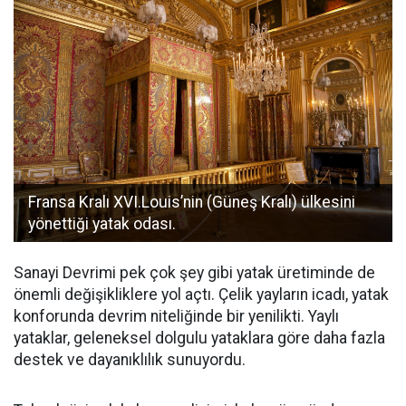
Fransa Kralı XVI.Louis’nin (Güneş Kralı) ülkesini
yönettiği yatak odası.
Sanayi Devrimi pek çok şey gibi yatak üretiminde de
önemli değişikliklere yol açtı. Çelik yayların icadı, yatak
konforunda devrim niteliğinde bir yenilikti. Yaylı
yataklar, geleneksel dolgulu yataklara göre daha fazla
destek ve dayanıklılık sunuyordu.