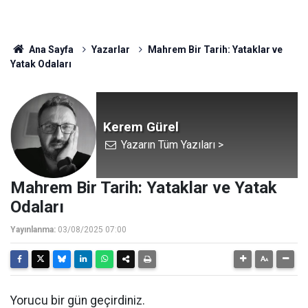
Ana Sayfa
Yazarlar
Mahrem Bir Tarih: Yataklar ve
Yatak Odaları
Kerem Gürel
Yazarın Tüm Yazıları >
Mahrem Bir Tarih: Yataklar ve Yatak
Odaları
Yayınlanma:
03/08/2025 07:00
Yorucu bir gün geçirdiniz.