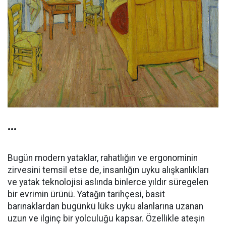
•••
Bugün modern yataklar, rahatlığın ve ergonominin
zirvesini temsil etse de, insanlığın uyku alışkanlıkları
ve yatak teknolojisi aslında binlerce yıldır süregelen
bir evrimin ürünü. Yatağın tarihçesi, basit
barınaklardan bugünkü lüks uyku alanlarına uzanan
uzun ve ilginç bir yolculuğu kapsar. Özellikle ateşin