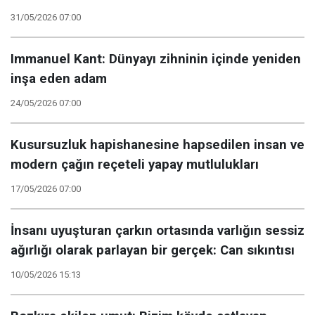
31/05/2026 07:00
Immanuel Kant: Dünyayı zihninin içinde yeniden
inşa eden adam
24/05/2026 07:00
Kusursuzluk hapishanesine hapsedilen insan ve
modern çağın reçeteli yapay mutlulukları
17/05/2026 07:00
İnsanı uyuşturan çarkın ortasında varlığın sessiz
ağırlığı olarak parlayan bir gerçek: Can sıkıntısı
10/05/2026 15:13