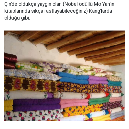
Çin’de oldukça yaygın olan (Nobel ödüllü Mo Yan’ın
kitaplarında sıkça rastlayabileceğiniz) Kang’larda
olduğu gibi.