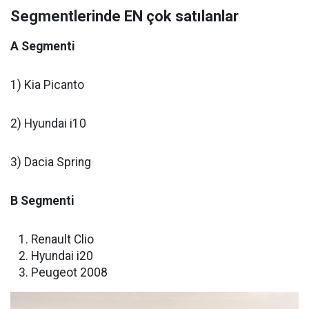
Segmentlerinde
EN
çok satılanlar
A Segmenti
1) Kia Picanto
2) Hyundai i10
3) Dacia Spring
B Segmenti
Renault Clio
Hyundai i20
Peugeot 2008