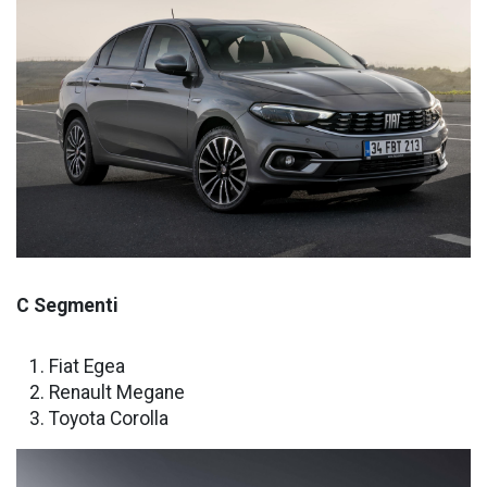
C Segmenti
Fiat Egea
Renault Megane
Toyota Corolla