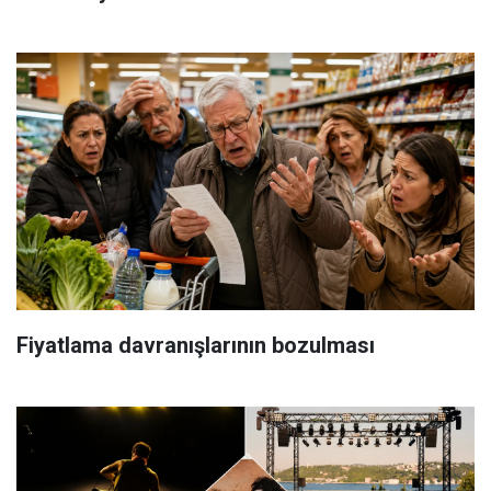
Fiyatlama davranışlarının bozulması