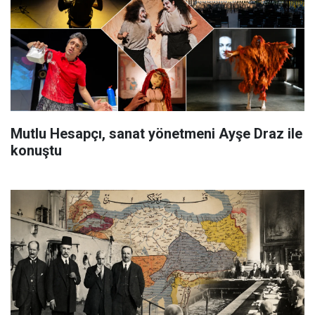
Mutlu Hesapçı, sanat yönetmeni Ayşe Draz ile
konuştu