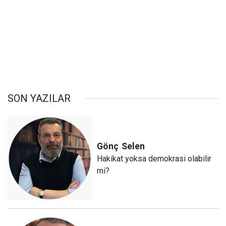
SON YAZILAR
Gönç
Selen
Hakikat yoksa demokrasi olabilir
mi?