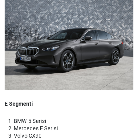
E Segmenti
BMW 5 Serisi
Mercedes E Serisi
Volvo CX90