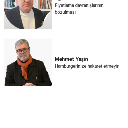
Fiyatlama davranışlarının
bozulması
Mehmet
Yaşin
Hamburgerinize hakaret etmeyin