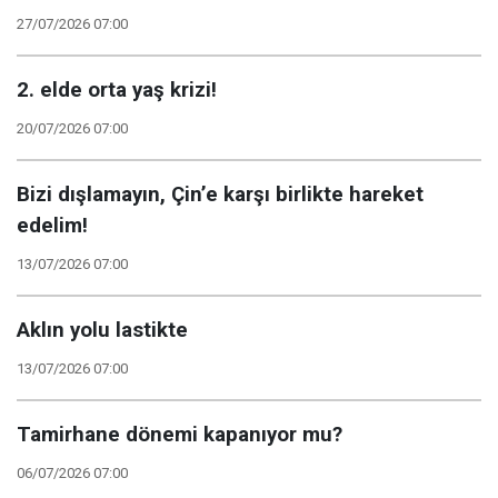
27/07/2026 07:00
2. elde orta yaş krizi!
20/07/2026 07:00
Bizi dışlamayın, Çin’e karşı birlikte hareket
edelim!
13/07/2026 07:00
Aklın yolu lastikte
13/07/2026 07:00
Tamirhane dönemi kapanıyor mu?
06/07/2026 07:00