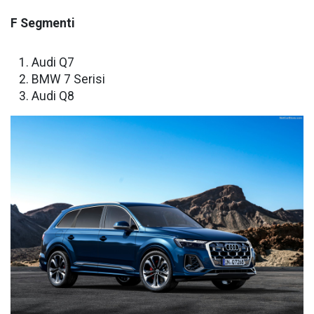
F Segmenti
Audi Q7
BMW 7 Serisi
Audi Q8