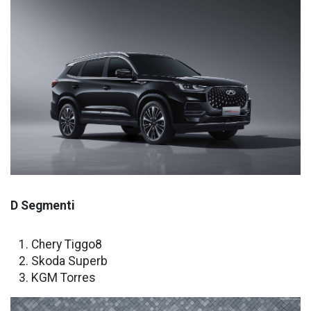
D Segmenti
Chery Tiggo8
Skoda Superb
KGM Torres