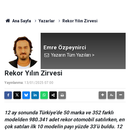
Ana Sayfa
Yazarlar
Rekor Yılın Zirvesi
Emre Özpeynirci
Yazarın Tüm Yazıları >
Rekor Yılın Zirvesi
Yayınlanma:
13/01/2025 07:00
12 ay sonunda Türkiye’de 50 marka ve 352 farklı
modelden 980.341 adet rekor otomobil satılırken, en
çok satılan ilk 10 modelin payı yüzde 33’ü buldu. 12