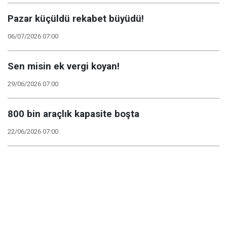
Pazar küçüldü rekabet büyüdü!
06/07/2026 07:00
Sen misin ek vergi koyan!
29/06/2026 07:00
800 bin araçlık kapasite boşta
22/06/2026 07:00