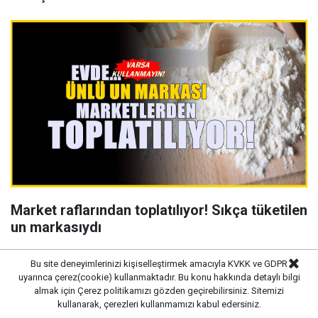
Market raflarından toplatılıyor! Sıkça tüketilen
un markasıydı
Bu site deneyimlerinizi kişiselleştirmek amacıyla KVKK ve GDPR
uyarınca çerez(cookie) kullanmaktadır. Bu konu hakkında detaylı bilgi
almak için
Çerez politikamızı
gözden geçirebilirsiniz. Sitemizi
kullanarak, çerezleri kullanmamızı kabul edersiniz.