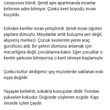
cenazesini bilirdi. Şimdi aynı apartmanda insanlar
birbirinin adını bilmiyor. Çünkü kent büyüdü, insan
küçüldü.
Eskiden kentler insan yetiştirirdi. Şimdi insan öğüten
yapılara dönüştü. Meydanlar artık buluşma yeri değil,
alışveriş merkezi. Çocuk seslerinin yerini araç
gürültüsü aldı. Bir şehrin ölümünü anlamak için
mezarlığına değil, çocuklarına bakın. Eğer çocuklar o
kentin şarkısını bilmiyorsa, o kent ölmeye başlamıştır.
Çünkü kültür dediğimiz şey müzelerde saklanan eski
eşya değildir.
Yaşayan bellektir, sokakta konuşulan dildir. Fırından
yükselen kokudur. Düğünde söylenen ezgidir. Kapı
önünde içilen çaydır.