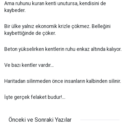
Ama ruhunu kuran kenti unutursa, kendisini de
kaybeder.
Bir ülke yalnız ekonomik krizle çökmez. Belleğini
kaybettiğinde de çöker.
Beton yükselirken kentlerin ruhu enkaz altında kalıyor.
Ve bazı kentler vardır…
Haritadan silinmeden önce insanların kalbinden silinir.
İşte gerçek felaket budur!...
Önceki ve Sonraki Yazılar