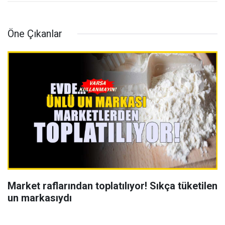
Öne Çıkanlar
Market raflarından toplatılıyor! Sıkça tüketilen
un markasıydı