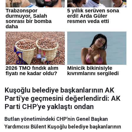
Kuşoğlu belediye başkanlarının AK
Parti'ye geçmesini değerlendirdi: AK
Parti CHP'ye yaklaştı ondan
Butlan yönetimindeki CHP'nin Genel Başkan
Yardımcısı Bülent Kuşoğlu belediye başkanlarının