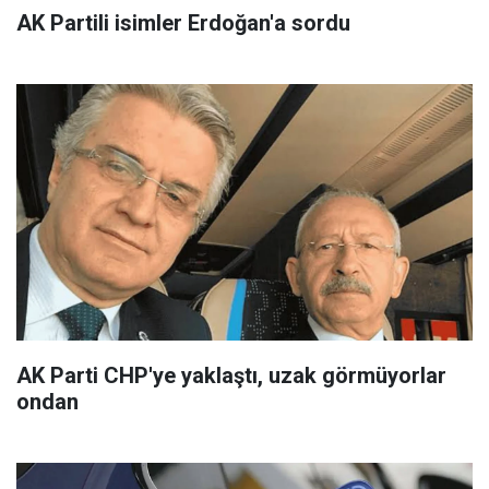
AK Partili isimler Erdoğan'a sordu
AK Parti CHP'ye yaklaştı, uzak görmüyorlar
ondan