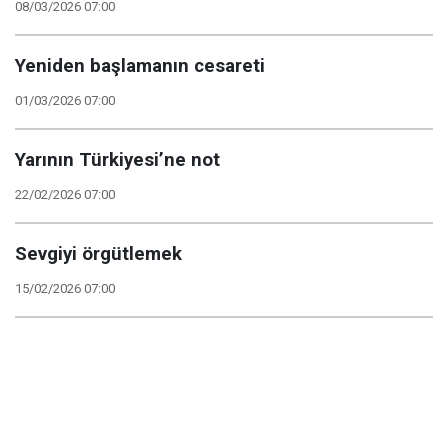
08/03/2026 07:00
Yeniden başlamanın cesareti
01/03/2026 07:00
Yarının Türkiyesi’ne not
22/02/2026 07:00
Sevgiyi örgütlemek
15/02/2026 07:00