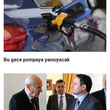
Bu gece pompaya yansıyacak