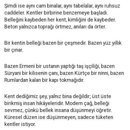
Şimdi ise aynı cam binalar, aynı tabelalar, aynı ruhsuz
caddeler. Kentler birbirine benzemeye başladı.
Belleğini kaybeden her kent, kimliğini de kaybeder.
Beton yalnızca toprağı örtmez, anıları da örter.
Bir kentin belleği bazen bir çeşmedir. Bazen yüz yıllık
bir çınar.
Bazen Ermeni bir ustanın yaptığı taş işçiliği, bazen
Süryani bir kilisenin çanı, bazen Kürtçe bir ninni, bazen
Rumlardan kalan bir kapı tokmağıdır.
Kent dediğimiz şey, yalnız bina değildir; üst üste
birikmiş insan hikâyeleridir. Modern çağ, belleği
sevmez, çünkü bellek insana düşünmeyi öğretir.
Küresel düzen ise düşünmeyen, sadece tüketen
kentler istiyor.