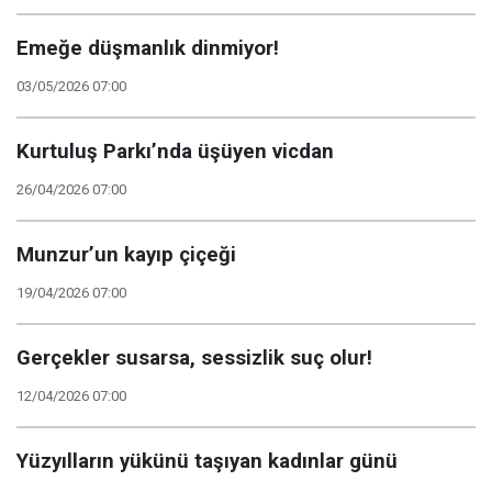
Emeğe düşmanlık dinmiyor!
03/05/2026 07:00
Kurtuluş Parkı’nda üşüyen vicdan
26/04/2026 07:00
Munzur’un kayıp çiçeği
19/04/2026 07:00
Gerçekler susarsa, sessizlik suç olur!
12/04/2026 07:00
Yüzyılların yükünü taşıyan kadınlar günü