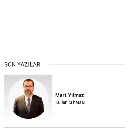
SON YAZILAR
Mert
Yılmaz
Kullanıcı hatası