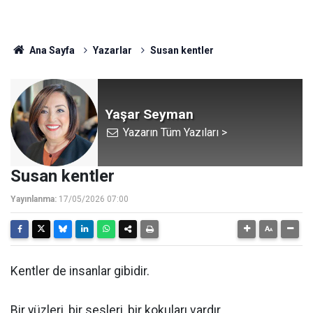
Ana Sayfa
Yazarlar
Susan kentler
Yaşar Seyman
Yazarın Tüm Yazıları >
Susan kentler
Yayınlanma:
17/05/2026 07:00
Kentler de insanlar gibidir.
Bir yüzleri, bir sesleri, bir kokuları vardır.