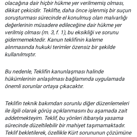
olacağına dair hiçbir hükme yer verilmemiş olması,
dikkat çekicidir. Teklifte, daha önce işlenmiş bir suçun
soruşturması sürecinde el konulmuş olan malvarlığı
değerlerinin müsadere edileceğine dair hükme yer
verilmiş olması (m. 3, f. 1), bu eksikliği ve sorunu
gidermemektedir. Kanun teklifinin kaleme
alınmasında hukuki terimler özensiz bir şekilde
kullanılmıştır.
Bu nedenle, Teklifin kanunlaşması halinde
hükümlerinin anlaşılması bağlamında uygulamada
önemli sorunlar ortaya çıkacaktır.
Teklifin teknik bakımdan sorunlu diğer düzenlemeleri
ile ilgili olarak görüş açıklanmasını bu aşamada zait
addetmekteyim. Teklif, bu yönleri itibarıyla yasama
sürecinde düzeltilebilir bir mahiyet taşımamaktadır.
Teklif bekletilerek, özellikle Kürt sorununun çözümüne