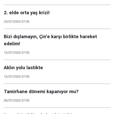
2. elde orta yaş krizi!
20/07/2026 07:00
Bizi dışlamayın, Çin’e karşı birlikte hareket
edelim!
13/07/2026 07:00
Aklın yolu lastikte
13/07/2026 07:00
Tamirhane dönemi kapanıyor mu?
06/07/2026 07:00