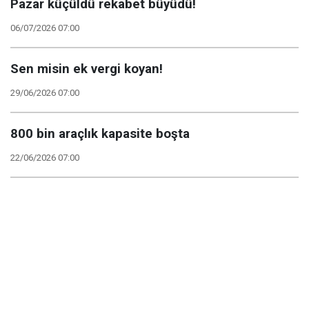
Pazar küçüldü rekabet büyüdü!
06/07/2026 07:00
Sen misin ek vergi koyan!
29/06/2026 07:00
800 bin araçlık kapasite boşta
22/06/2026 07:00