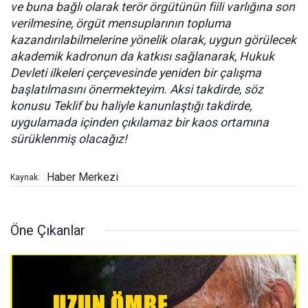
ve buna bağlı olarak terör örgütünün fiili varlığına son
verilmesine, örgüt mensuplarının topluma
kazandırılabilmelerine yönelik olarak, uygun görülecek
akademik kadronun da katkısı sağlanarak, Hukuk
Devleti ilkeleri çerçevesinde yeniden bir çalışma
başlatılmasını önermekteyim. Aksi takdirde, söz
konusu Teklif bu haliyle kanunlaştığı takdirde,
uygulamada içinden çıkılamaz bir kaos ortamına
sürüklenmiş olacağız!
Haber Merkezi
Kaynak:
Öne Çıkanlar