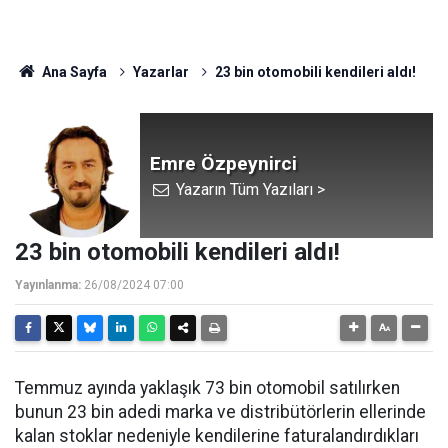
Ana Sayfa
Yazarlar
23 bin otomobili kendileri aldı!
Emre Özpeynirci
Yazarın Tüm Yazıları >
23 bin otomobili kendileri aldı!
Yayınlanma:
26/08/2024 07:00
Temmuz ayında yaklaşık 73 bin otomobil satılırken
bunun 23 bin adedi marka ve distribütörlerin ellerinde
kalan stoklar nedeniyle kendilerine faturalandırdıkları