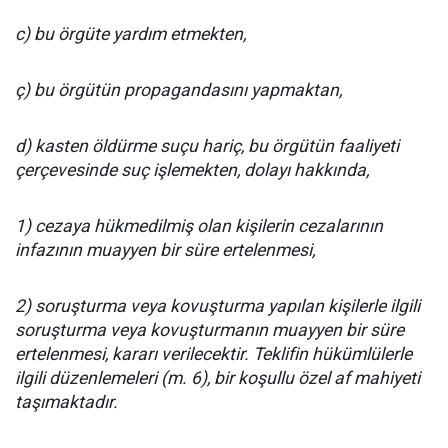
c) bu örgüte yardım etmekten,
ç) bu örgütün propagandasını yapmaktan,
d) kasten öldürme suçu hariç, bu örgütün faaliyeti
çerçevesinde suç işlemekten, dolayı hakkında,
1) cezaya hükmedilmiş olan kişilerin cezalarının
infazının muayyen bir süre ertelenmesi,
2) soruşturma veya kovuşturma yapılan kişilerle ilgili
soruşturma veya kovuşturmanın muayyen bir süre
ertelenmesi, kararı verilecektir. Teklifin hükümlülerle
ilgili düzenlemeleri (m. 6), bir koşullu özel af mahiyeti
taşımaktadır.