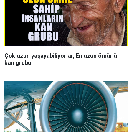
Çok uzun yaşayabiliyorlar, En uzun ömürlü
kan grubu