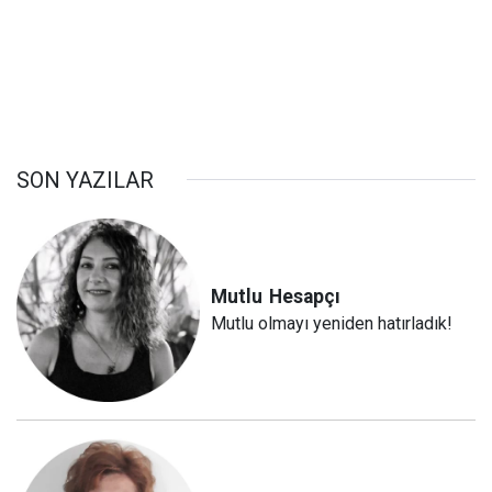
SON YAZILAR
Mutlu
Hesapçı
Mutlu olmayı yeniden hatırladık!