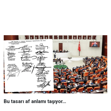
Bu tasarı af anlamı taşıyor...