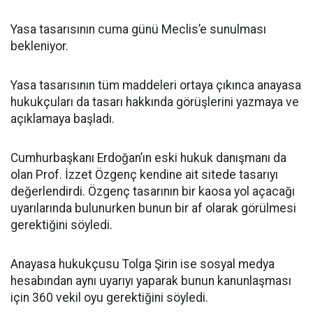
Yasa tasarısının cuma günü Meclis’e sunulması
bekleniyor.
Yasa tasarısının tüm maddeleri ortaya çıkınca anayasa
hukukçuları da tasarı hakkında görüşlerini yazmaya ve
açıklamaya başladı.
Cumhurbaşkanı Erdoğan’ın eski hukuk danışmanı da
olan Prof. İzzet Özgenç kendine ait sitede tasarıyı
değerlendirdi. Özgenç tasarının bir kaosa yol açacağı
uyarılarında bulunurken bunun bir af olarak görülmesi
gerektiğini söyledi.
Anayasa hukukçusu Tolga Şirin ise sosyal medya
hesabından aynı uyarıyı yaparak bunun kanunlaşması
için 360 vekil oyu gerektiğini söyledi.