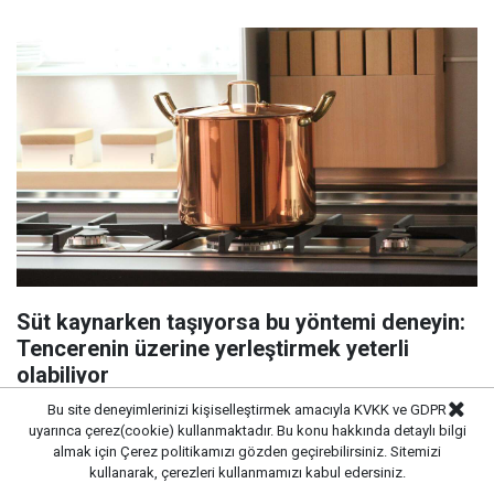
Süt kaynarken taşıyorsa bu yöntemi deneyin:
Tencerenin üzerine yerleştirmek yeterli
olabiliyor
Bu site deneyimlerinizi kişiselleştirmek amacıyla KVKK ve GDPR
uyarınca çerez(cookie) kullanmaktadır. Bu konu hakkında detaylı bilgi
almak için
Çerez politikamızı
gözden geçirebilirsiniz. Sitemizi
kullanarak, çerezleri kullanmamızı kabul edersiniz.