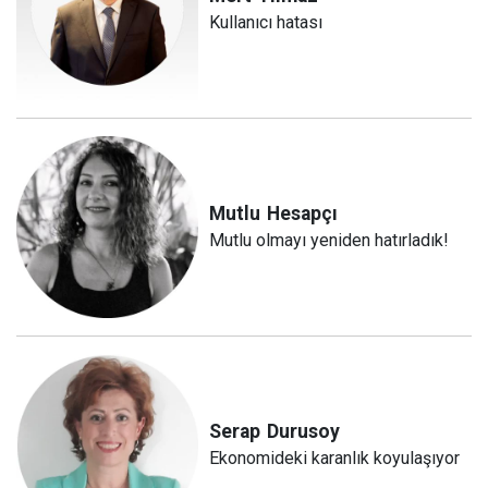
Kullanıcı hatası
Mutlu
Hesapçı
Mutlu olmayı yeniden hatırladık!
Serap
Durusoy
Ekonomideki karanlık koyulaşıyor