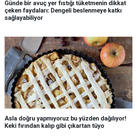
Günde bir avuç yer fıstığı tüketmenin dikkat
çeken faydaları: Dengeli beslenmeye katkı
sağlayabiliyor
Asla doğru yapmıyoruz bu yüzden dağılıyor!
Keki fırından kalıp gibi çıkartan tüyo