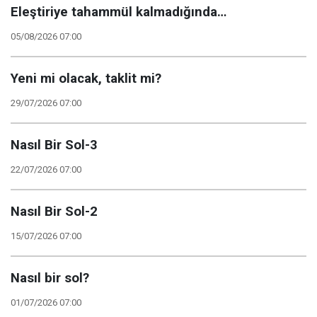
Eleştiriye tahammül kalmadığında…
05/08/2026 07:00
Yeni mi olacak, taklit mi?
29/07/2026 07:00
Nasıl Bir Sol-3
22/07/2026 07:00
Nasıl Bir Sol-2
15/07/2026 07:00
Nasıl bir sol?
01/07/2026 07:00