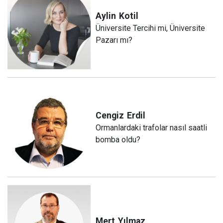
Aylin
Kotil
Üniversite Tercihi mi, Üniversite
Pazarı mı?
Cengiz
Erdil
Ormanlardaki trafolar nasıl saatli
bomba oldu?
Mert
Yılmaz