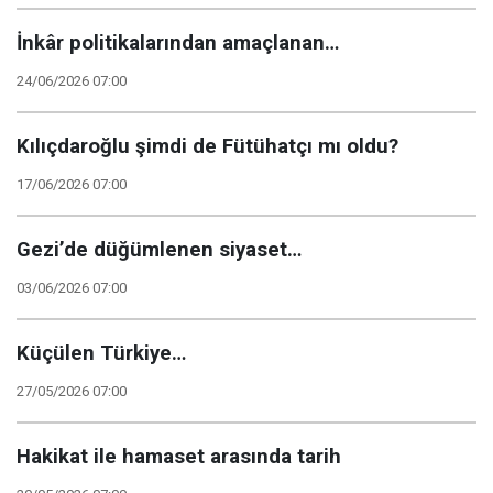
İnkâr politikalarından amaçlanan…
24/06/2026 07:00
Kılıçdaroğlu şimdi de Fütühatçı mı oldu?
17/06/2026 07:00
Gezi’de düğümlenen siyaset…
03/06/2026 07:00
Küçülen Türkiye…
27/05/2026 07:00
Hakikat ile hamaset arasında tarih