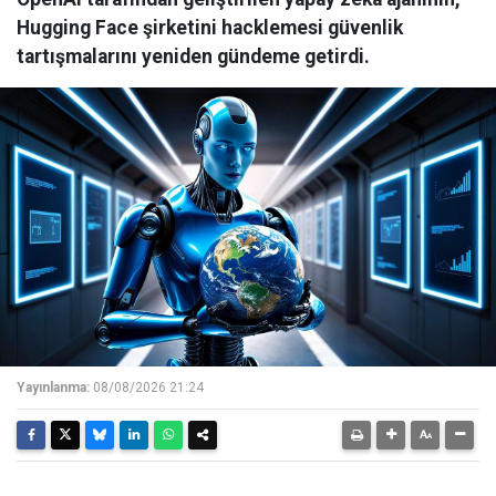
Hugging Face şirketini hacklemesi güvenlik
tartışmalarını yeniden gündeme getirdi.
Yayınlanma:
08/08/2026 21:24