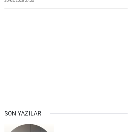
20/05/2026 07:00
SON YAZILAR