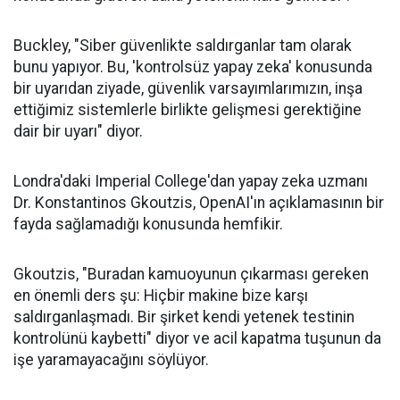
Buckley, "Siber güvenlikte saldırganlar tam olarak
bunu yapıyor. Bu, 'kontrolsüz yapay zeka' konusunda
bir uyarıdan ziyade, güvenlik varsayımlarımızın, inşa
ettiğimiz sistemlerle birlikte gelişmesi gerektiğine
dair bir uyarı" diyor.
Londra'daki Imperial College'dan yapay zeka uzmanı
Dr. Konstantinos Gkoutzis, OpenAI'ın açıklamasının bir
fayda sağlamadığı konusunda hemfikir.
Gkoutzis, "Buradan kamuoyunun çıkarması gereken
en önemli ders şu: Hiçbir makine bize karşı
saldırganlaşmadı. Bir şirket kendi yetenek testinin
kontrolünü kaybetti" diyor ve acil kapatma tuşunun da
işe yaramayacağını söylüyor.