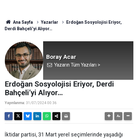
Ana Sayfa
Yazarlar
Erdoğan Sosyolojisi Eriyor,
Derdi Bahçeli’yi Alıyor…
Boray Acar
Yazarın Tüm Yazıları >
Erdoğan Sosyolojisi Eriyor, Derdi
Bahçeli’yi Alıyor…
Yayınlanma:
31/07/2024 00:36
İktidar partisi, 31 Mart yerel seçimlerinde yaşadığı