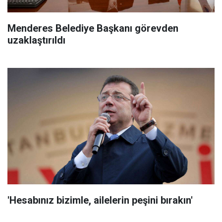
Menderes Belediye Başkanı görevden
uzaklaştırıldı
'Hesabınız bizimle, ailelerin peşini bırakın'