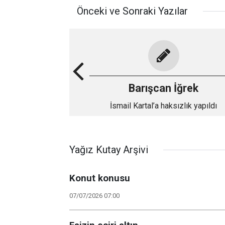
Önceki ve Sonraki Yazılar
Barışcan İğrek
İsmail Kartal’a haksızlık yapıldı
Yağız Kutay Arşivi
Konut konusu
07/07/2026 07:00