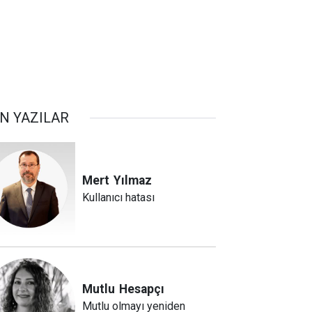
N YAZILAR
Mert
Yılmaz
Kullanıcı hatası
Mutlu
Hesapçı
Mutlu olmayı yeniden