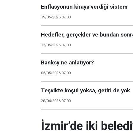
Enflasyonun kiraya verdiği sistem
19/05/2026 07:00
Hedefler, gerçekler ve bundan sonr
12/05/2026 07:00
Banksy ne anlatıyor?
05/05/2026 07:00
Teşvikte koşul yoksa, getiri de yok
28/04/2026 07:00
İzmir’de iki bele