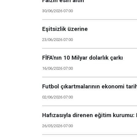
Faizin esiri altın
30/06/2026 07:00
Eşitsizlik üzerine
23/06/2026 07:00
FİFA'nın 10 Milyar dolarlık çarkı
16/06/2026 07:00
Futbol çıkartmalarının ekonomi tari
02/06/2026 07:00
Hafızasıyla direnen eğitim kurumu: B
26/05/2026 07:00