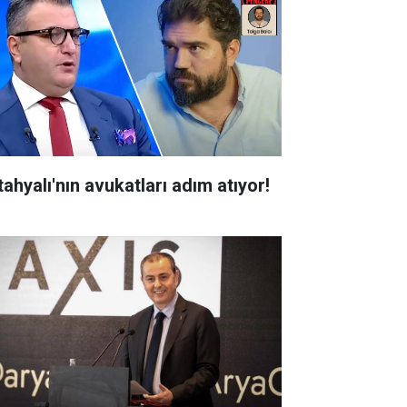
tahyalı'nın avukatları adım atıyor!