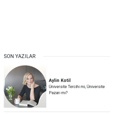
SON YAZILAR
Aylin
Kotil
Üniversite Tercihi mi, Üniversite
Pazarı mı?