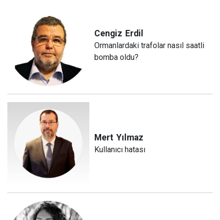
Cengiz
Erdil
Ormanlardaki trafolar nasıl saatli
bomba oldu?
Mert
Yılmaz
Kullanıcı hatası