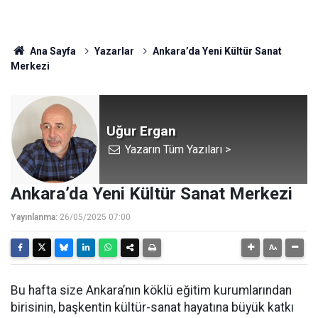
Ana Sayfa
Yazarlar
Ankara’da Yeni Kültür Sanat
Merkezi
Uğur Ergan
Yazarın Tüm Yazıları >
Ankara’da Yeni Kültür Sanat Merkezi
Yayınlanma:
26/05/2025 07:00
Bu hafta size Ankara’nın köklü eğitim kurumlarından
birisinin, başkentin kültür-sanat hayatına büyük katkı