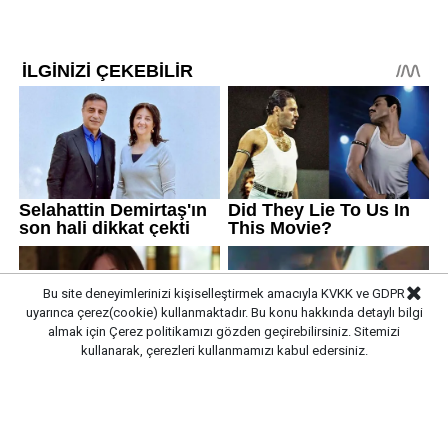
Bu site deneyimlerinizi kişiselleştirmek amacıyla KVKK ve GDPR
uyarınca çerez(cookie) kullanmaktadır. Bu konu hakkında detaylı bilgi
almak için
Çerez politikamızı
gözden geçirebilirsiniz. Sitemizi
kullanarak, çerezleri kullanmamızı kabul edersiniz.