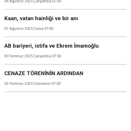
06 Ağustos 2025 Çarşamba 07:00
Kaan, vatan hainliği ve bir anı
01 Ağustos 2025 Cuma 07:00
AB bariyeri, istifa ve Ekrem İmamoğlu
30 Temmuz 2025 Çarşamba 07:00
CENAZE TÖRENİNİN ARDINDAN
26 Temmuz 2025 Cumartesi 07:00