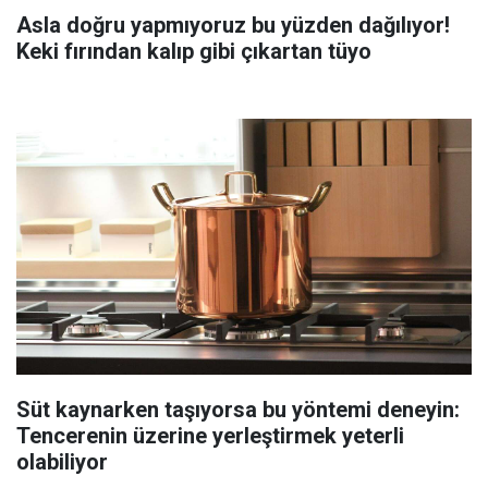
Asla doğru yapmıyoruz bu yüzden dağılıyor!
Keki fırından kalıp gibi çıkartan tüyo
Süt kaynarken taşıyorsa bu yöntemi deneyin:
Tencerenin üzerine yerleştirmek yeterli
olabiliyor