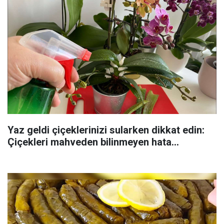
Yaz geldi çiçeklerinizi sularken dikkat edin:
Çiçekleri mahveden bilinmeyen hata...