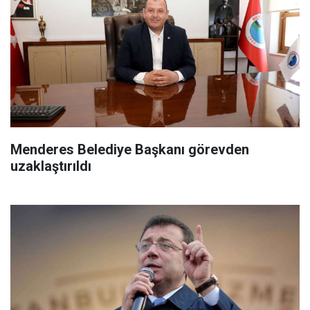
Menderes Belediye Başkanı görevden
uzaklaştırıldı