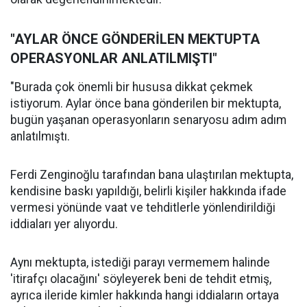
"AYLAR ÖNCE GÖNDERİLEN MEKTUPTA
OPERASYONLAR ANLATILMIŞTI"
"Burada çok önemli bir hususa dikkat çekmek
istiyorum. Aylar önce bana gönderilen bir mektupta,
bugün yaşanan operasyonların senaryosu adım adım
anlatılmıştı.
Ferdi Zenginoğlu tarafından bana ulaştırılan mektupta,
kendisine baskı yapıldığı, belirli kişiler hakkında ifade
vermesi yönünde vaat ve tehditlerle yönlendirildiği
iddiaları yer alıyordu.
Aynı mektupta, istediği parayı vermemem halinde
'itirafçı olacağını' söyleyerek beni de tehdit etmiş,
ayrıca ileride kimler hakkında hangi iddiaların ortaya