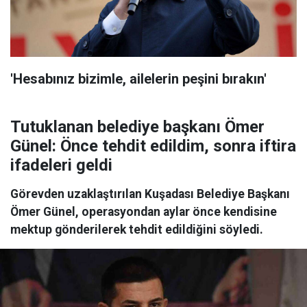
'Hesabınız bizimle, ailelerin peşini bırakın'
Tutuklanan belediye başkanı Ömer
Günel: Önce tehdit edildim, sonra iftira
ifadeleri geldi
Görevden uzaklaştırılan Kuşadası Belediye Başkanı
Ömer Günel, operasyondan aylar önce kendisine
mektup gönderilerek tehdit edildiğini söyledi.