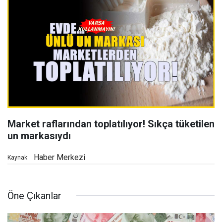
Market raflarından toplatılıyor! Sıkça tüketilen
un markasıydı
Haber Merkezi
Kaynak:
Öne Çıkanlar