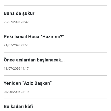
Buna da şükür
29/07/2026 23:47
Peki İsmail Hoca “Hazır mı?”
21/07/2026 23:53
Önce acılardan başlanacak...
11/07/2026 11:17
Yeniden “Aziz Başkan”
07/06/2026 23:19
Bu kadarı kâfi