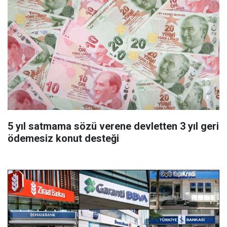
5 yıl satmama sözü verene devletten 3 yıl geri
ödemesiz konut desteği