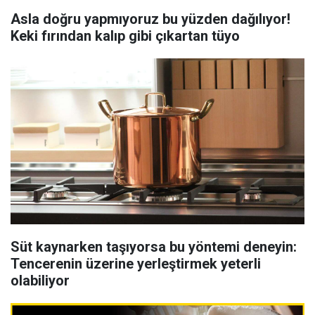
Asla doğru yapmıyoruz bu yüzden dağılıyor!
Keki fırından kalıp gibi çıkartan tüyo
Süt kaynarken taşıyorsa bu yöntemi deneyin:
Tencerenin üzerine yerleştirmek yeterli
olabiliyor