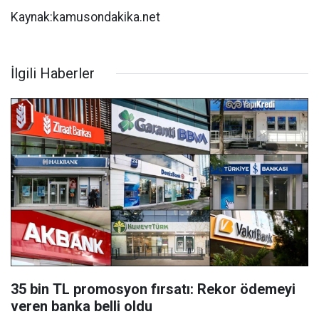
Kaynak:kamusondakika.net
İlgili Haberler
35 bin TL promosyon fırsatı: Rekor ödemeyi
veren banka belli oldu