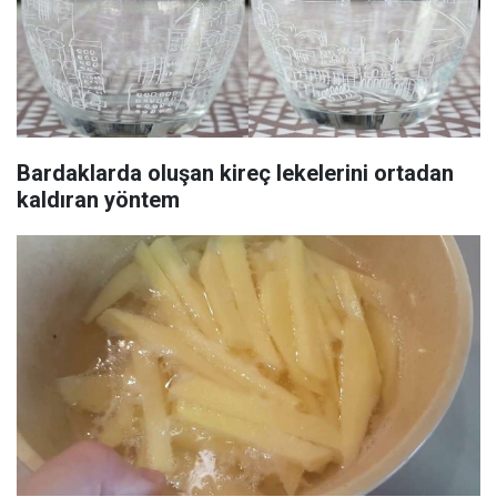
Bardaklarda oluşan kireç lekelerini ortadan
kaldıran yöntem