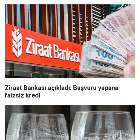
Ziraat Bankası açıkladı: Başvuru yapana
faizsiz kredi