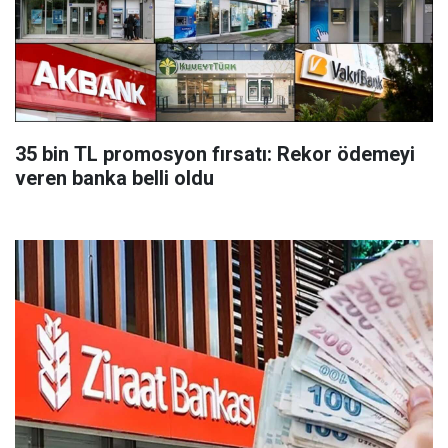
35 bin TL promosyon fırsatı: Rekor ödemeyi
veren banka belli oldu