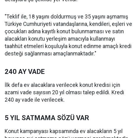
"Teklif ile, 18 yaşını doldurmuş ve 35 yaşını aşmamış
Türkiye Cumhuriyeti vatandaşlarına, kendileri, eşleri ve
çocukları adına kayıtlı konut bulunmaması ve satın
alacakları konutu yerleşim amacıyla kullanmayı
taahhüt etmeleri koşuluyla konut edinme amaçlı kredi
desteği sağlanması amaçlanmaktadır."
240 AY VADE
İlk defa ev alacaklara verilecek konut kredisi için
azami vade sayısıın 20 yıl olması talep edildi. Kredi
240 ay vade ile verilecek.
5 YIL SATMAMA SÖZÜ VAR
Konut kampanyası kapsamında ev alacakların 5 yıl