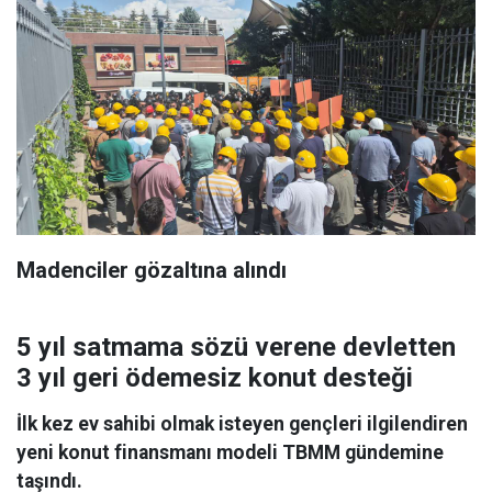
Madenciler gözaltına alındı
5 yıl satmama sözü verene devletten
3 yıl geri ödemesiz konut desteği
İlk kez ev sahibi olmak isteyen gençleri ilgilendiren
yeni konut finansmanı modeli TBMM gündemine
taşındı.