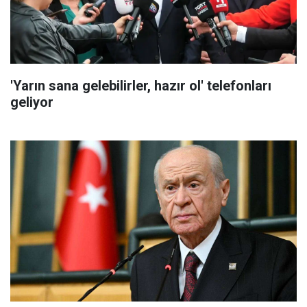
'Yarın sana gelebilirler, hazır ol' telefonları
geliyor