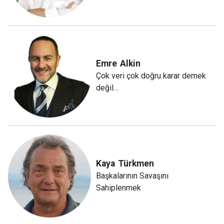
Emre
Alkin
Çok veri çok doğru karar demek
değil…
Kaya
Türkmen
Başkalarının Savaşını
Sahiplenmek