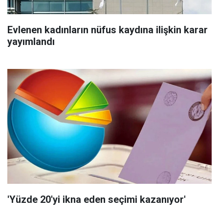
Evlenen kadınların nüfus kaydına ilişkin karar
yayımlandı
'Yüzde 20'yi ikna eden seçimi kazanıyor'