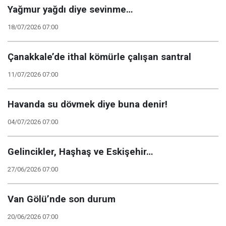
Yağmur yağdı diye sevinme…
18/07/2026 07:00
Çanakkale’de ithal kömürle çalışan santral
11/07/2026 07:00
Havanda su dövmek diye buna denir!
04/07/2026 07:00
Gelincikler, Haşhaş ve Eskişehir…
27/06/2026 07:00
Van Gölü’nde son durum
20/06/2026 07:00