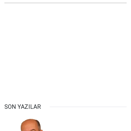
SON YAZILAR