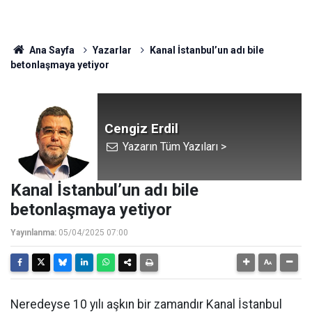
Ana Sayfa
Yazarlar
Kanal İstanbul’un adı bile
betonlaşmaya yetiyor
Cengiz Erdil
Yazarın Tüm Yazıları >
Kanal İstanbul’un adı bile
betonlaşmaya yetiyor
Yayınlanma:
05/04/2025 07:00
Neredeyse 10 yılı aşkın bir zamandır Kanal İstanbul