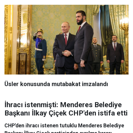
Üsler konusunda mutabakat imzalandı
İhracı istenmişti: Menderes Belediye
Başkanı İlkay Çiçek CHP'den istifa etti
CHP'den ihracı istenen tutuklu Menderes Belediye