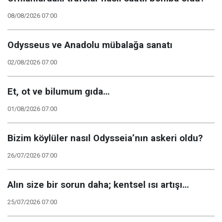
08/08/2026 07:00
Odysseus ve Anadolu mübalağa sanatı
02/08/2026 07:00
Et, ot ve bilumum gıda…
01/08/2026 07:00
Bizim köylüler nasıl Odysseia’nın askeri oldu?
26/07/2026 07:00
Alın size bir sorun daha; kentsel ısı artışı…
25/07/2026 07:00