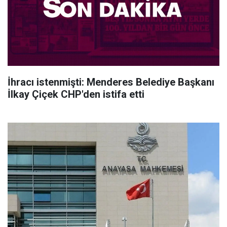
İhracı istenmişti: Menderes Belediye Başkanı
İlkay Çiçek CHP'den istifa etti