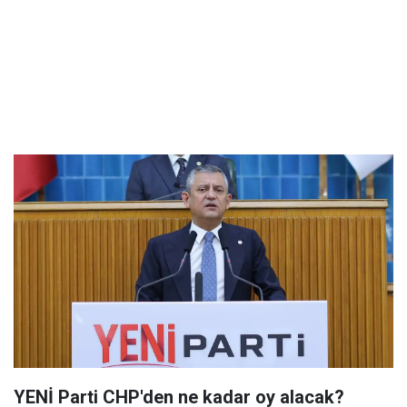
YENİ Parti CHP'den ne kadar oy alacak?