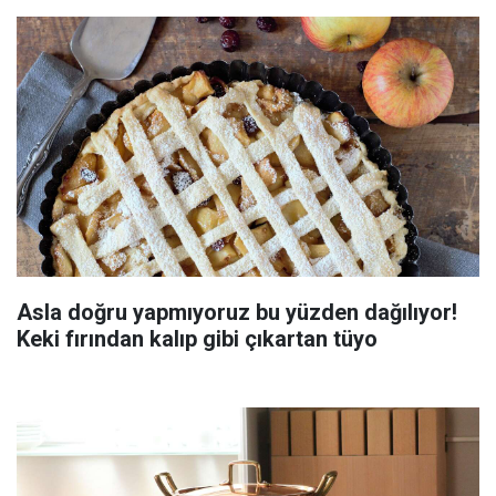
Asla doğru yapmıyoruz bu yüzden dağılıyor!
Keki fırından kalıp gibi çıkartan tüyo