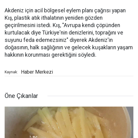
Akdeniz için acil bölgesel eylem planı çağrısı yapan
Kış, plastik atık ithalatının yeniden gözden
geçirilmesini istedi. Kış, "Avrupa kendi çöpünden
kurtulacak diye Türkiye'nin denizlerini, toprağını ve
suyunu feda edemezsiniz" diyerek Akdeniz'in
doğasının, halk sağlığının ve gelecek kuşakların yaşam
hakkının korunması gerektiğini söyledi.
Haber Merkezi
Kaynak:
Öne Çıkanlar