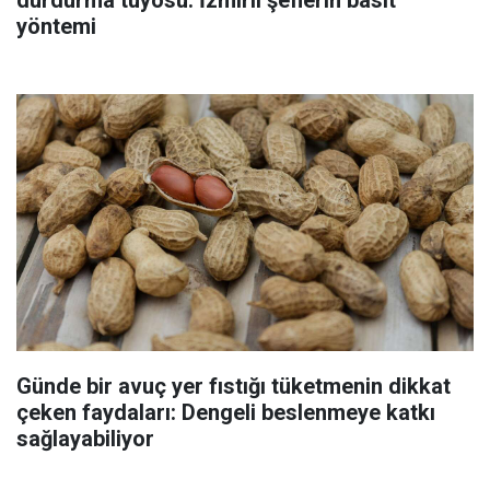
yöntemi
Günde bir avuç yer fıstığı tüketmenin dikkat
çeken faydaları: Dengeli beslenmeye katkı
sağlayabiliyor