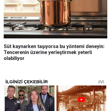
Süt kaynarken taşıyorsa bu yöntemi deneyin:
Tencerenin üzerine yerleştirmek yeterli
olabiliyor