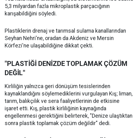
5,3 milyardan fazla mikroplastik parçacığının
karışabildiğini söyledi.
Plastiklerin drenaj ve tarımsal sulama kanallarından
Seyhan Nehri'ne, oradan da Akdeniz ve Mersin
Körfezi'ne ulaşabildiğine dikkat çekti.
"PLASTİĞİ DENİZDE TOPLAMAK ÇÖZÜM
DEĞİL"
Kirliliğin yalnızca geri dönüşüm tesislerinden
kaynaklandığını söylemediklerini vurgulayan Kış; liman,
tarım, balıkçılık ve sera faaliyetlerinin de etkisine
işaret etti. Kış, plastik kirliliğinin kaynağında
engellenmesi gerektiğini belirterek, "Denize ulaştıktan
sonra plastik toplamak çözüm değildir" dedi.