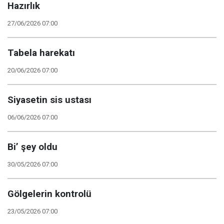
Hazırlık
27/06/2026 07:00
Tabela harekatı
20/06/2026 07:00
Siyasetin sis ustası
06/06/2026 07:00
Bi’ şey oldu
30/05/2026 07:00
Gölgelerin kontrolü
23/05/2026 07:00