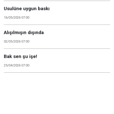
Usulüne uygun baskı
16/05/2026 07:00
Alışılmışın dışında
02/05/2026 07:00
Bak sen şu işe!
25/04/2026 07:00