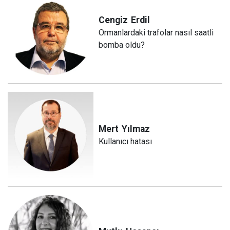
Cengiz
Erdil
Ormanlardaki trafolar nasıl saatli
bomba oldu?
Mert
Yılmaz
Kullanıcı hatası