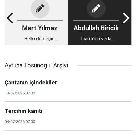
Mert Yılmaz
Abdullah Biricik
Belki de geçici
Icardi’nin veda
değildir!
şampiyonluğu
Aytuna Tosunoglu Arşivi
Çantanın içindekiler
18/07/2026 07:00
Tercihin kanıtı
04/07/2026 07:00