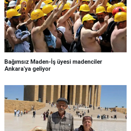
Bağımsız Maden-İş üyesi madenciler
Ankara'ya geliyor