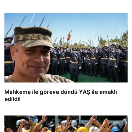
Mahkeme ile göreve döndü YAŞ ile emekli
edildi!