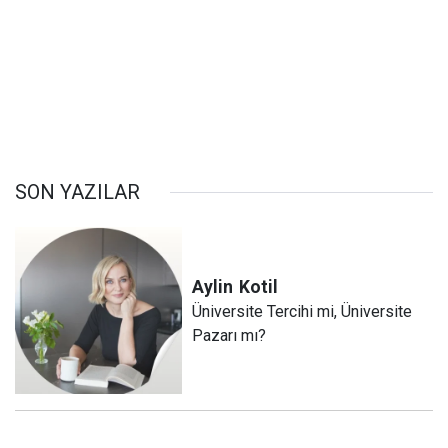
SON YAZILAR
Aylin
Kotil
Üniversite Tercihi mi, Üniversite
Pazarı mı?