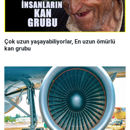
Çok uzun yaşayabiliyorlar, En uzun ömürlü
kan grubu