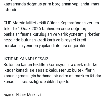
kapsamında doğmuş prim borçlarının yapılandırılması
istendi.
CHP Mersin Milletvekili Gülcan Kış tarafından verilen
teklifte 1 Ocak 2026 tarihinden önce doğmuş
bankalar, finans kuruluşları ve varlık yönetim şirketleri
nezdinde bulunan kredi kartı ve bireysel kredi
borçlarının yeniden yapılandırılması öngörüldü.
İKTİDAR KANADI SESSİZ
Bütün bu kanun teklifleri komisyonlara sevk edilirken
iktidar kanadı ise sessiz kaldı. Henüz bu tekliflerin
kanunlaşması için herhangi bir adım atılmazken iktidar
kanadının sessizliği ise dikkat çekti.
Haber Merkezi
Kaynak: