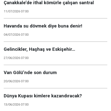
Çanakkale’de ithal kömürle çalışan santral
11/07/2026 07:00
Havanda su dövmek diye buna denir!
04/07/2026 07:00
Gelincikler, Haşhaş ve Eskişehir…
27/06/2026 07:00
Van Gölü’nde son durum
20/06/2026 07:00
Dünya Kupası kimlere kazandıracak?
13/06/2026 07:00