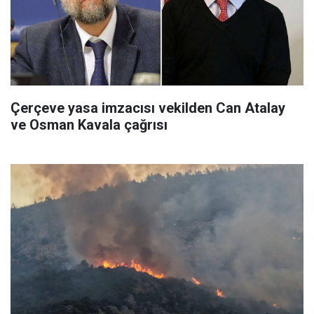
Çerçeve yasa imzacısı vekilden Can Atalay
ve Osman Kavala çağrısı