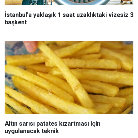
İstanbul'a yaklaşık 1 saat uzaklıktaki vizesiz 3
başkent
Altın sarısı patates kızartması için
uygulanacak teknik