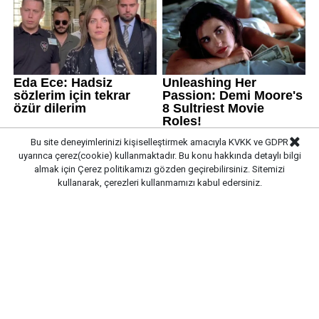
Bu site deneyimlerinizi kişiselleştirmek amacıyla KVKK ve GDPR
uyarınca çerez(cookie) kullanmaktadır. Bu konu hakkında detaylı bilgi
almak için
Çerez politikamızı
gözden geçirebilirsiniz. Sitemizi
kullanarak, çerezleri kullanmamızı kabul edersiniz.