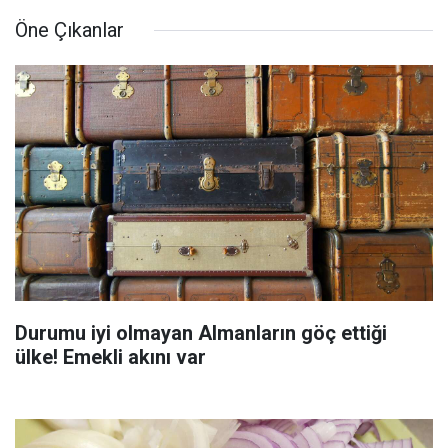
Öne Çıkanlar
Durumu iyi olmayan Almanların göç ettiği
ülke! Emekli akını var