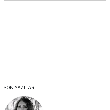
SON YAZILAR