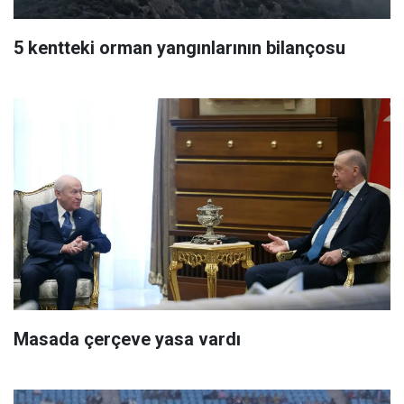
5 kentteki orman yangınlarının bilançosu
Masada çerçeve yasa vardı