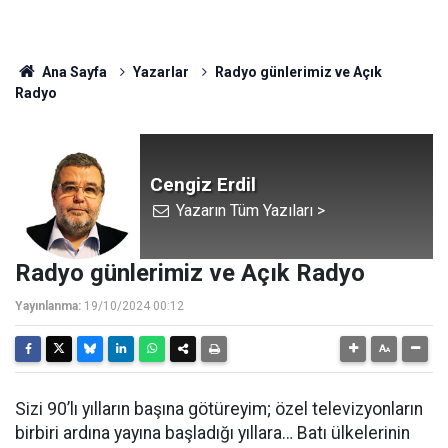
Ana Sayfa
Yazarlar
Radyo günlerimiz ve Açık
Radyo
Cengiz Erdil
Yazarın Tüm Yazıları >
Radyo günlerimiz ve Açık Radyo
Yayınlanma:
19/10/2024 00:12
Sizi 90’lı yılların başına götüreyim; özel televizyonların
birbiri ardına yayına başladığı yıllara… Batı ülkelerinin