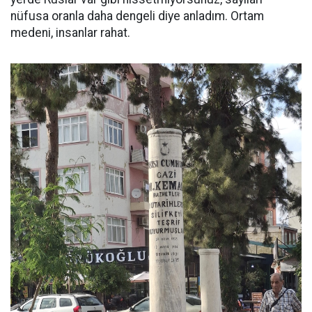
nüfusa oranla daha dengeli diye anladım. Ortam
medeni, insanlar rahat.