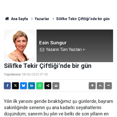
Ana Sayfa
Yazarlar
Silifke Tekir Çiftliği’nde bir gün
Esin Sungur
Yazarın Tüm Yazıları >
Silifke Tekir Çiftliği’nde bir gün
Yayınlanma:
08/06/2025 07:00
Yılın ilk yarısını geride bıraktığımız şu günlerde, bayram
sakinliğinde senenin şu ana kadarki seyahatlerini
düşündüm; sanırım bu yılın ve belki de son yılların en