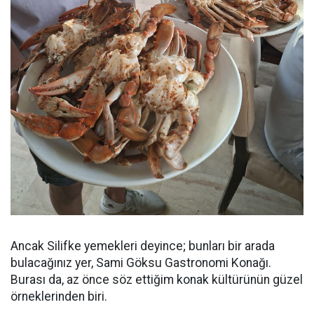
Ancak Silifke yemekleri deyince; bunları bir arada
bulacağınız yer, Sami Göksu Gastronomi Konağı.
Burası da, az önce söz ettiğim konak kültürünün güzel
örneklerinden biri.