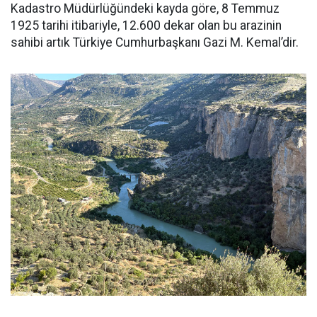
Kadastro Müdürlüğündeki kayda göre, 8 Temmuz
1925 tarihi itibariyle, 12.600 dekar olan bu arazinin
sahibi artık Türkiye Cumhurbaşkanı Gazi M. Kemal’dir.