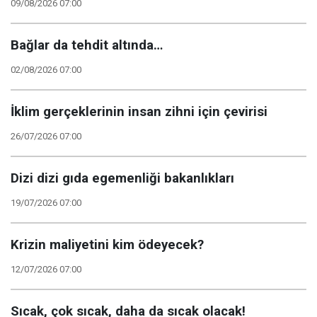
09/08/2026 07:00
Bağlar da tehdit altında…
02/08/2026 07:00
İklim gerçeklerinin insan zihni için çevirisi
26/07/2026 07:00
Dizi dizi gıda egemenliği bakanlıkları
19/07/2026 07:00
Krizin maliyetini kim ödeyecek?
12/07/2026 07:00
Sıcak, çok sıcak, daha da sıcak olacak!