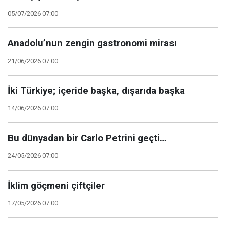
05/07/2026 07:00
Anadolu’nun zengin gastronomi mirası
21/06/2026 07:00
İki Türkiye; içeride başka, dışarıda başka
14/06/2026 07:00
Bu dünyadan bir Carlo Petrini geçti…
24/05/2026 07:00
İklim göçmeni çiftçiler
17/05/2026 07:00