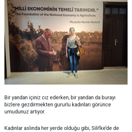
Bir yandan içiniz cız ederken, bir yandan da burayı
bizlere gezdirmekten gururlu kadınları görünce
umudunuz artıyor.
Kadınlar aslında her yerde olduğu gibi, Silifke’de de