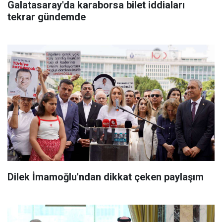
Galatasaray'da karaborsa bilet iddiaları
tekrar gündemde
Dilek İmamoğlu'ndan dikkat çeken paylaşım