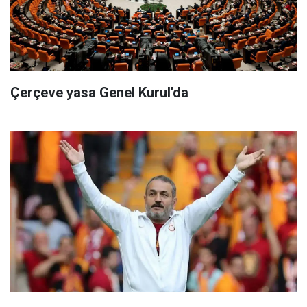
Çerçeve yasa Genel Kurul'da