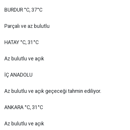
BURDUR °C, 37°C
Parçalı ve az bulutlu
HATAY °C, 31°C
Az bulutlu ve açık
İÇ ANADOLU
Az bulutlu ve açık geçeceği tahmin ediliyor.
ANKARA °C, 31°C
Az bulutlu ve açık