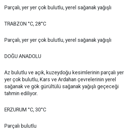
Parçalı, yer yer çok bulutlu, yerel sağanak yağışlı
TRABZON °C, 28°C
Parçalı, yer yer çok bulutlu, yerel sağanak yağışlı
DOĞU ANADOLU
Az bulutlu ve açık, kuzeydoğu kesimlerinin parçalı yer
yer çok bulutlu, Kars ve Ardahan çevrelerinin yerel
sağanak ve gök gürültülü sağanak yağışlı geçeceği
tahmin ediliyor.
ERZURUM °C, 30°C
Parçalı bulutlu