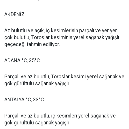
AKDENİZ
Az bulutlu ve açık, iç kesimlerinin parçalı ve yer yer
çok bulutlu, Toroslar kesiminin yerel sağanak yağışlı
geçeceği tahmin ediliyor.
ADANA °C, 35°C
Parçalı ve az bulutlu, Toroslar kesimi yerel sağanak ve
gök gürültülü sağanak yağışlı
ANTALYA °C, 33°C
Parçalı ve az bulutlu, iç kesimleri yerel sağanak ve
gök gürültülü sağanak yağışlı