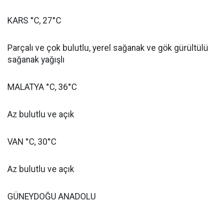
KARS °C, 27°C
Parçalı ve çok bulutlu, yerel sağanak ve gök gürültülü
sağanak yağışlı
MALATYA °C, 36°C
Az bulutlu ve açık
VAN °C, 30°C
Az bulutlu ve açık
GÜNEYDOĞU ANADOLU