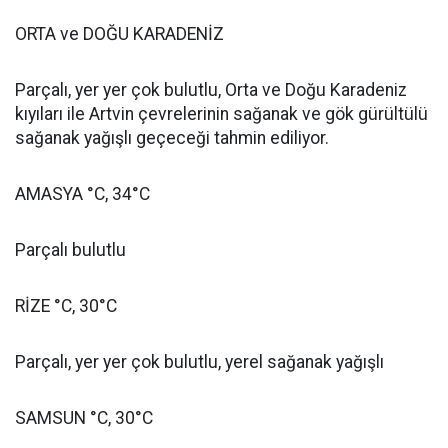
ORTA ve DOĞU KARADENİZ
Parçalı, yer yer çok bulutlu, Orta ve Doğu Karadeniz
kıyıları ile Artvin çevrelerinin sağanak ve gök gürültülü
sağanak yağışlı geçeceği tahmin ediliyor.
AMASYA °C, 34°C
Parçalı bulutlu
RİZE °C, 30°C
Parçalı, yer yer çok bulutlu, yerel sağanak yağışlı
SAMSUN °C, 30°C