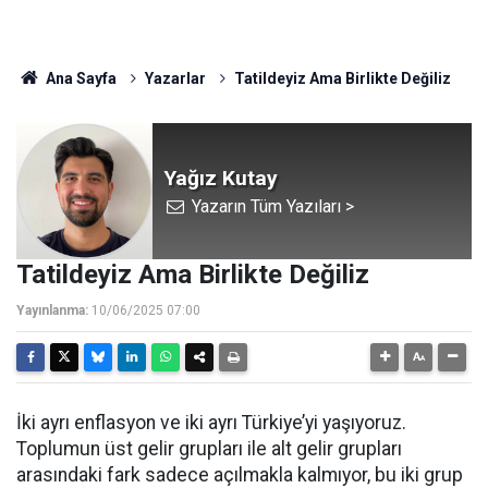
Ana Sayfa
Yazarlar
Tatildeyiz Ama Birlikte Değiliz
Yağız Kutay
Yazarın Tüm Yazıları >
Tatildeyiz Ama Birlikte Değiliz
Yayınlanma:
10/06/2025 07:00
İki ayrı enflasyon ve iki ayrı Türkiye’yi yaşıyoruz.
Toplumun üst gelir grupları ile alt gelir grupları
arasındaki fark sadece açılmakla kalmıyor, bu iki grup