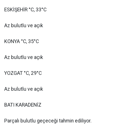
ESKİŞEHİR °C, 33°C
Az bulutlu ve açık
KONYA °C, 35°C
Az bulutlu ve açık
YOZGAT °C, 29°C
Az bulutlu ve açık
BATI KARADENİZ
Parçalı bulutlu geçeceği tahmin ediliyor.