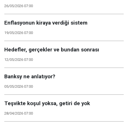
26/05/2026 07:00
Enflasyonun kiraya verdiği sistem
19/05/2026 07:00
Hedefler, gerçekler ve bundan sonrası
12/05/2026 07:00
Banksy ne anlatıyor?
05/05/2026 07:00
Teşvikte koşul yoksa, getiri de yok
28/04/2026 07:00