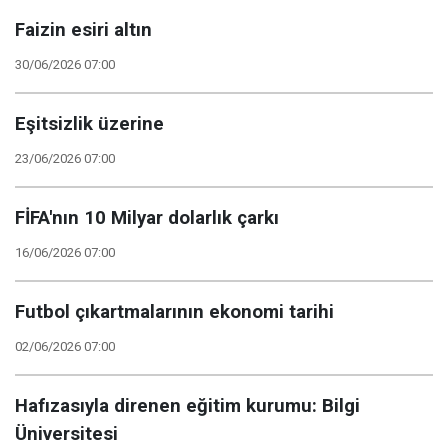
Faizin esiri altın
30/06/2026 07:00
Eşitsizlik üzerine
23/06/2026 07:00
FİFA'nın 10 Milyar dolarlık çarkı
16/06/2026 07:00
Futbol çıkartmalarının ekonomi tarihi
02/06/2026 07:00
Hafızasıyla direnen eğitim kurumu: Bilgi
Üniversitesi