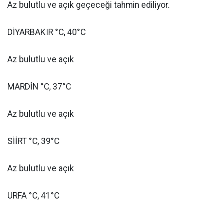
Az bulutlu ve açık geçeceği tahmin ediliyor.
DİYARBAKIR °C, 40°C
Az bulutlu ve açık
MARDİN °C, 37°C
Az bulutlu ve açık
SİİRT °C, 39°C
Az bulutlu ve açık
URFA °C, 41°C