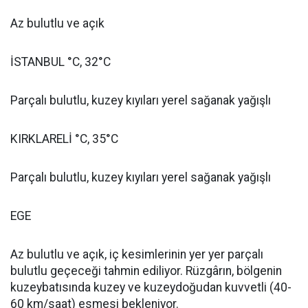
Az bulutlu ve açık
İSTANBUL °C, 32°C
Parçalı bulutlu, kuzey kıyıları yerel sağanak yağışlı
KIRKLARELİ °C, 35°C
Parçalı bulutlu, kuzey kıyıları yerel sağanak yağışlı
EGE
Az bulutlu ve açık, iç kesimlerinin yer yer parçalı
bulutlu geçeceği tahmin ediliyor. Rüzgârın, bölgenin
kuzeybatısında kuzey ve kuzeydoğudan kuvvetli (40-
60 km/saat) esmesi bekleniyor.