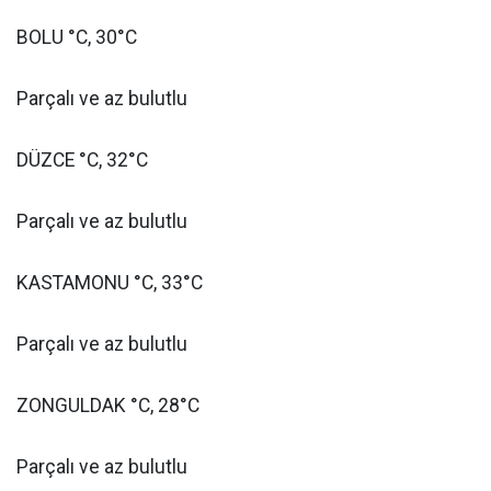
BOLU °C, 30°C
Parçalı ve az bulutlu
DÜZCE °C, 32°C
Parçalı ve az bulutlu
KASTAMONU °C, 33°C
Parçalı ve az bulutlu
ZONGULDAK °C, 28°C
Parçalı ve az bulutlu