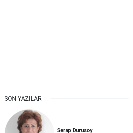
SON YAZILAR
Serap
Durusoy