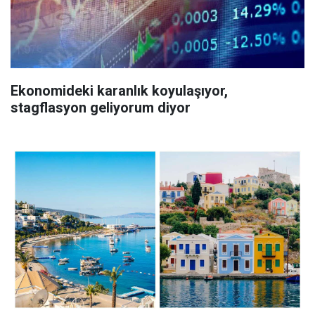
Ekonomideki karanlık koyulaşıyor,
stagflasyon geliyorum diyor