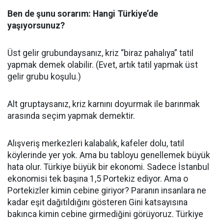
Ben de şunu sorarım: Hangi Türkiye’de
yaşıyorsunuz?
Üst gelir grubundaysanız, kriz “biraz pahalıya” tatil
yapmak demek olabilir. (Evet, artık tatil yapmak üst
gelir grubu koşulu.)
Alt gruptaysanız, kriz karnını doyurmak ile barınmak
arasında seçim yapmak demektir.
Alışveriş merkezleri kalabalık, kafeler dolu, tatil
köylerinde yer yok. Ama bu tabloyu genellemek büyük
hata olur. Türkiye büyük bir ekonomi. Sadece İstanbul
ekonomisi tek başına 1,5 Portekiz ediyor. Ama o
Portekizler kimin cebine giriyor? Paranın insanlara ne
kadar eşit dağıtıldığını gösteren Gini katsayısına
bakınca kimin cebine girmediğini görüyoruz. Türkiye