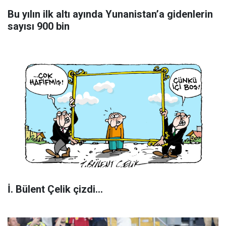
Bu yılın ilk altı ayında Yunanistan’a gidenlerin
sayısı 900 bin
İ. Bülent Çelik çizdi...