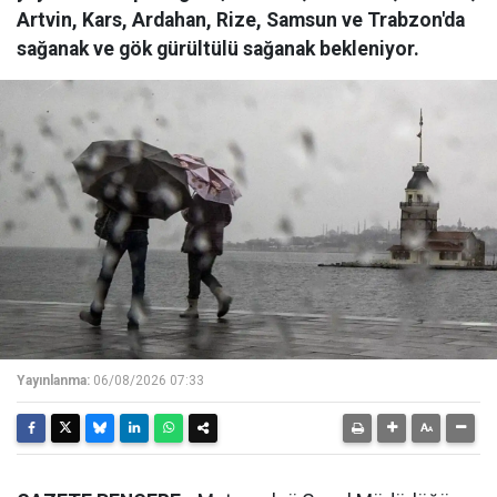
Artvin, Kars, Ardahan, Rize, Samsun ve Trabzon'da
sağanak ve gök gürültülü sağanak bekleniyor.
Yayınlanma:
06/08/2026 07:33