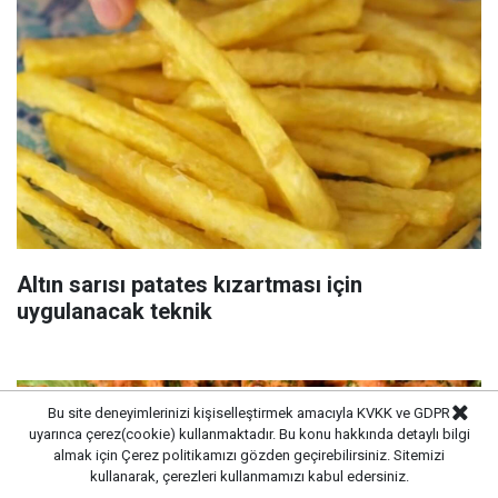
Altın sarısı patates kızartması için
uygulanacak teknik
Bu site deneyimlerinizi kişiselleştirmek amacıyla KVKK ve GDPR
uyarınca çerez(cookie) kullanmaktadır. Bu konu hakkında detaylı bilgi
almak için
Çerez politikamızı
gözden geçirebilirsiniz. Sitemizi
kullanarak, çerezleri kullanmamızı kabul edersiniz.