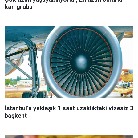
kan grubu
İstanbul'a yaklaşık 1 saat uzaklıktaki vizesiz 3
başkent