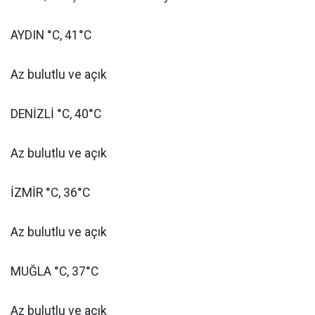
AYDIN °C, 41°C
Az bulutlu ve açık
DENİZLİ °C, 40°C
Az bulutlu ve açık
İZMİR °C, 36°C
Az bulutlu ve açık
MUĞLA °C, 37°C
Az bulutlu ve açık