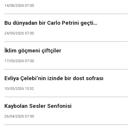
14/06/2026 07:00
Bu dünyadan bir Carlo Petrini geçti…
24/05/2026 07:00
İklim göçmeni çiftçiler
17/05/2026 07:00
Evliya Çelebi’nin izinde bir dost sofrası
10/05/2026 15:32
Kaybolan Sesler Senfonisi
26/04/2026 07:00