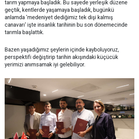
tarım yapmaya başladık. Bu sayede yerleşik düzene
geçtik, kentlerde yaşamaya başladık, bugünkü
anlamda 'medeniyet dediğimiz tek dişi kalmış
canavarı' işte insanlık tarihinin bu son dönemecinde
tarımla başlattık.
Bazen yaşadığımız şeylerin içinde kayboluyoruz,
perspektifi değiştirip tarihin akışındaki küçücük
yerimizi anımsamak iyi gelebiliyor.