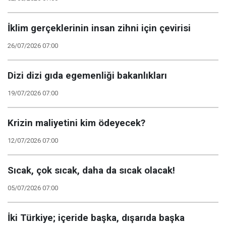
İklim gerçeklerinin insan zihni için çevirisi
26/07/2026 07:00
Dizi dizi gıda egemenliği bakanlıkları
19/07/2026 07:00
Krizin maliyetini kim ödeyecek?
12/07/2026 07:00
Sıcak, çok sıcak, daha da sıcak olacak!
05/07/2026 07:00
İki Türkiye; içeride başka, dışarıda başka