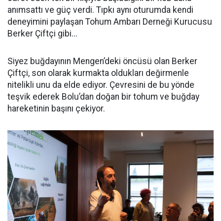
anımsattı ve güç verdi. Tıpkı aynı oturumda kendi
deneyimini paylaşan Tohum Ambarı Derneği Kurucusu
Berker Çiftçi gibi...
Siyez buğdayının Mengen’deki öncüsü olan Berker
Çiftçi, son olarak kurmakta oldukları değirmenle
nitelikli unu da elde ediyor. Çevresini de bu yönde
teşvik ederek Bolu’dan doğan bir tohum ve buğday
hareketinin başını çekiyor.