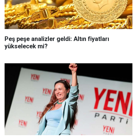
Peş peşe analizler geldi: Altın fiyatları
yükselecek mi?