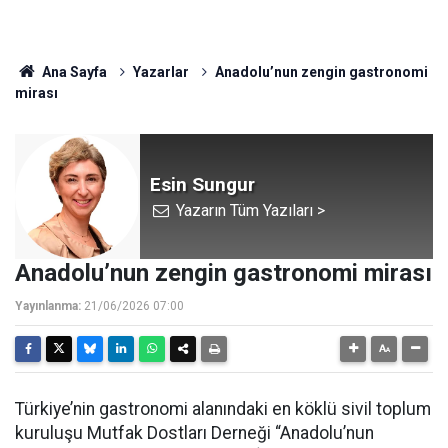
Ana Sayfa
Yazarlar
Anadolu’nun zengin gastronomi
mirası
Esin Sungur
Yazarın Tüm Yazıları >
Anadolu’nun zengin gastronomi mirası
Yayınlanma:
21/06/2026 07:00
Türkiye’nin gastronomi alanındaki en köklü sivil toplum
kuruluşu Mutfak Dostları Derneği “Anadolu’nun