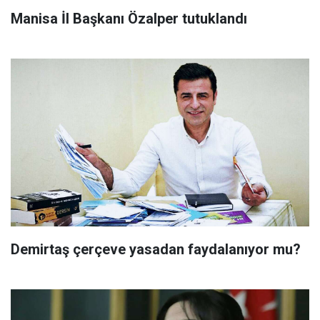
Manisa İl Başkanı Özalper tutuklandı
Demirtaş çerçeve yasadan faydalanıyor mu?