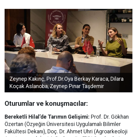
Zeynep Kakınç, Prof.Dr.Oya Berkay Karaca, Dilara
Koçak Aslanoba, Zeynep Pınar Taşdemir
Oturumlar ve konuşmacılar:
Bereketli Hilal’de Tarımın Gelişimi:
Prof. Dr. Gökhan
Özertan (Özyeğin Üniversitesi Uygulamalı Bilimler
Fakültesi Dekanı), Doç. Dr. Ahmet Uhri (Agroarkeoloji