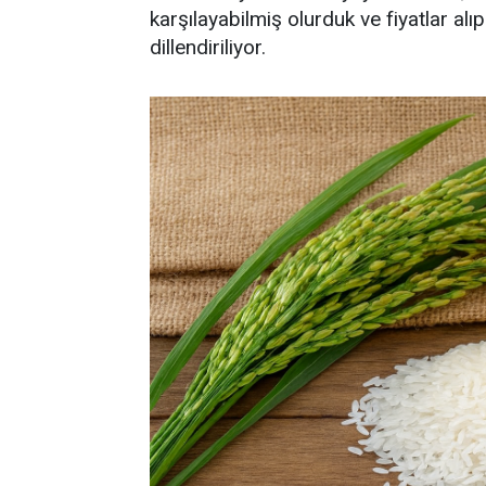
karşılayabilmiş olurduk ve fiyatlar al
dillendiriliyor.