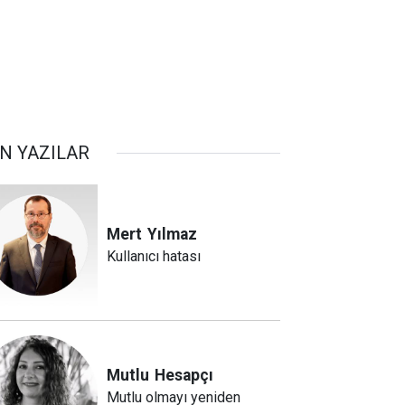
N YAZILAR
Mert
Yılmaz
Kullanıcı hatası
Mutlu
Hesapçı
Mutlu olmayı yeniden