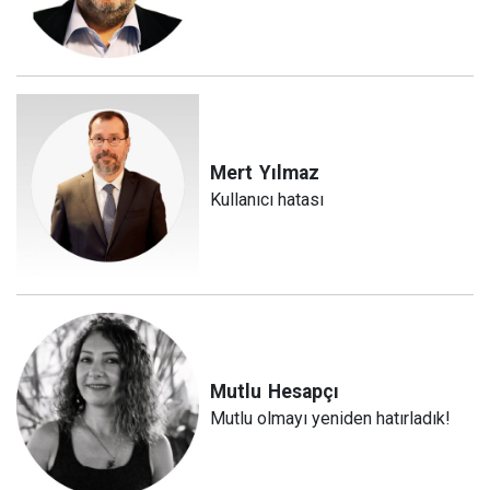
Mert
Yılmaz
Kullanıcı hatası
Mutlu
Hesapçı
Mutlu olmayı yeniden hatırladık!