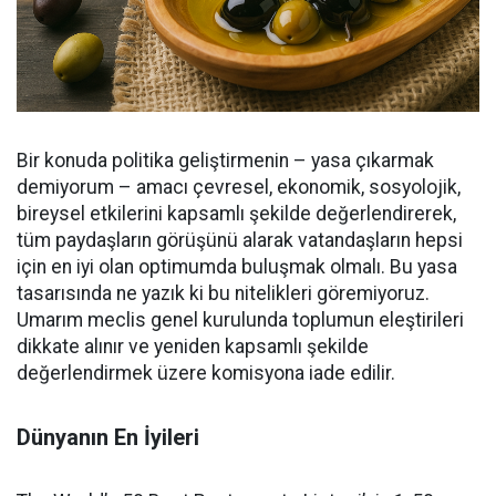
Bir konuda politika geliştirmenin – yasa çıkarmak
demiyorum – amacı çevresel, ekonomik, sosyolojik,
bireysel etkilerini kapsamlı şekilde değerlendirerek,
tüm paydaşların görüşünü alarak vatandaşların hepsi
için en iyi olan optimumda buluşmak olmalı. Bu yasa
tasarısında ne yazık ki bu nitelikleri göremiyoruz.
Umarım meclis genel kurulunda toplumun eleştirileri
dikkate alınır ve yeniden kapsamlı şekilde
değerlendirmek üzere komisyona iade edilir.
Dünyanın En İyileri