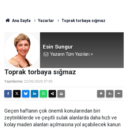
Ana Sayfa
Yazarlar
Toprak torbaya sığmaz
Esin Sungur
Yazarın Tüm Yazıları >
Toprak torbaya sığmaz
Yayınlanma:
22/06/2025 07:00
Geçen haftanın çok önemli konularından biri
zeytinliklerde ve çeşitli sulak alanlarda daha hızlı ve
kolay maden alanları açılmasına yol açabilecek kanun