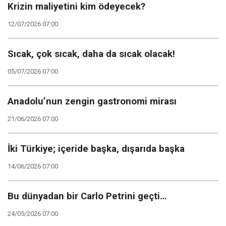
Krizin maliyetini kim ödeyecek?
12/07/2026 07:00
Sıcak, çok sıcak, daha da sıcak olacak!
05/07/2026 07:00
Anadolu’nun zengin gastronomi mirası
21/06/2026 07:00
İki Türkiye; içeride başka, dışarıda başka
14/06/2026 07:00
Bu dünyadan bir Carlo Petrini geçti…
24/05/2026 07:00