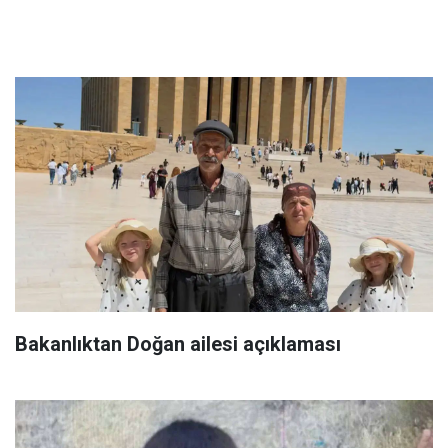
Bakanlıktan Doğan ailesi açıklaması