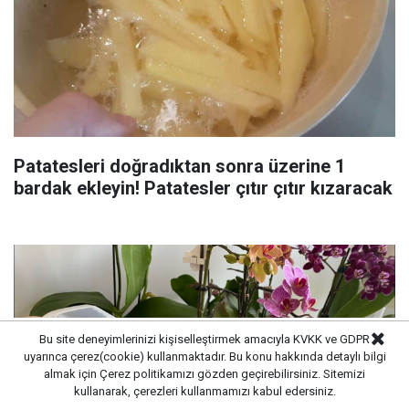
Patatesleri doğradıktan sonra üzerine 1
bardak ekleyin! Patatesler çıtır çıtır kızaracak
Bu site deneyimlerinizi kişiselleştirmek amacıyla KVKK ve GDPR
uyarınca çerez(cookie) kullanmaktadır. Bu konu hakkında detaylı bilgi
almak için
Çerez politikamızı
gözden geçirebilirsiniz. Sitemizi
kullanarak, çerezleri kullanmamızı kabul edersiniz.