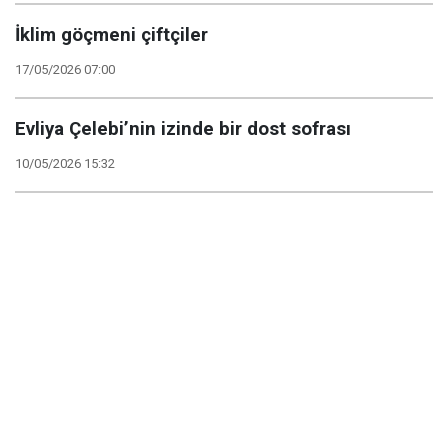
İklim göçmeni çiftçiler
17/05/2026 07:00
Evliya Çelebi’nin izinde bir dost sofrası
10/05/2026 15:32