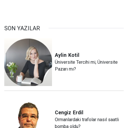
SON YAZILAR
Aylin
Kotil
Üniversite Tercihi mi, Üniversite
Pazarı mı?
Cengiz
Erdil
Ormanlardaki trafolar nasıl saatli
bomba oldu?