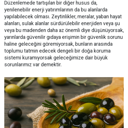
Düzenlemede tartışılan bir diğer husus da,
yenilenebilir enerji yatırımlarının da bu alanlarda
yapılabilecek olması. Zeytinlikler, meralar, yaban hayat
alanları, sulak alanlar sürdürülebilir enerjiden veya şu
veya bu madenden daha az önemli diye düşünüyorsak,
yarınlarda güvenilir gıdaya erişimin bir güvenlik sorunu
haline geleceğini göremiyorsak, bunların arasında
toplumu tatmin edecek dengeli bir doğa koruma
sistemi kuramıyorsak geleceğimize dair büyük
sorunlarımız var demektir.