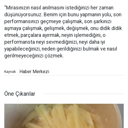
"Mirasınızın nasıl anılmasını istediğinizi her zaman
düşünüyorsunuz. Benim için bunu yapmanın yolu, son
performansınızı geçmeye çalışmak, son şarkınızı
aşmaya çalışmak, gelişmek, değişmek, onu didik didik
etmek, parçalara ayırmak, neyin işlemediğini, o
performansta neyi sevmediğinizi, neyi daha iyi
yapabileceğinizi, neden gerildiğinizi bulmak ve nasıl
gerilmeyeceğinizi çözmek.
Haber Merkezi
Kaynak:
Öne Çıkanlar