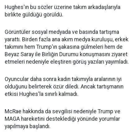
Hughes'ın bu sözler üzerine takım arkadaşlarıyla
birlikte güldüğü görüldü.
Görüntüler sosyal medyada ve basında tartışma
yarattı. Birden fazla ana akım medya kuruluşu, erkek
takımını hem Trump'ın şakasına gülmeleri hem de
Beyaz Saray ile Birliğin Durumu konuşmasını ziyaret
etmeleri nedeniyle eleştiren görüş yazıları yayımladı.
Oyuncular daha sonra kadın takımıyla aralarının iyi
olduğunu belirterek özür diledi. Ancak tartışmanın
etkisi Hughes'la sınırlı kalmadı.
McRae hakkında da sevgilisi nedeniyle Trump ve
MAGA hareketini desteklediği yönünde yorumlar
yapılmaya başlandı.