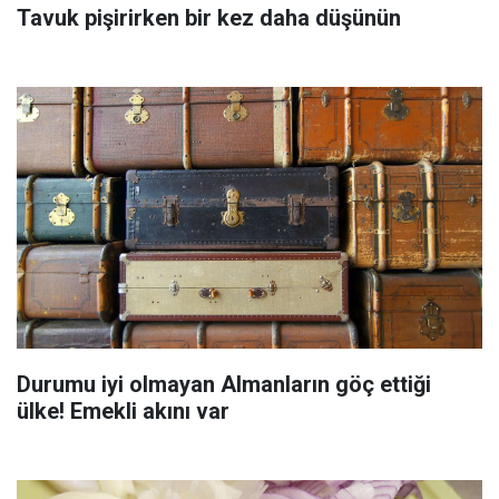
Tavuk pişirirken bir kez daha düşünün
Durumu iyi olmayan Almanların göç ettiği
ülke! Emekli akını var