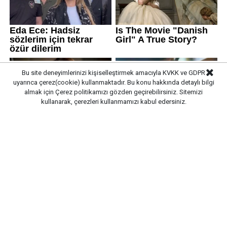
Bu site deneyimlerinizi kişiselleştirmek amacıyla KVKK ve GDPR
uyarınca çerez(cookie) kullanmaktadır. Bu konu hakkında detaylı bilgi
almak için
Çerez politikamızı
gözden geçirebilirsiniz. Sitemizi
kullanarak, çerezleri kullanmamızı kabul edersiniz.