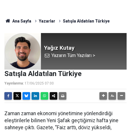
Ana Sayfa
Yazarlar
Satışla Aldatılan Türkiye
Yağız Kutay
Yazarın Tüm Yazıları >
Satışla Aldatılan Türkiye
Yayınlanma:
17/06/2025 07:00
Zaman zaman ekonomi yönetimine yönlendirdiği
eleştirilerle bilinen Yeni Şafak geçtiğimiz hafta yine
sahneye çıktı. Gazete, “Faiz arttı, döviz yükseldi,