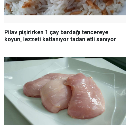
Pilav pişirirken 1 çay bardağı tencereye
koyun, lezzeti katlanıyor tadan etli sanıyor