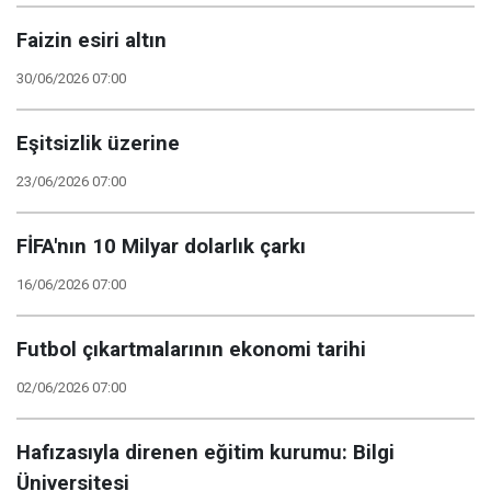
Faizin esiri altın
30/06/2026 07:00
Eşitsizlik üzerine
23/06/2026 07:00
FİFA'nın 10 Milyar dolarlık çarkı
16/06/2026 07:00
Futbol çıkartmalarının ekonomi tarihi
02/06/2026 07:00
Hafızasıyla direnen eğitim kurumu: Bilgi
Üniversitesi