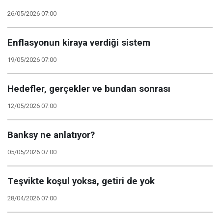
26/05/2026 07:00
Enflasyonun kiraya verdiği sistem
19/05/2026 07:00
Hedefler, gerçekler ve bundan sonrası
12/05/2026 07:00
Banksy ne anlatıyor?
05/05/2026 07:00
Teşvikte koşul yoksa, getiri de yok
28/04/2026 07:00