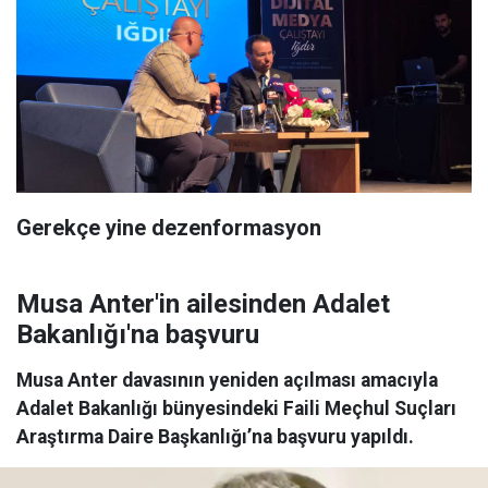
Gerekçe yine dezenformasyon
Musa Anter'in ailesinden Adalet
Bakanlığı'na başvuru
Musa Anter davasının yeniden açılması amacıyla
Adalet Bakanlığı bünyesindeki Faili Meçhul Suçları
Araştırma Daire Başkanlığı’na başvuru yapıldı.