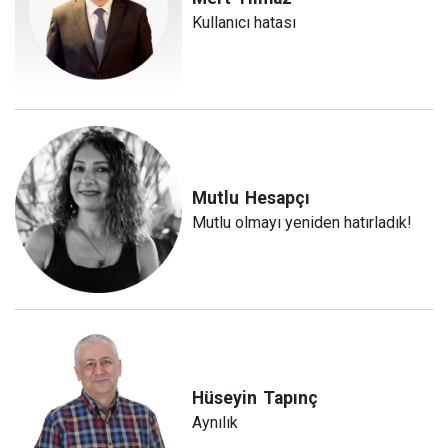
Kullanıcı hatası
Mutlu
Hesapçı
Mutlu olmayı yeniden hatırladık!
Hüseyin
Tapınç
Aynılık