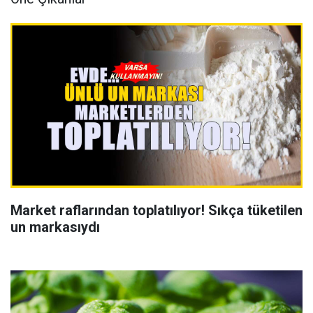
Market raflarından toplatılıyor! Sıkça tüketilen
un markasıydı