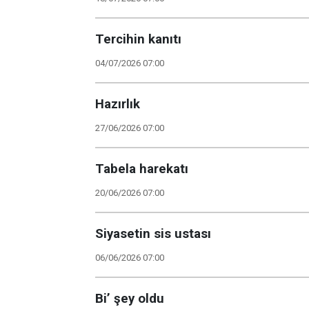
Tercihin kanıtı
04/07/2026 07:00
Hazırlık
27/06/2026 07:00
Tabela harekatı
20/06/2026 07:00
Siyasetin sis ustası
06/06/2026 07:00
Bi’ şey oldu