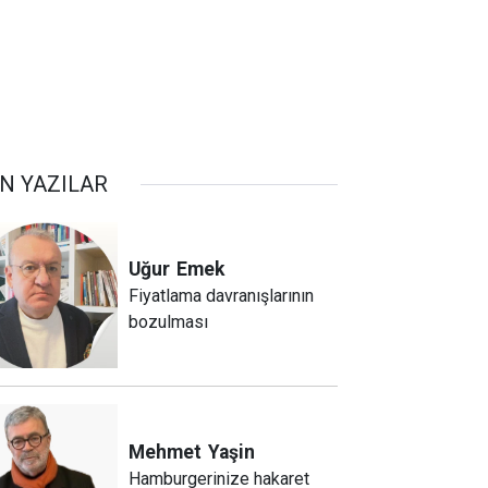
N YAZILAR
Uğur
Emek
Fiyatlama davranışlarının
bozulması
Mehmet
Yaşin
Hamburgerinize hakaret